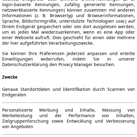
login-basierte Kennungen, zufällig generierte Kennungen,
netzwerkbasierte Kennungen) können zusammen mit anderen
Informationen (z. B. Browsertyp und Browserinformationen,
Sprache, Bildschirmgröße, unterstützte Technologien usw.) auf
Ihrem Endgerät gespeichert oder von dort ausgelesen werden,
um es jedes Mal wiederzuerkennen, wenn es eine App oder
einer Webseite aufruft. Dies geschieht für einen oder mehrere
der hier aufgeführten Verarbeitungszwecke.
Sie können Ihre Präferenzen jederzeit anpassen und erteilte
Einwilligungen widerrufen, indem Sie in unserer
Datenschutzerklärung den Privacy Manager besuchen.
Zwecke
Genaue Standortdaten und Identifikation durch Scannen von
Endgeräten
Personalisierte Werbung und Inhalte, Messung von
Werbeleistung und der Performance von Inhalten,
Zielgruppenforschung sowie Entwicklung und Verbesserung
von Angeboten