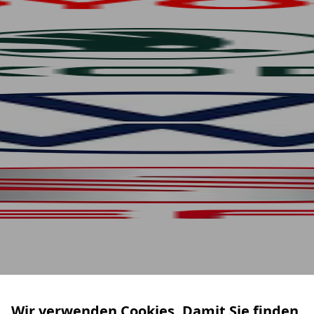
Wir verwenden Cookies. Damit Sie finden,