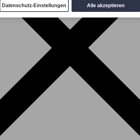
Datenschutz-Einstellungen
Alle akzeptieren