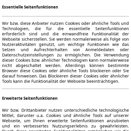
Essentielle Seitenfunktionen
Wir bzw. diese Anbieter nutzen Cookies oder ähnliche Tools und
Technologien, die für die essentielle Seitenfunktionen
erforderlich sind und die einwandfreie Funktionalität der
Webseite sicherstellen. Sie werden normalerweise als Folge von
Nutzeraktivitäten genutzt, um wichtige Funktionen wie das
Setzen und Aufrechterhalten von Anmeldedaten oder
Datenschutzeinstellungen zu ermöglichen. Die Verwendung
dieser Cookies bzw. ähnlicher Technologien kann normalerweise
nicht abgeschaltet werden. Allerdings können bestimmte
Browser diese Cookies oder ähnliche Tools blockieren oder Sie
darauf hinweisen. Das Blockieren dieser Cookies oder ähnlicher
Tools kann die Funktionalität der Webseite beeinträchtigen.
Erweiterte Seitenfunktionen
Wir bzw. Drittanbieter nutzen unterschiedliche technologische
Mittel, darunter u.a. Cookies und ähnliche Tools auf unserer
Webseite, um Ihnen erweiterte Seitenfunktionen anzubieten
und ein verbessertes Nutzungserlebnis zu gewährleisten.