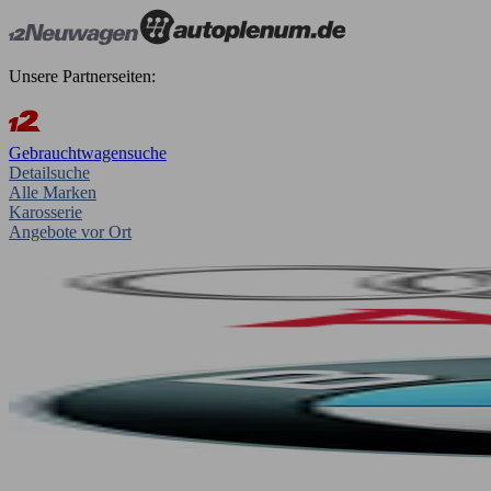
Unsere Partnerseiten:
Gebrauchtwagensuche
Detailsuche
Alle Marken
Karosserie
Angebote vor Ort