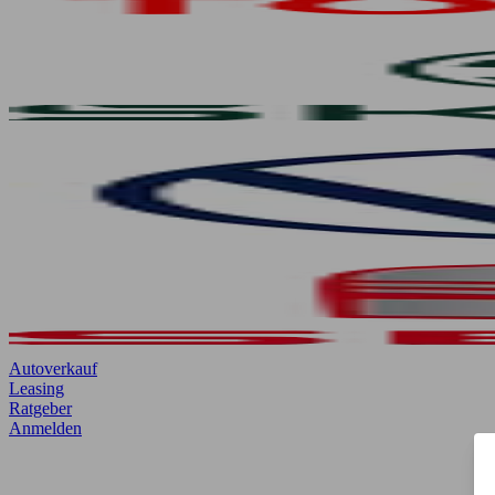
Autoverkauf
Leasing
Ratgeber
Anmelden