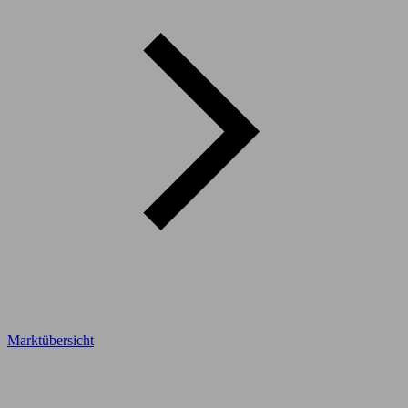
Marktübersicht