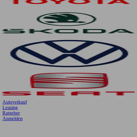
Autoverkauf
Leasing
Ratgeber
Anmelden