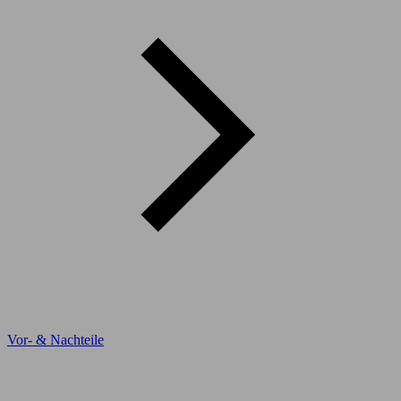
Vor- & Nachteile