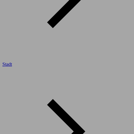
Stadt