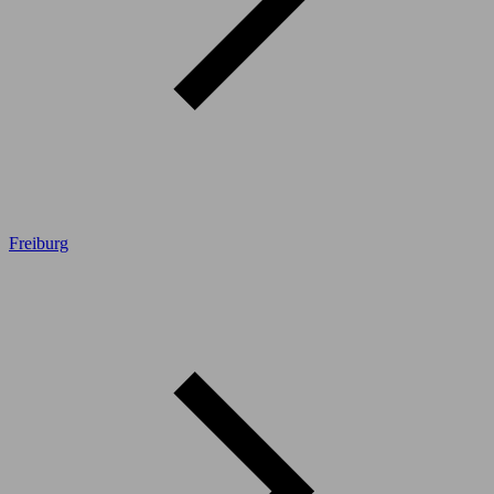
Freiburg