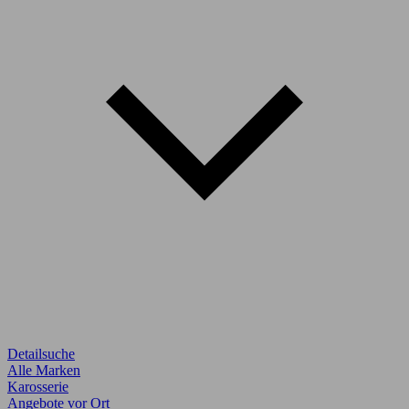
Detailsuche
Alle Marken
Karosserie
Angebote vor Ort