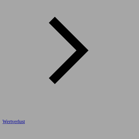
Wertverlust