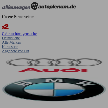
Unsere Partnerseiten:
Gebrauchtwagensuche
Detailsuche
Alle Marken
Karosserie
Angebote vor Ort