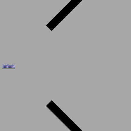
Infiniti