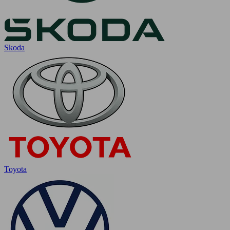
Skoda
Toyota