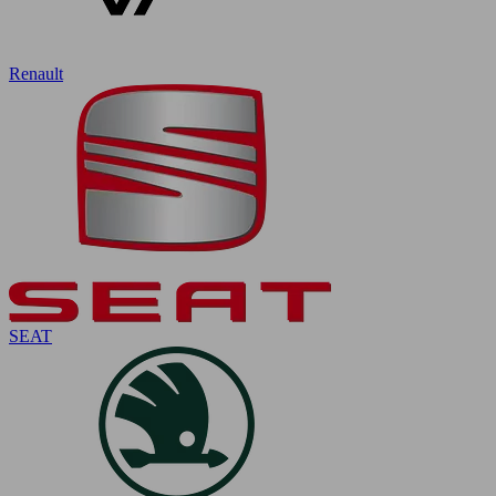
Renault
SEAT