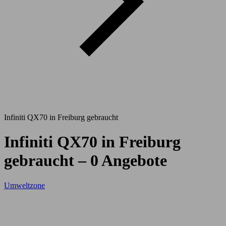
Infiniti QX70 in Freiburg gebraucht
Infiniti QX70 in Freiburg
gebraucht – 0 Angebote
Umweltzone