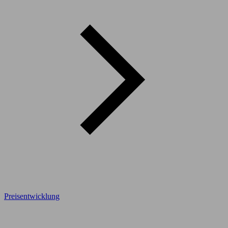
Preisentwicklung