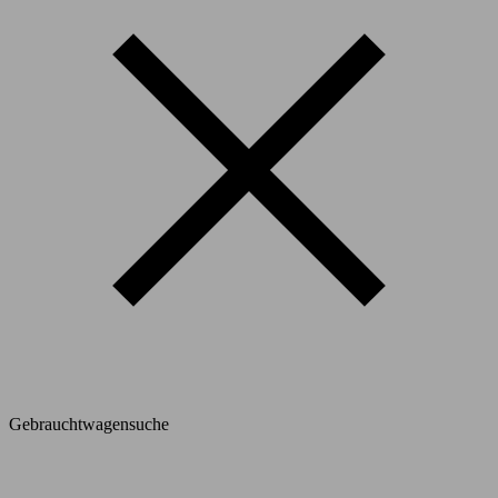
Gebrauchtwagensuche