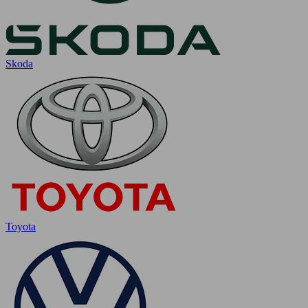
Skoda
Toyota