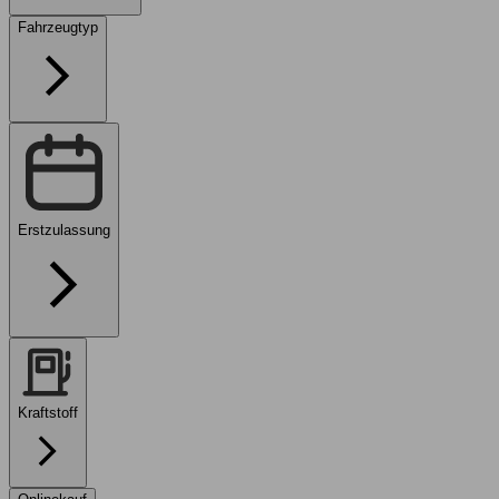
Fahrzeugtyp
Erstzulassung
Kraftstoff