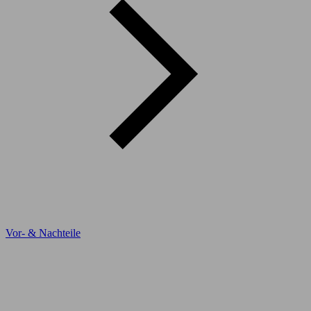
Vor- & Nachteile