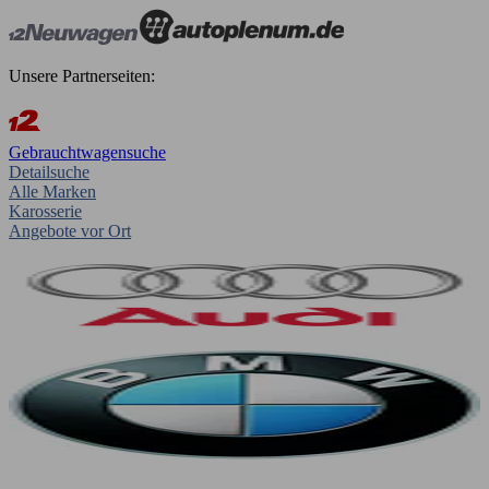
Unsere Partnerseiten:
Gebrauchtwagensuche
Detailsuche
Alle Marken
Karosserie
Angebote vor Ort