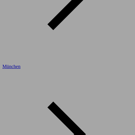
München