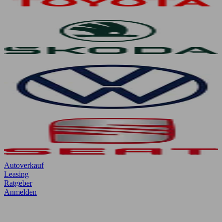
Autoverkauf
Leasing
Ratgeber
Anmelden