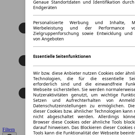
Genaue Standortdaten und Identifikation durc
Endgeräten
Personalisierte Werbung und Inhalte, 
Werbeleistung und der Performance vo
Zielgruppenforschung sowie Entwicklung und
von Angeboten
Essentielle Seitenfunktionen
Wir bzw. diese Anbieter nutzen Cookies oder ähnl
Technologien, die für die essentielle Seit
erforderlich sind und die einwandfreie Funkt
Webseite sicherstellen. Sie werden normalerweise
Nutzeraktivitäten genutzt, um wichtige Funkt
Setzen und Aufrechterhalten von Anmeld
Datenschutzeinstellungen zu ermöglichen. D
dieser Cookies bzw. ähnlicher Technologien kann
nicht abgeschaltet werden. Allerdings könn
Browser diese Cookies oder ähnliche Tools block
darauf hinweisen. Das Blockieren dieser Cookies 
Filtern
Tools kann die Funktionalität der Webseite beeint