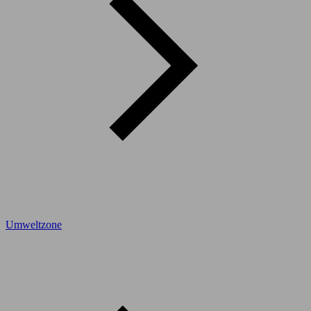
Umweltzone