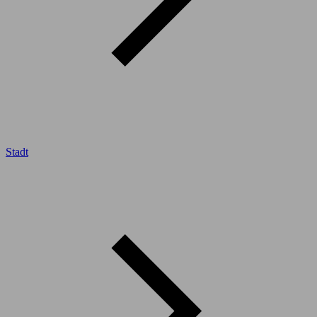
Stadt