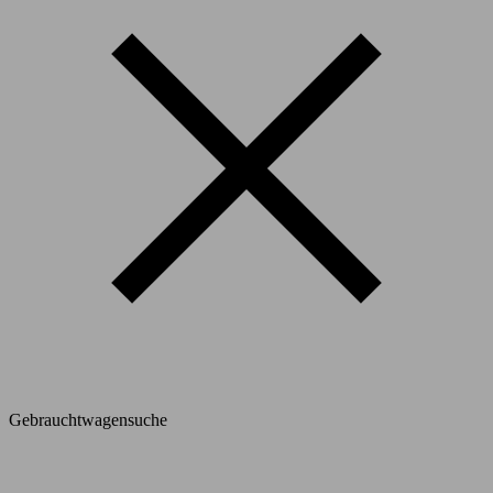
Gebrauchtwagensuche