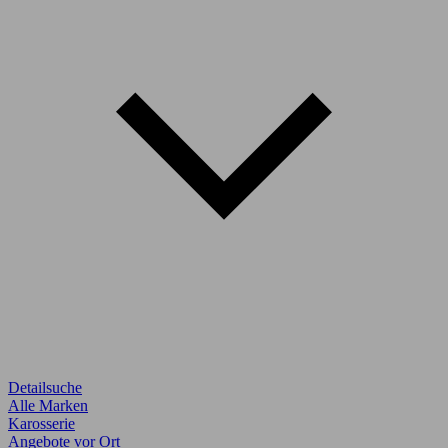
Detailsuche
Alle Marken
Karosserie
Angebote vor Ort