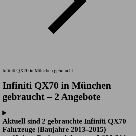
Infiniti QX70 in München gebraucht
Infiniti QX70 in München
gebraucht – 2 Angebote
Aktuell sind 2 gebrauchte Infiniti QX70
Fahrzeuge (Baujahre 2013–2015)