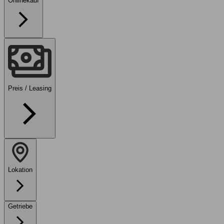
Onlinekauf
Preis / Leasing
Lokation
Getriebe