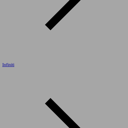
Infiniti