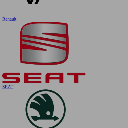
Renault
SEAT