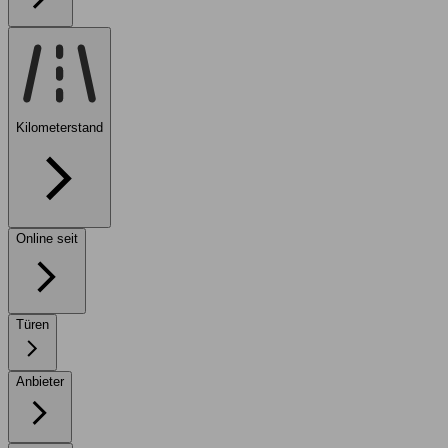
Kilometerstand
Online seit
Türen
Anbieter