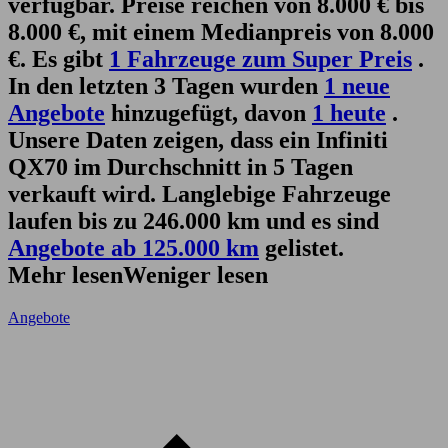
verfügbar. Preise reichen von 8.000 € bis
8.000 €, mit einem Medianpreis von 8.000
€. Es gibt
1 Fahrzeuge zum Super Preis
.
In den letzten 3 Tagen wurden
1 neue
Angebote
hinzugefügt, davon
1 heute
.
Unsere Daten zeigen, dass ein Infiniti
QX70 im Durchschnitt in 5 Tagen
verkauft wird. Langlebige Fahrzeuge
laufen bis zu 246.000 km und es sind
Angebote ab 125.000 km
gelistet.
Mehr lesen
Weniger lesen
Angebote