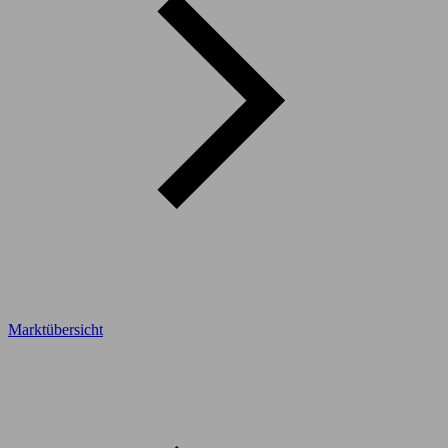
Marktübersicht