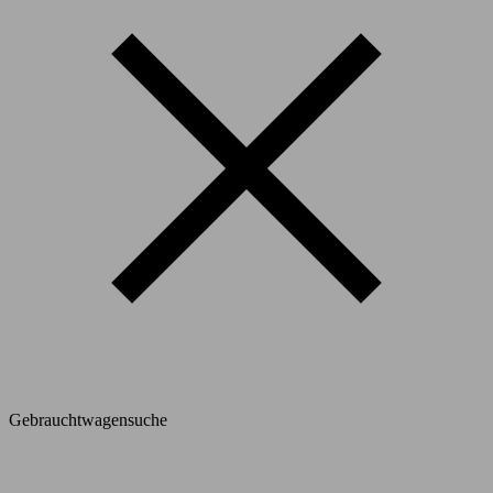
Gebrauchtwagensuche