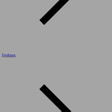
Freiburg