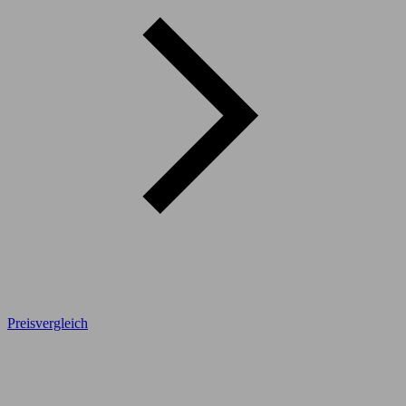
Preisvergleich