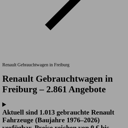
Renault Gebrauchtwagen in Freiburg
Renault Gebrauchtwagen in
Freiburg – 2.861 Angebote
Aktuell sind 1.013 gebrauchte Renault
Fahrzeuge (Baujahre 1976–2026)
verfügbar. Preise reichen von 0 € bis