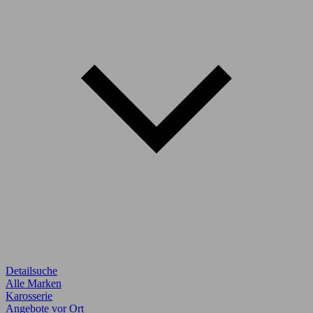
Detailsuche
Alle Marken
Karosserie
Angebote vor Ort