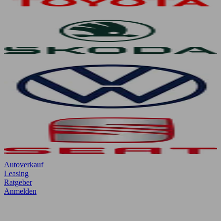
Autoverkauf
Leasing
Ratgeber
Anmelden