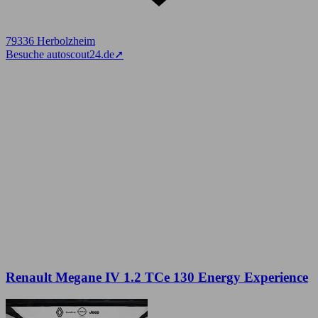
79336 Herbolzheim
Besuche autoscout24.de
➚
Renault Megane IV 1.2 TCe 130 Energy Experience