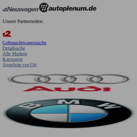
Unsere Partnerseiten:
Gebrauchtwagensuche
Detailsuche
Alle Marken
Karosserie
Angebote vor Ort