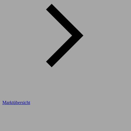
Marktübersicht