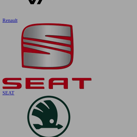
Renault
SEAT