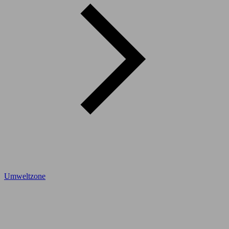
Umweltzone