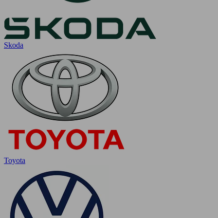
Skoda
Toyota