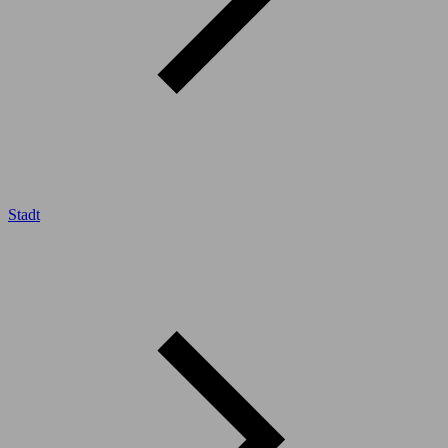
Stadt