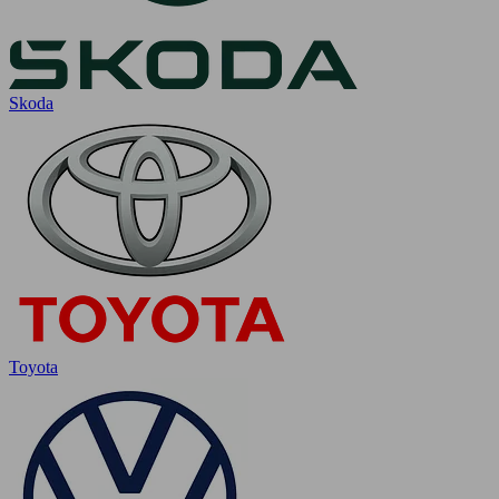
Skoda
Toyota