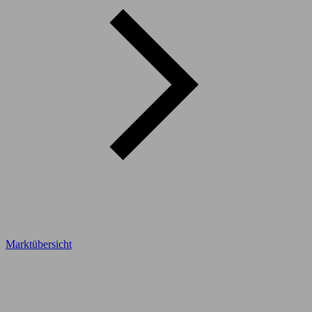
Marktübersicht