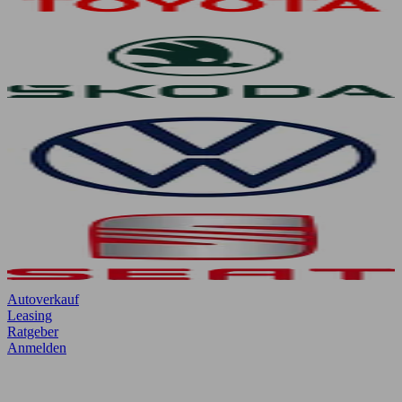
Autoverkauf
Leasing
Ratgeber
Anmelden