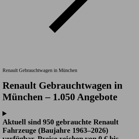
Renault Gebrauchtwagen in München
Renault Gebrauchtwagen in
München – 1.050 Angebote
Aktuell sind 950 gebrauchte Renault
Fahrzeuge (Baujahre 1963–2026)
verfügbar. Preise reichen von 0 € bis