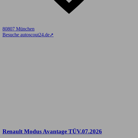
80807 München
Besuche autoscout24.de
➚
Renault Modus Avantage TÜV.07.2026