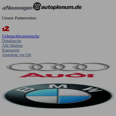
Unsere Partnerseiten:
Gebrauchtwagensuche
Detailsuche
Alle Marken
Karosserie
Angebote vor Ort