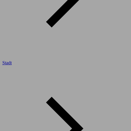
Stadt