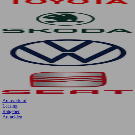
Autoverkauf
Leasing
Ratgeber
Anmelden