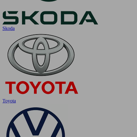
Skoda
Toyota