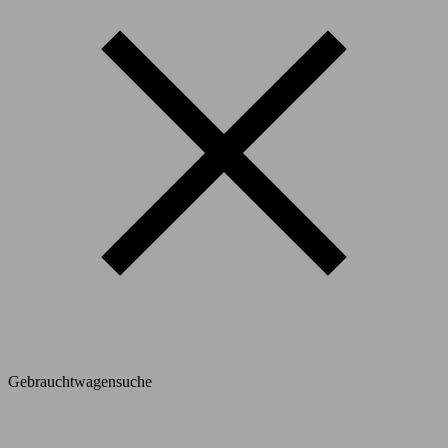
Gebrauchtwagensuche