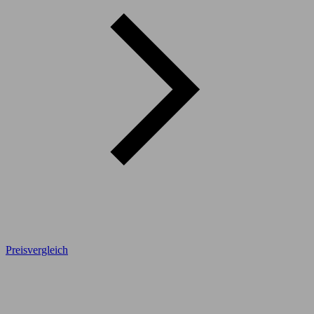
Preisvergleich