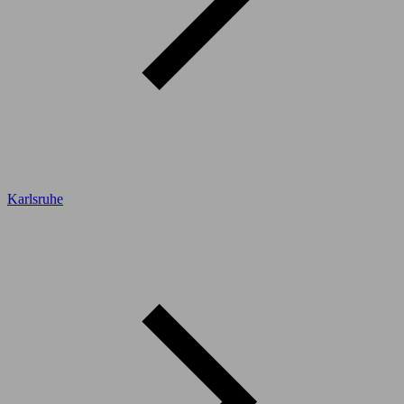
Karlsruhe