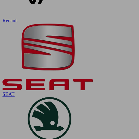
Renault
SEAT