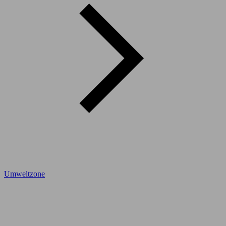
Umweltzone