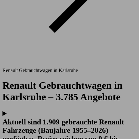
Renault Gebrauchtwagen in Karlsruhe
Renault Gebrauchtwagen in
Karlsruhe – 3.785 Angebote
Aktuell sind 1.909 gebrauchte Renault
Fahrzeuge (Baujahre 1955–2026)
verfügbar. Preise reichen von 0 € bis