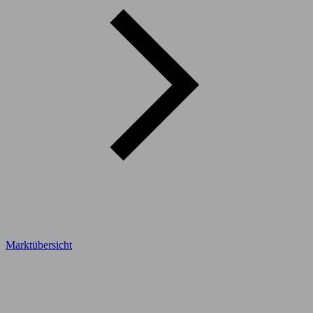
Marktübersicht