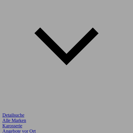
Detailsuche
Alle Marken
Karosserie
Angebote vor Ort