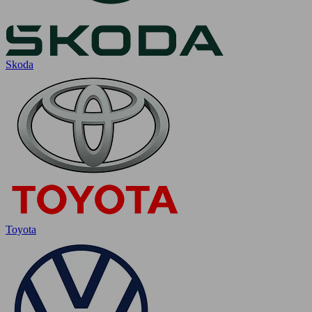
Skoda
Toyota