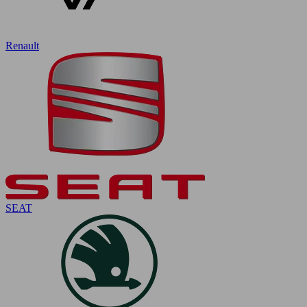
Renault
SEAT