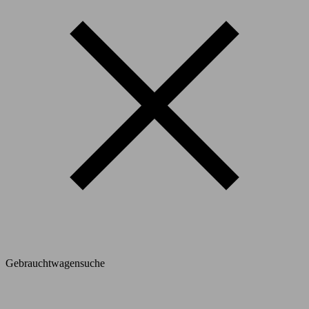
Gebrauchtwagensuche