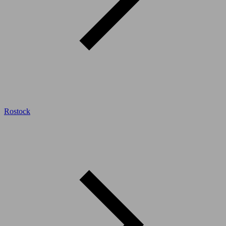
Rostock