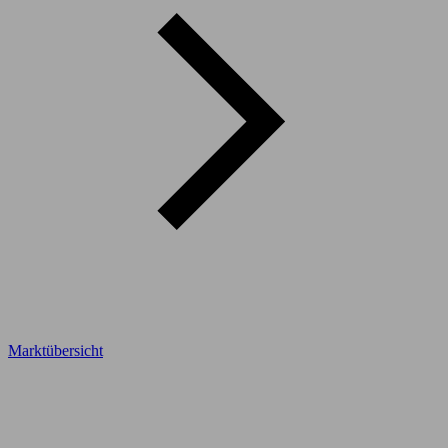
Marktübersicht