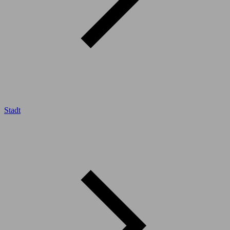
Stadt