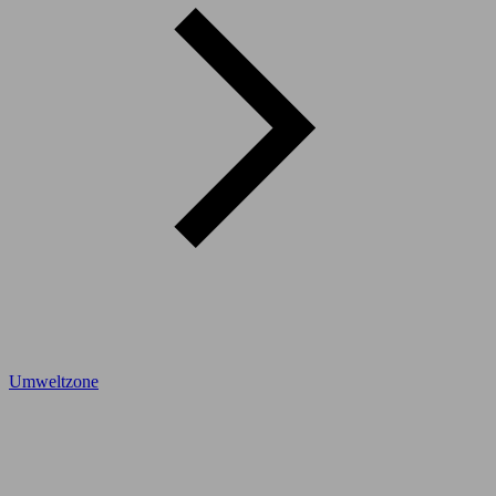
Umweltzone