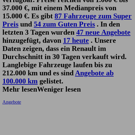
37.000 €, mit einem Medianpreis von
15.000 €. Es gibt
87 Fahrzeuge zum Super
Preis
und
54 zum Guten Preis
. In den
letzten 3 Tagen wurden
47 neue Angebote
hinzugefügt, davon
17 heute
. Unsere
Daten zeigen, dass ein Renault im
Durchschnitt in 30 Tagen verkauft wird.
Langlebige Fahrzeuge laufen bis zu
212.000 km und es sind
Angebote ab
100.000 km
gelistet.
Mehr lesen
Weniger lesen
Angebote