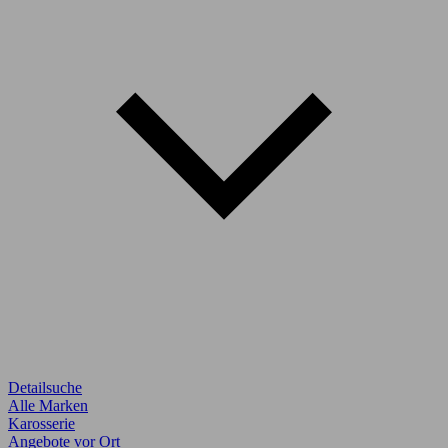
Detailsuche
Alle Marken
Karosserie
Angebote vor Ort