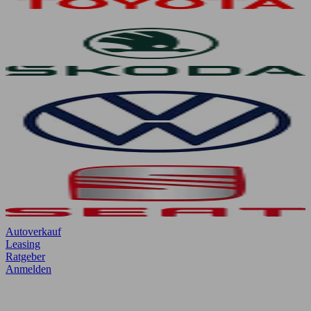
Autoverkauf
Leasing
Ratgeber
Anmelden