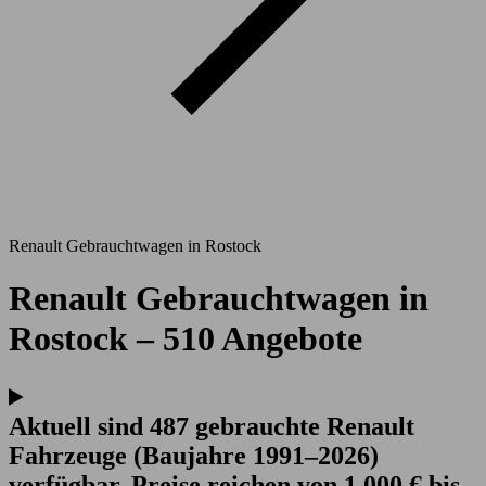
Renault Gebrauchtwagen in Rostock
Renault Gebrauchtwagen in
Rostock – 510 Angebote
Aktuell sind 487 gebrauchte Renault
Fahrzeuge (Baujahre 1991–2026)
verfügbar. Preise reichen von 1.000 € bis