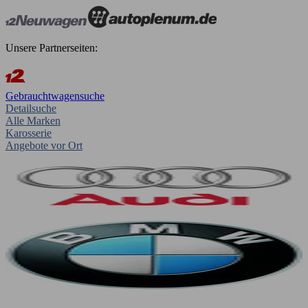
Unsere Partnerseiten:
Gebrauchtwagensuche
Detailsuche
Alle Marken
Karosserie
Angebote vor Ort