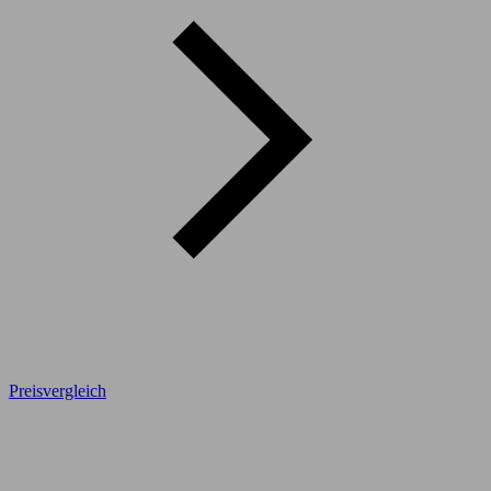
Preisvergleich