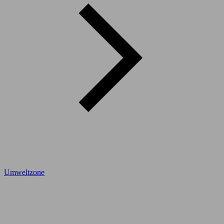
Umweltzone