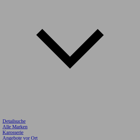
Detailsuche
Alle Marken
Karosserie
Angebote vor Ort