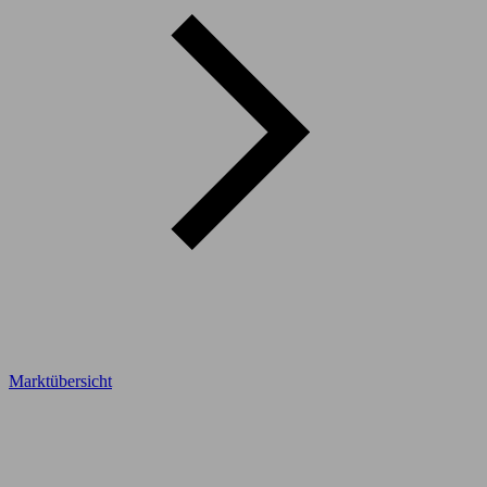
Marktübersicht