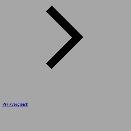
Preisvergleich