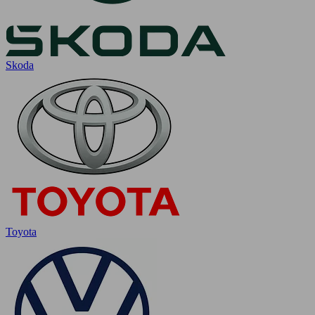
Skoda
Toyota