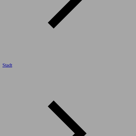
Stadt