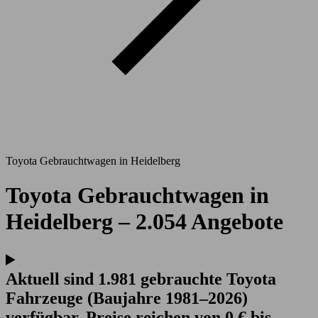
Toyota Gebrauchtwagen in Heidelberg
Toyota Gebrauchtwagen in
Heidelberg – 2.054 Angebote
Aktuell sind 1.981 gebrauchte Toyota
Fahrzeuge (Baujahre 1981–2026)
verfügbar. Preise reichen von 0 € bis