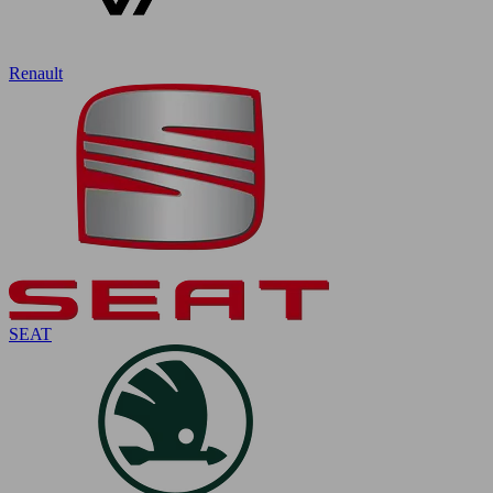
Renault
SEAT