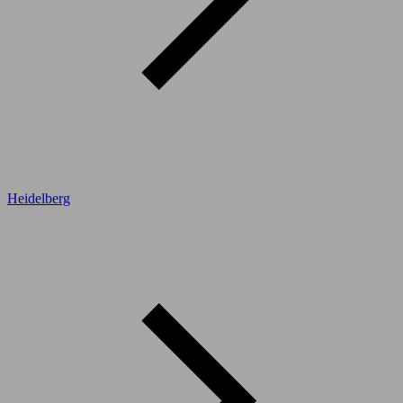
Heidelberg