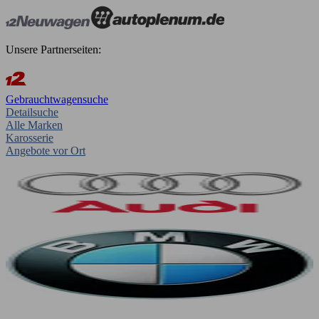
Unsere Partnerseiten:
Gebrauchtwagensuche
Detailsuche
Alle Marken
Karosserie
Angebote vor Ort