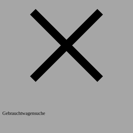
Gebrauchtwagensuche