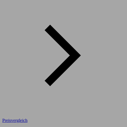
Preisvergleich