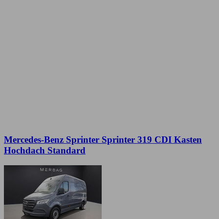
Mercedes-Benz Sprinter Sprinter 319 CDI Kasten
Hochdach Standard