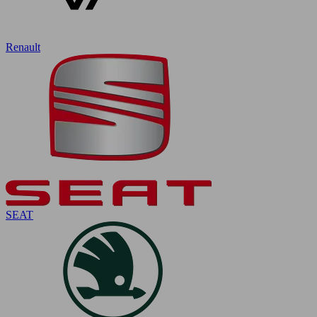
Renault
SEAT