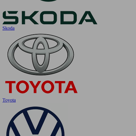
Skoda
Toyota