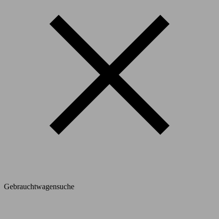
Gebrauchtwagensuche