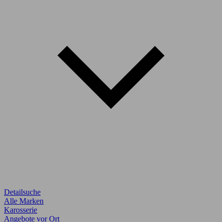
Detailsuche
Alle Marken
Karosserie
Angebote vor Ort