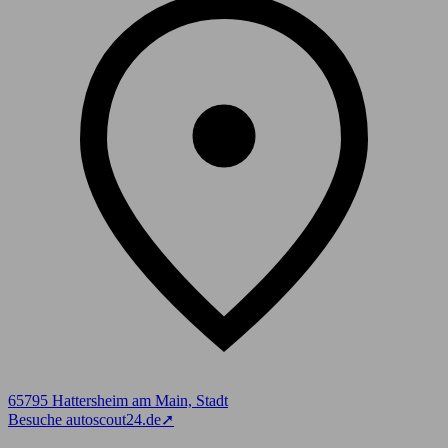
65795 Hattersheim am Main, Stadt
Besuche autoscout24.de
➚