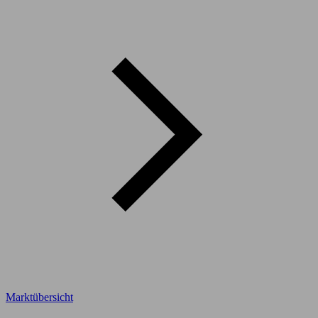
Marktübersicht