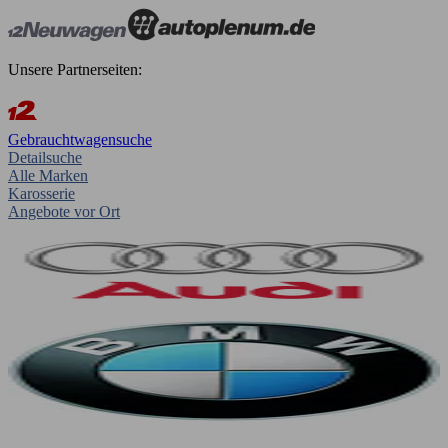
Unsere Partnerseiten:
Gebrauchtwagensuche
Detailsuche
Alle Marken
Karosserie
Angebote vor Ort