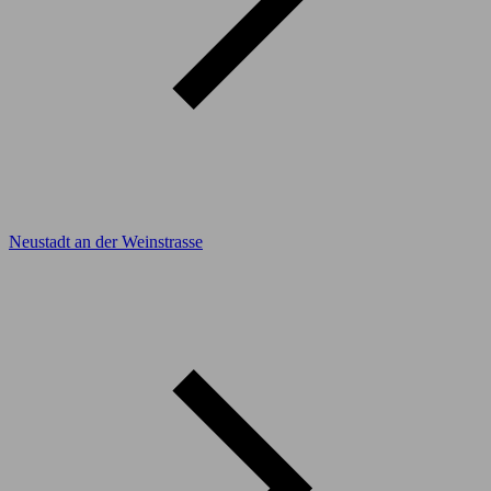
Neustadt an der Weinstrasse