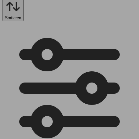
Sortieren