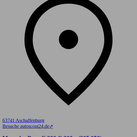
63741 Aschaffenburg
Besuche autoscout24.de
➚