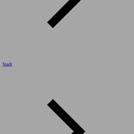
Stadt