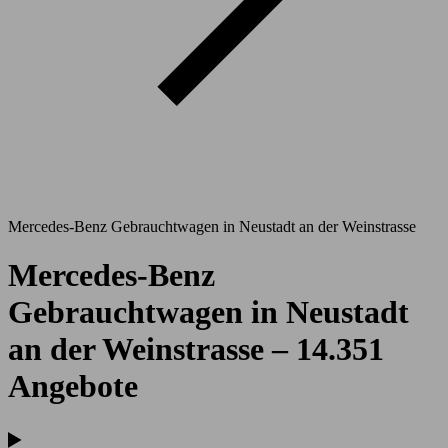
Mercedes-Benz Gebrauchtwagen in Neustadt an der Weinstrasse
Mercedes-Benz
Gebrauchtwagen in Neustadt
an der Weinstrasse – 14.351
Angebote