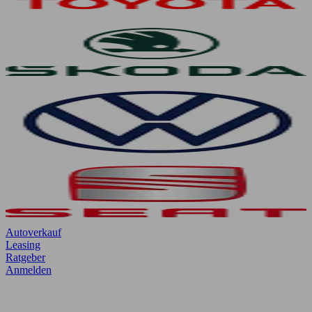
Autoverkauf
Leasing
Ratgeber
Anmelden