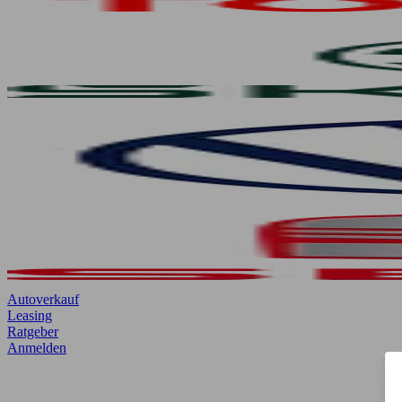
Autoverkauf
Leasing
Ratgeber
Anmelden