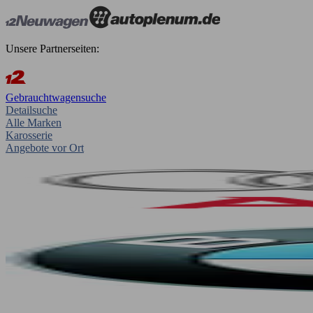
Unsere Partnerseiten:
Gebrauchtwagensuche
Detailsuche
Alle Marken
Karosserie
Angebote vor Ort