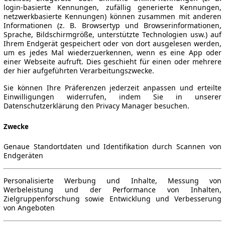
login-basierte Kennungen, zufällig generierte Kennungen,
netzwerkbasierte Kennungen) können zusammen mit anderen
Informationen (z. B. Browsertyp und Browserinformationen,
Sprache, Bildschirmgröße, unterstützte Technologien usw.) auf
Ihrem Endgerät gespeichert oder von dort ausgelesen werden,
um es jedes Mal wiederzuerkennen, wenn es eine App oder
einer Webseite aufruft. Dies geschieht für einen oder mehrere
der hier aufgeführten Verarbeitungszwecke.
Sie können Ihre Präferenzen jederzeit anpassen und erteilte
Einwilligungen widerrufen, indem Sie in unserer
Datenschutzerklärung den Privacy Manager besuchen.
Zwecke
Genaue Standortdaten und Identifikation durch Scannen von
Endgeräten
Personalisierte Werbung und Inhalte, Messung von
Werbeleistung und der Performance von Inhalten,
Zielgruppenforschung sowie Entwicklung und Verbesserung
von Angeboten