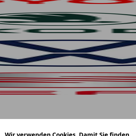
Wir verwenden Cookies. Damit Sie finden,