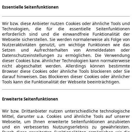
Essentielle Seitenfunktionen
Wir bzw. diese Anbieter nutzen Cookies oder ähnliche Tools und
Technologien, die für die essentielle Seitenfunktionen
erforderlich sind und die einwandfreie Funktionalität der
Webseite sicherstellen. Sie werden normalerweise als Folge von
Nutzeraktivitäten genutzt, um wichtige Funktionen wie das
Setzen und Aufrechterhalten von Anmeldedaten oder
Datenschutzeinstellungen zu ermöglichen. Die Verwendung
dieser Cookies bzw. ähnlicher Technologien kann normalerweise
nicht abgeschaltet werden. Allerdings können bestimmte
Browser diese Cookies oder ähnliche Tools blockieren oder Sie
darauf hinweisen. Das Blockieren dieser Cookies oder ähnlicher
Tools kann die Funktionalität der Webseite beeinträchtigen.
Erweiterte Seitenfunktionen
Wir bzw. Drittanbieter nutzen unterschiedliche technologische
Mittel, darunter u.a. Cookies und ähnliche Tools auf unserer
Webseite, um Ihnen erweiterte Seitenfunktionen anzubieten
und ein verbessertes Nutzungserlebnis zu gewährleisten.