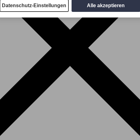
Datenschutz-Einstellungen
Alle akzeptieren