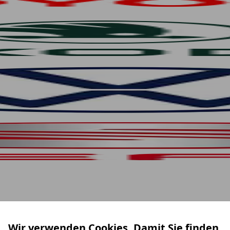
Wir verwenden Cookies. Damit Sie finden,