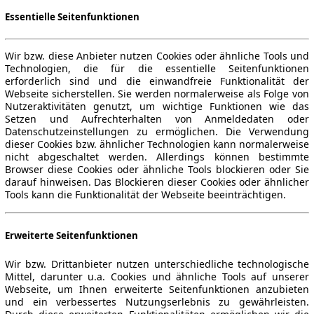
Essentielle Seitenfunktionen
Wir bzw. diese Anbieter nutzen Cookies oder ähnliche Tools und
Technologien, die für die essentielle Seitenfunktionen
erforderlich sind und die einwandfreie Funktionalität der
Webseite sicherstellen. Sie werden normalerweise als Folge von
Nutzeraktivitäten genutzt, um wichtige Funktionen wie das
Setzen und Aufrechterhalten von Anmeldedaten oder
Datenschutzeinstellungen zu ermöglichen. Die Verwendung
dieser Cookies bzw. ähnlicher Technologien kann normalerweise
nicht abgeschaltet werden. Allerdings können bestimmte
Browser diese Cookies oder ähnliche Tools blockieren oder Sie
darauf hinweisen. Das Blockieren dieser Cookies oder ähnlicher
Tools kann die Funktionalität der Webseite beeinträchtigen.
Erweiterte Seitenfunktionen
Wir bzw. Drittanbieter nutzen unterschiedliche technologische
Mittel, darunter u.a. Cookies und ähnliche Tools auf unserer
Webseite, um Ihnen erweiterte Seitenfunktionen anzubieten
und ein verbessertes Nutzungserlebnis zu gewährleisten.