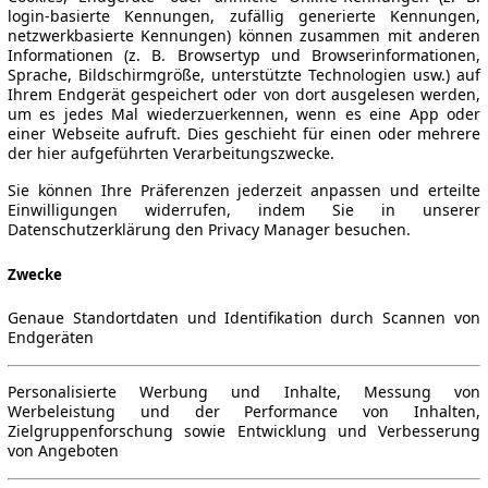
login-basierte Kennungen, zufällig generierte Kennungen,
netzwerkbasierte Kennungen) können zusammen mit anderen
Informationen (z. B. Browsertyp und Browserinformationen,
Sprache, Bildschirmgröße, unterstützte Technologien usw.) auf
Ihrem Endgerät gespeichert oder von dort ausgelesen werden,
um es jedes Mal wiederzuerkennen, wenn es eine App oder
einer Webseite aufruft. Dies geschieht für einen oder mehrere
der hier aufgeführten Verarbeitungszwecke.
Sie können Ihre Präferenzen jederzeit anpassen und erteilte
Einwilligungen widerrufen, indem Sie in unserer
Datenschutzerklärung den Privacy Manager besuchen.
Zwecke
Genaue Standortdaten und Identifikation durch Scannen von
Endgeräten
Personalisierte Werbung und Inhalte, Messung von
Werbeleistung und der Performance von Inhalten,
Zielgruppenforschung sowie Entwicklung und Verbesserung
von Angeboten