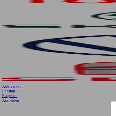
Autoverkauf
Leasing
Ratgeber
Anmelden