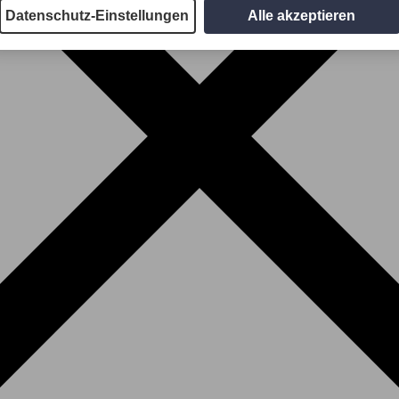
Datenschutz-Einstellungen
Alle akzeptieren