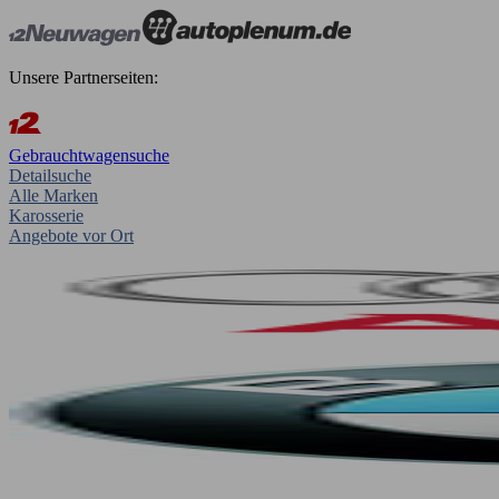
Unsere Partnerseiten:
Gebrauchtwagensuche
Detailsuche
Alle Marken
Karosserie
Angebote vor Ort