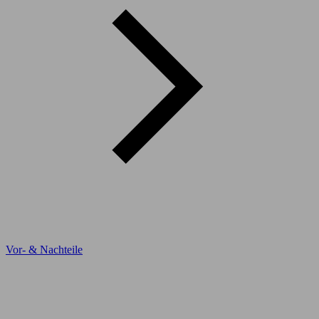
Vor- & Nachteile