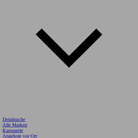
Detailsuche
Alle Marken
Karosserie
Angebote vor Ort