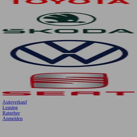
Autoverkauf
Leasing
Ratgeber
Anmelden