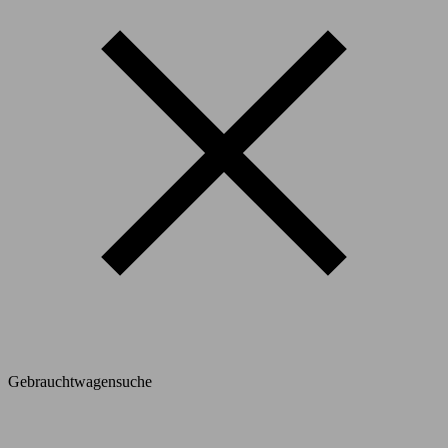
Gebrauchtwagensuche