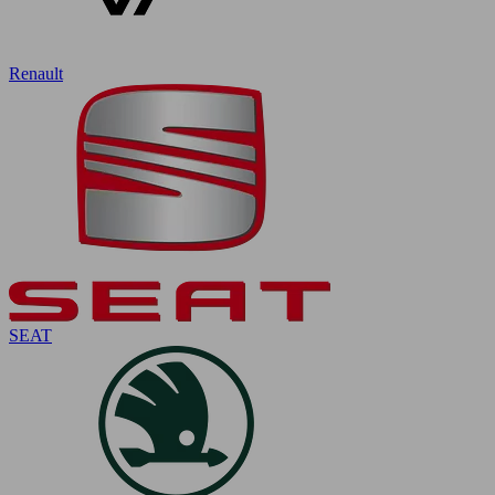
Renault
SEAT