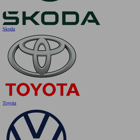
Skoda
Toyota