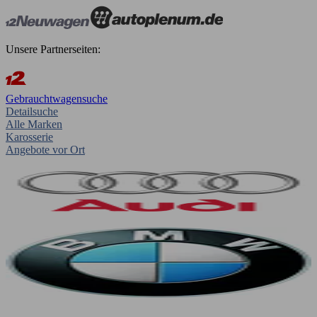
Unsere Partnerseiten:
Gebrauchtwagensuche
Detailsuche
Alle Marken
Karosserie
Angebote vor Ort