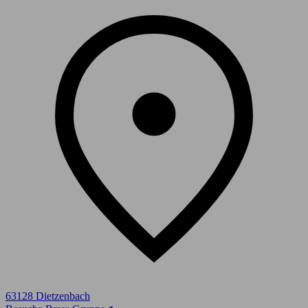
63128 Dietzenbach