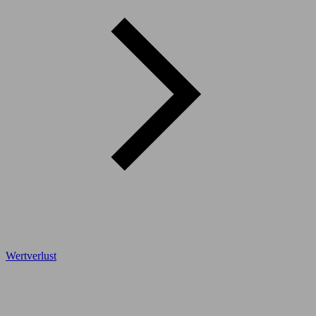
Wertverlust