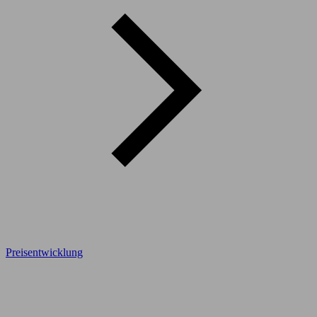
Preisentwicklung