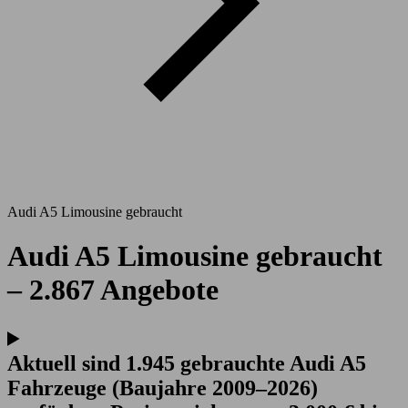
Audi A5 Limousine gebraucht
Audi A5 Limousine gebraucht
– 2.867 Angebote
Aktuell sind 1.945 gebrauchte Audi A5
Fahrzeuge (Baujahre 2009–2026)