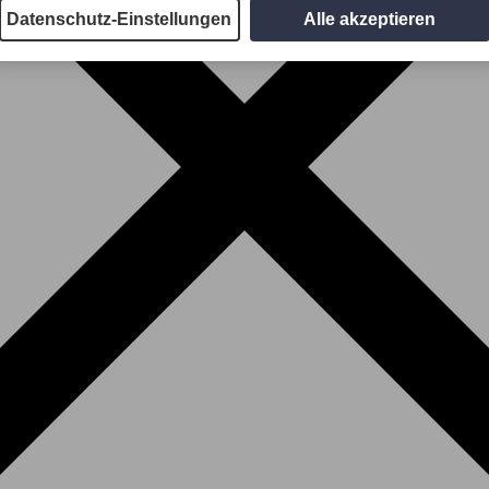
Datenschutz-Einstellungen
Alle akzeptieren