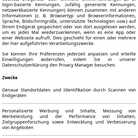
login-basierte Kennungen, zufällig generierte Kennungen,
netzwerkbasierte Kennungen) können zusammen mit anderen
Informationen (z. B. Browsertyp und Browserinformationen,
Sprache, Bildschirmgröße, unterstützte Technologien usw.) auf
Ihrem Endgerät gespeichert oder von dort ausgelesen werden,
um es jedes Mal wiederzuerkennen, wenn es eine App oder
einer Webseite aufruft. Dies geschieht für einen oder mehrere
der hier aufgeführten Verarbeitungszwecke.
Sie können Ihre Präferenzen jederzeit anpassen und erteilte
Einwilligungen widerrufen, indem Sie in unserer
Datenschutzerklärung den Privacy Manager besuchen.
Zwecke
Genaue Standortdaten und Identifikation durch Scannen von
Endgeräten
Personalisierte Werbung und Inhalte, Messung von
Werbeleistung und der Performance von Inhalten,
Zielgruppenforschung sowie Entwicklung und Verbesserung
von Angeboten