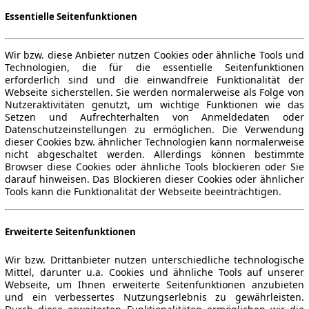
Essentielle Seitenfunktionen
Wir bzw. diese Anbieter nutzen Cookies oder ähnliche Tools und
Technologien, die für die essentielle Seitenfunktionen
erforderlich sind und die einwandfreie Funktionalität der
Webseite sicherstellen. Sie werden normalerweise als Folge von
Nutzeraktivitäten genutzt, um wichtige Funktionen wie das
Setzen und Aufrechterhalten von Anmeldedaten oder
Datenschutzeinstellungen zu ermöglichen. Die Verwendung
dieser Cookies bzw. ähnlicher Technologien kann normalerweise
nicht abgeschaltet werden. Allerdings können bestimmte
Browser diese Cookies oder ähnliche Tools blockieren oder Sie
darauf hinweisen. Das Blockieren dieser Cookies oder ähnlicher
Tools kann die Funktionalität der Webseite beeinträchtigen.
Erweiterte Seitenfunktionen
Wir bzw. Drittanbieter nutzen unterschiedliche technologische
Mittel, darunter u.a. Cookies und ähnliche Tools auf unserer
Webseite, um Ihnen erweiterte Seitenfunktionen anzubieten
und ein verbessertes Nutzungserlebnis zu gewährleisten.