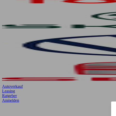
Autoverkauf
Leasing
Ratgeber
Anmelden