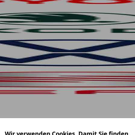
Wir verwenden Cookies. Damit Sie finden,