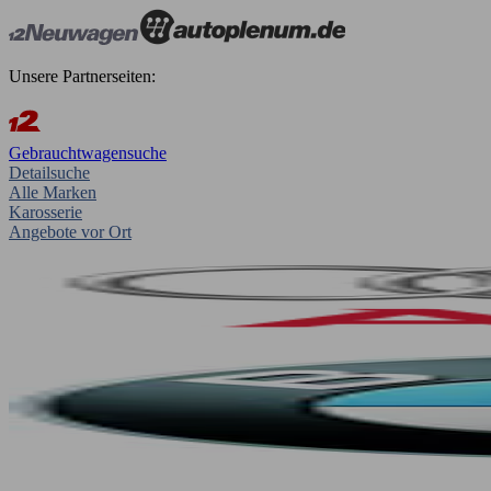
Unsere Partnerseiten:
Gebrauchtwagensuche
Detailsuche
Alle Marken
Karosserie
Angebote vor Ort