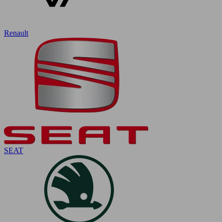
Renault
SEAT