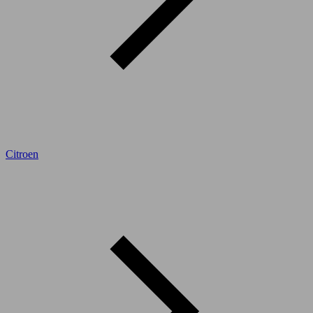
Citroen