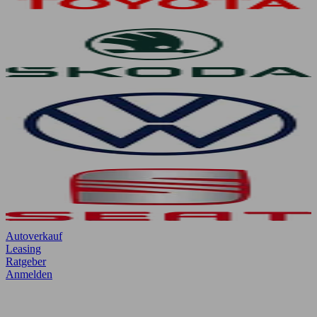
Autoverkauf
Leasing
Ratgeber
Anmelden