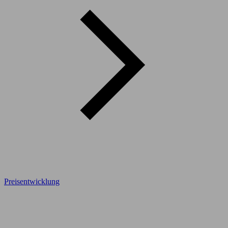
Preisentwicklung