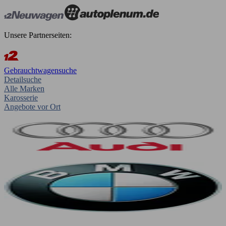
Unsere Partnerseiten:
Gebrauchtwagensuche
Detailsuche
Alle Marken
Karosserie
Angebote vor Ort