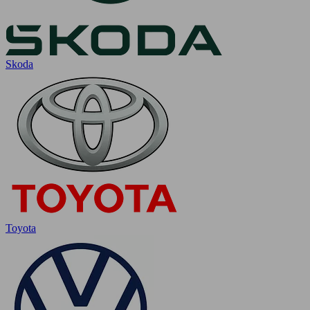
Skoda
Toyota