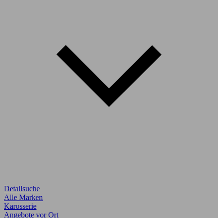
Detailsuche
Alle Marken
Karosserie
Angebote vor Ort