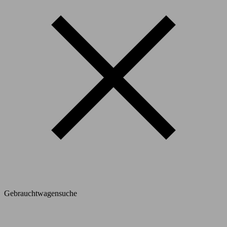
Gebrauchtwagensuche