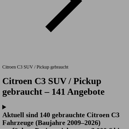
Citroen C3 SUV / Pickup gebraucht
Citroen C3 SUV / Pickup
gebraucht – 141 Angebote
Aktuell sind 140 gebrauchte Citroen C3
Fahrzeuge (Baujahre 2009–2026)