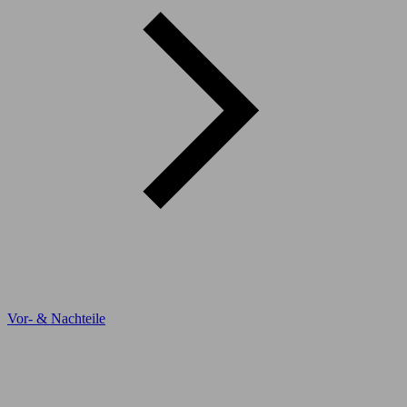
Vor- & Nachteile