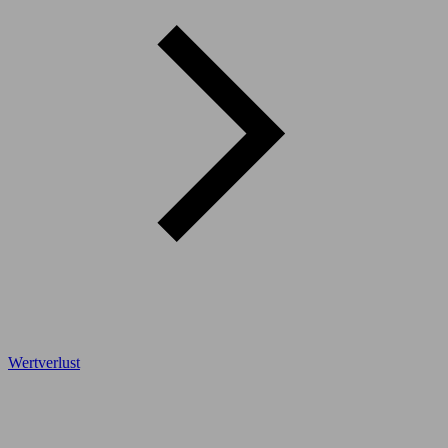
Wertverlust