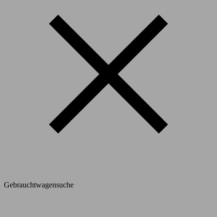
Gebrauchtwagensuche