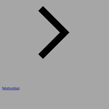
Wertverlust