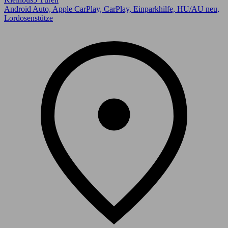
Android Auto, Apple CarPlay, CarPlay, Einparkhilfe, HU/AU neu,
Lordosenstütze