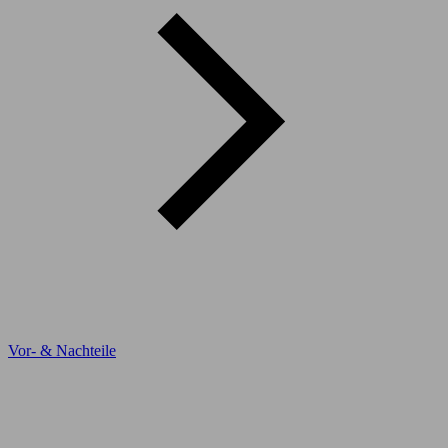
Vor- & Nachteile