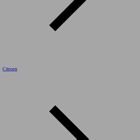
Citroen