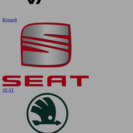
Renault
SEAT