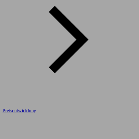
Preisentwicklung