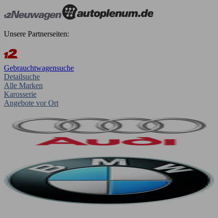
Unsere Partnerseiten:
Gebrauchtwagensuche
Detailsuche
Alle Marken
Karosserie
Angebote vor Ort