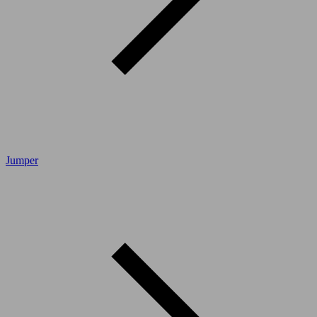
Jumper