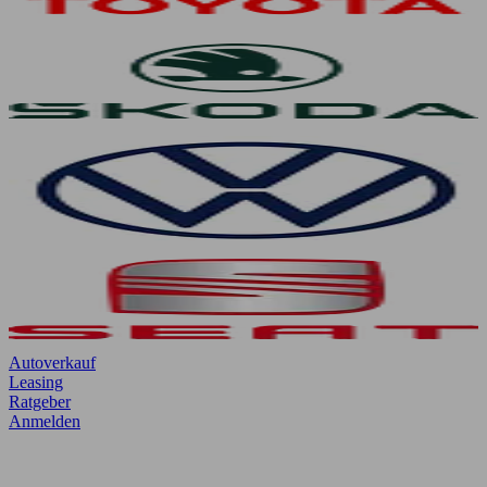
Autoverkauf
Leasing
Ratgeber
Anmelden