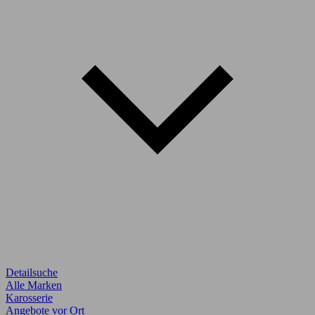
Detailsuche
Alle Marken
Karosserie
Angebote vor Ort