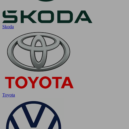
Skoda
Toyota