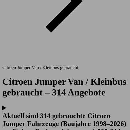
Citroen Jumper Van / Kleinbus gebraucht
Citroen Jumper Van / Kleinbus
gebraucht – 314 Angebote
Aktuell sind 314 gebrauchte Citroen
Jumper Fahrzeuge (Baujahre 1998–2026)