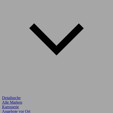
Detailsuche
Alle Marken
Karosserie
Angebote vor Ort