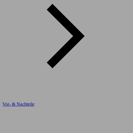
Vor- & Nachteile