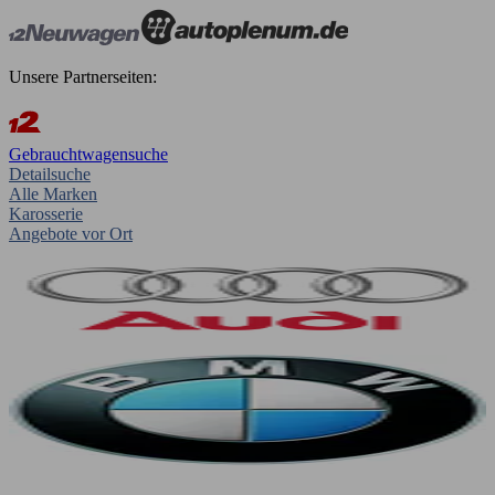
Unsere Partnerseiten:
Gebrauchtwagensuche
Detailsuche
Alle Marken
Karosserie
Angebote vor Ort