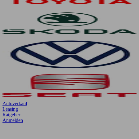
Autoverkauf
Leasing
Ratgeber
Anmelden