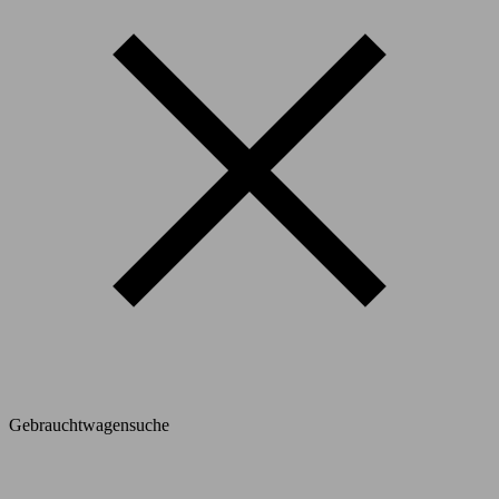
Gebrauchtwagensuche