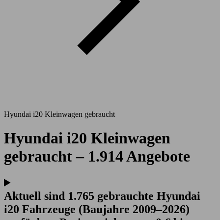
Hyundai i20 Kleinwagen gebraucht
Hyundai i20 Kleinwagen
gebraucht – 1.914 Angebote
Aktuell sind 1.765 gebrauchte Hyundai
i20 Fahrzeuge (Baujahre 2009–2026)