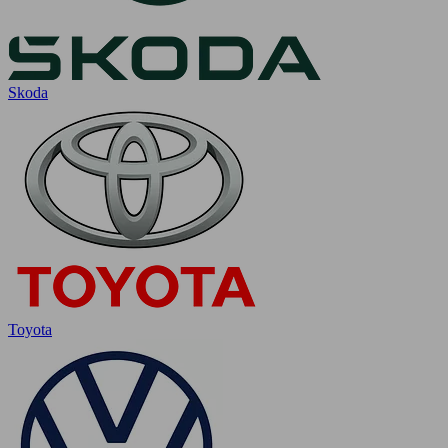
Skoda
Toyota