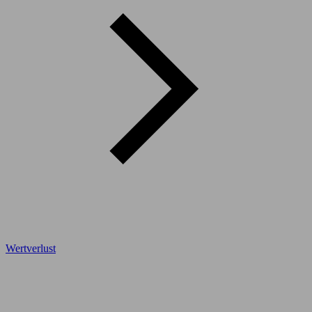
Wertverlust