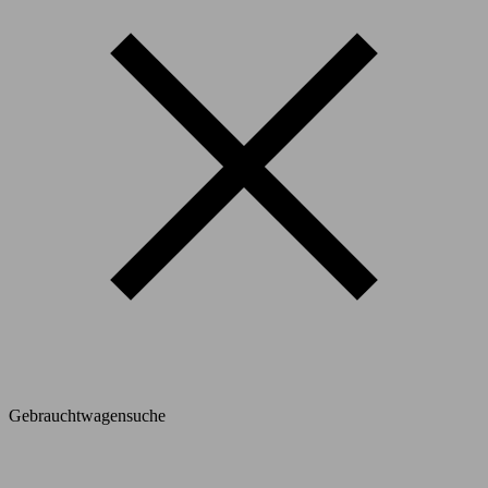
Gebrauchtwagensuche