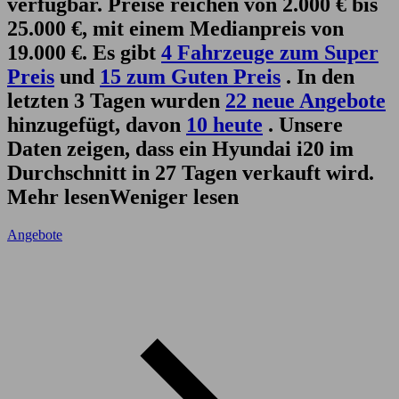
verfügbar. Preise reichen von 2.000 € bis
25.000 €, mit einem Medianpreis von
19.000 €. Es gibt
4 Fahrzeuge zum Super
Preis
und
15 zum Guten Preis
. In den
letzten 3 Tagen wurden
22 neue Angebote
hinzugefügt, davon
10 heute
. Unsere
Daten zeigen, dass ein Hyundai i20 im
Durchschnitt in 27 Tagen verkauft wird.
Mehr lesen
Weniger lesen
Angebote