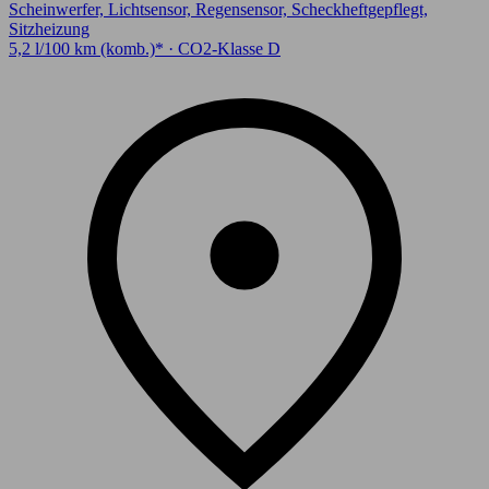
Scheinwerfer, Lichtsensor, Regensensor, Scheckheftgepflegt,
Sitzheizung
5,2 l/100 km (komb.)* · CO2-Klasse D