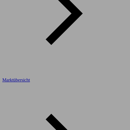
Marktübersicht