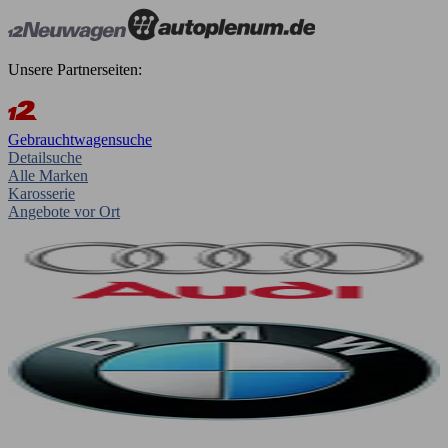
Unsere Partnerseiten:
Gebrauchtwagensuche
Detailsuche
Alle Marken
Karosserie
Angebote vor Ort