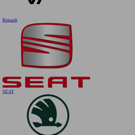
Renault
SEAT