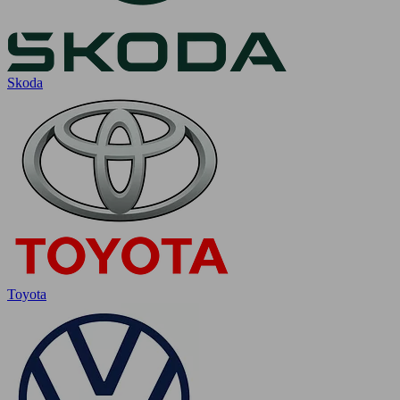
Skoda
Toyota