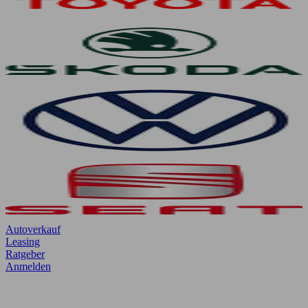
Autoverkauf
Leasing
Ratgeber
Anmelden