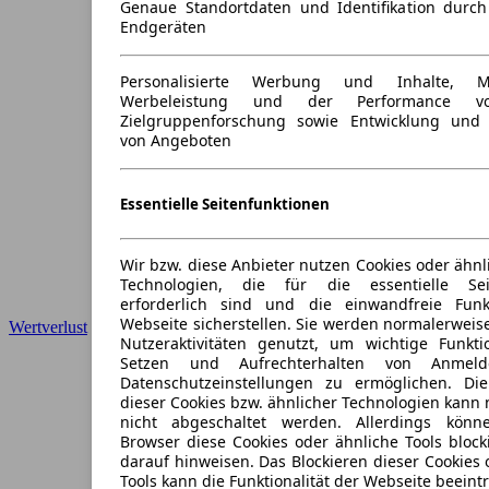
Genaue Standortdaten und Identifikation durc
Endgeräten
Personalisierte Werbung und Inhalte, 
Werbeleistung und der Performance vo
Zielgruppenforschung sowie Entwicklung und
von Angeboten
Essentielle Seitenfunktionen
Wir bzw. diese Anbieter nutzen Cookies oder ähnl
Technologien, die für die essentielle Seit
erforderlich sind und die einwandfreie Funkt
Webseite sicherstellen. Sie werden normalerweise
Wertverlust
Nutzeraktivitäten genutzt, um wichtige Funkt
Setzen und Aufrechterhalten von Anmeld
Datenschutzeinstellungen zu ermöglichen. D
dieser Cookies bzw. ähnlicher Technologien kann
nicht abgeschaltet werden. Allerdings könn
Browser diese Cookies oder ähnliche Tools block
darauf hinweisen. Das Blockieren dieser Cookies 
Tools kann die Funktionalität der Webseite beeint