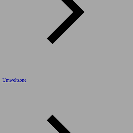
Umweltzone