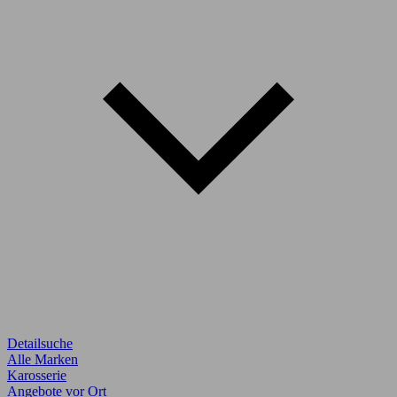
Detailsuche
Alle Marken
Karosserie
Angebote vor Ort