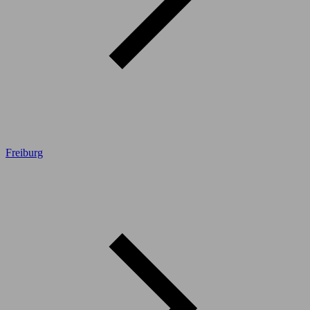
Freiburg