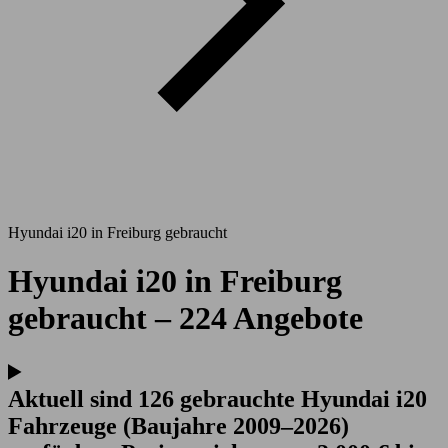
Hyundai i20 in Freiburg gebraucht
Hyundai i20 in Freiburg
gebraucht – 224 Angebote
Aktuell sind 126 gebrauchte Hyundai i20
Fahrzeuge (Baujahre 2009–2026)