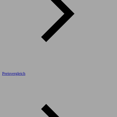
Preisvergleich