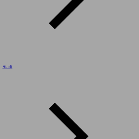
Stadt