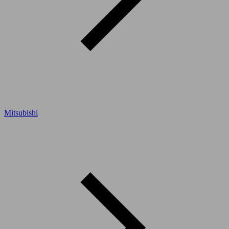
Mitsubishi