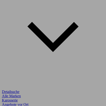
Detailsuche
Alle Marken
Karosserie
Angebote vor Ort