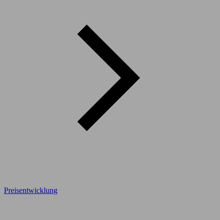
Preisentwicklung