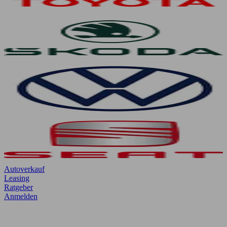
Autoverkauf
Leasing
Ratgeber
Anmelden