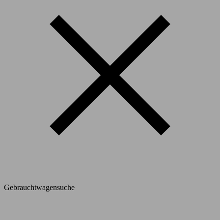
Gebrauchtwagensuche