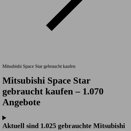
Mitsubishi Space Star gebraucht kaufen
Mitsubishi Space Star
gebraucht kaufen – 1.070
Angebote
Aktuell sind 1.025 gebrauchte Mitsubishi