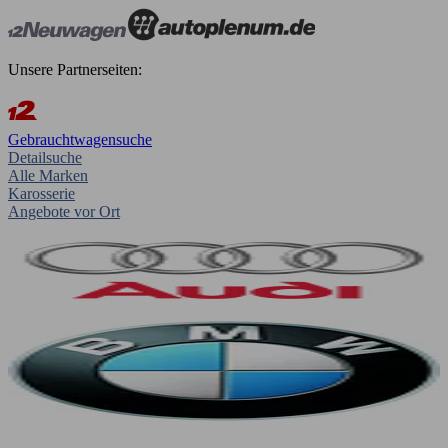
Unsere Partnerseiten:
Gebrauchtwagensuche
Detailsuche
Alle Marken
Karosserie
Angebote vor Ort