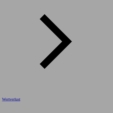
Wertverlust