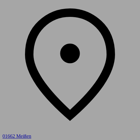
01662 Meißen