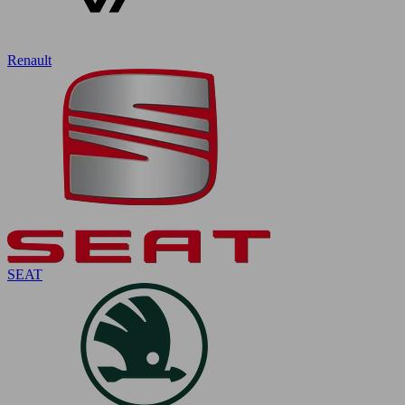
Renault
SEAT