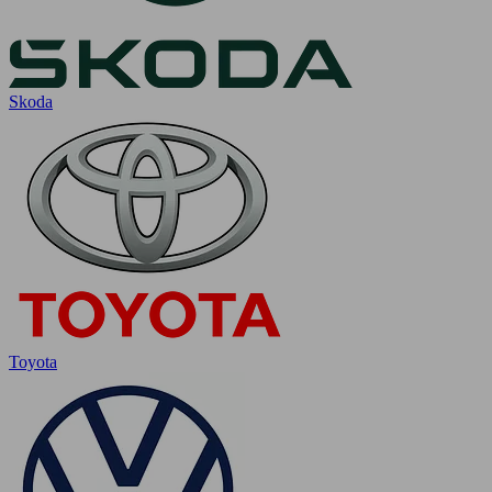
Skoda
Toyota