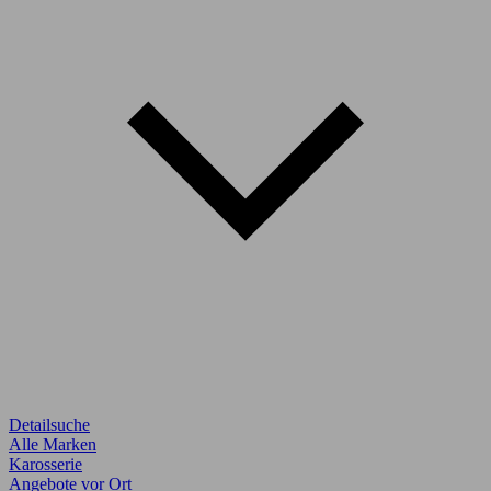
Detailsuche
Alle Marken
Karosserie
Angebote vor Ort