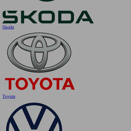
Skoda
Toyota