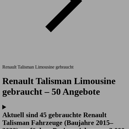
Renault Talisman Limousine gebraucht
Renault Talisman Limousine
gebraucht – 50 Angebote
Aktuell sind 45 gebrauchte Renault
Talisman Fahrzeuge (Baujahre 2015–