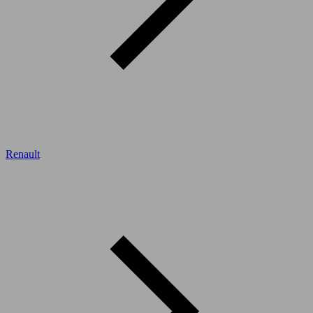
Renault