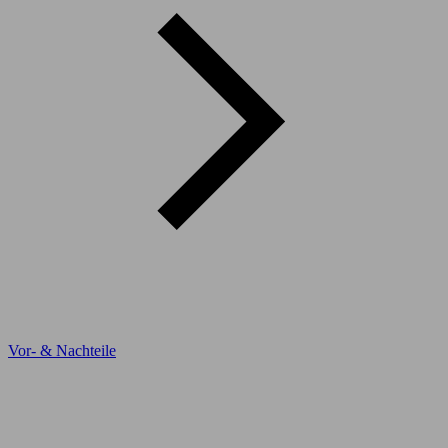
Vor- & Nachteile