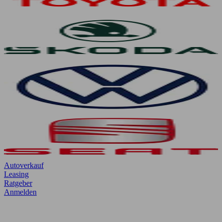
Autoverkauf
Leasing
Ratgeber
Anmelden