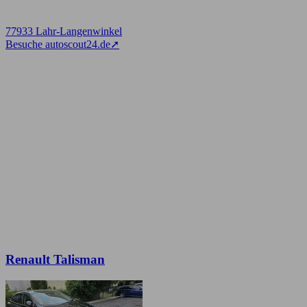
77933 Lahr-Langenwinkel
Besuche autoscout24.de
➚
Renault Talisman