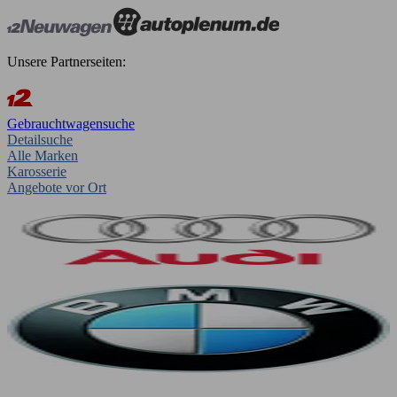
Unsere Partnerseiten:
Gebrauchtwagensuche
Detailsuche
Alle Marken
Karosserie
Angebote vor Ort