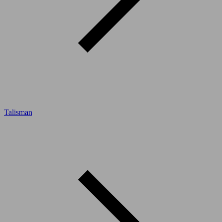
Talisman