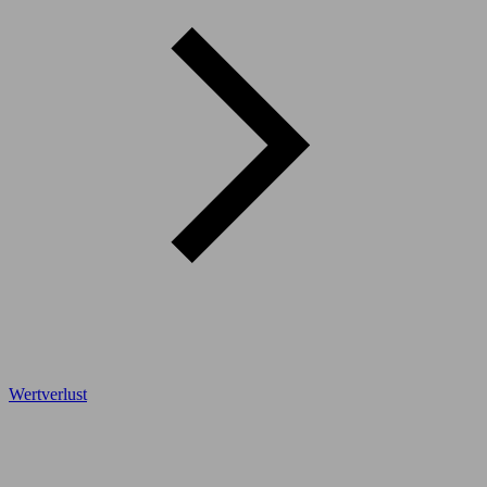
Wertverlust