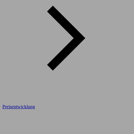
Preisentwicklung