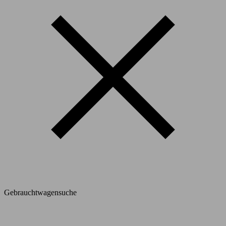
Gebrauchtwagensuche