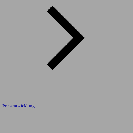
Preisentwicklung