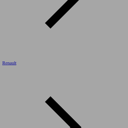
Renault