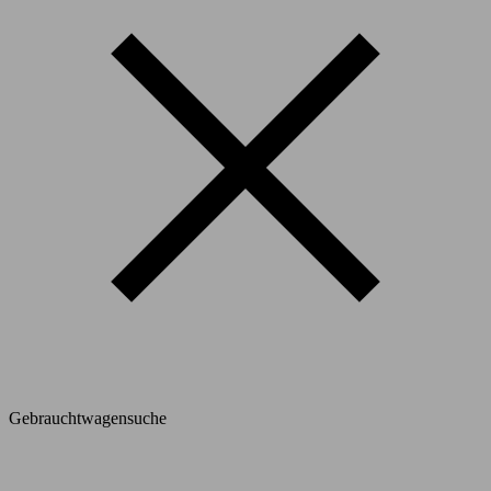
Gebrauchtwagensuche