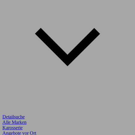
Detailsuche
Alle Marken
Karosserie
Angebote vor Ort