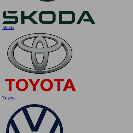
Skoda
Toyota