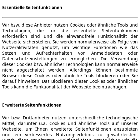
Essentielle Seitenfunktionen
Wir bzw. diese Anbieter nutzen Cookies oder ähnliche Tools und
Technologien, die für die essentielle Seitenfunktionen
erforderlich sind und die einwandfreie Funktionalität der
Webseite sicherstellen. Sie werden normalerweise als Folge von
Nutzeraktivitäten genutzt, um wichtige Funktionen wie das
Setzen und Aufrechterhalten von Anmeldedaten oder
Datenschutzeinstellungen zu ermöglichen. Die Verwendung
dieser Cookies bzw. ähnlicher Technologien kann normalerweise
nicht abgeschaltet werden. Allerdings können bestimmte
Browser diese Cookies oder ähnliche Tools blockieren oder Sie
darauf hinweisen. Das Blockieren dieser Cookies oder ähnlicher
Tools kann die Funktionalität der Webseite beeinträchtigen.
Erweiterte Seitenfunktionen
Wir bzw. Drittanbieter nutzen unterschiedliche technologische
Mittel, darunter u.a. Cookies und ähnliche Tools auf unserer
Webseite, um Ihnen erweiterte Seitenfunktionen anzubieten
und ein verbessertes Nutzungserlebnis zu gewährleisten.