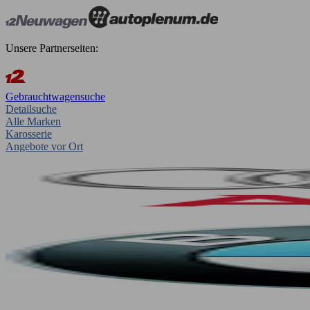
Unsere Partnerseiten:
Gebrauchtwagensuche
Detailsuche
Alle Marken
Karosserie
Angebote vor Ort