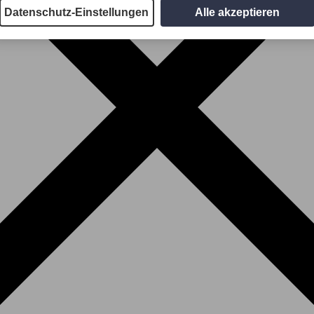
Datenschutz-Einstellungen
Alle akzeptieren