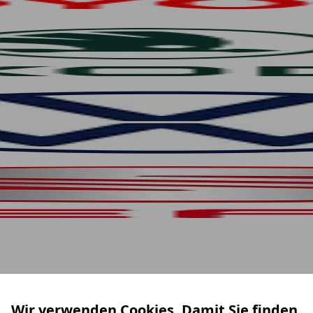
Wir verwenden Cookies. Damit Sie finden,