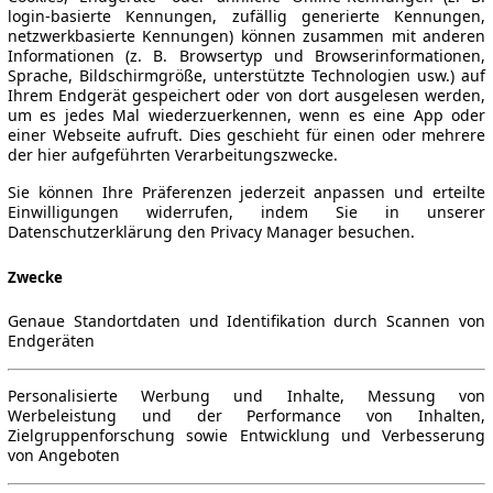
login-basierte Kennungen, zufällig generierte Kennungen,
netzwerkbasierte Kennungen) können zusammen mit anderen
Informationen (z. B. Browsertyp und Browserinformationen,
Sprache, Bildschirmgröße, unterstützte Technologien usw.) auf
Ihrem Endgerät gespeichert oder von dort ausgelesen werden,
um es jedes Mal wiederzuerkennen, wenn es eine App oder
einer Webseite aufruft. Dies geschieht für einen oder mehrere
der hier aufgeführten Verarbeitungszwecke.
Sie können Ihre Präferenzen jederzeit anpassen und erteilte
Einwilligungen widerrufen, indem Sie in unserer
Datenschutzerklärung den Privacy Manager besuchen.
Zwecke
Genaue Standortdaten und Identifikation durch Scannen von
Endgeräten
Personalisierte Werbung und Inhalte, Messung von
Werbeleistung und der Performance von Inhalten,
Zielgruppenforschung sowie Entwicklung und Verbesserung
von Angeboten