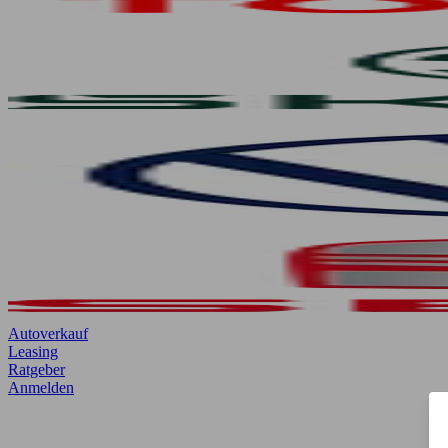
Autoverkauf
Leasing
Ratgeber
Anmelden