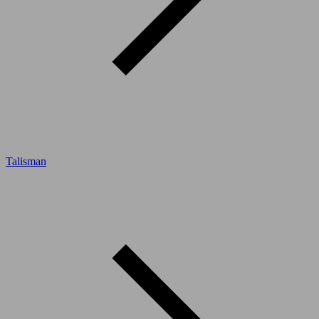
Talisman