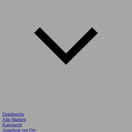
Detailsuche
Alle Marken
Karosserie
Angebote vor Ort