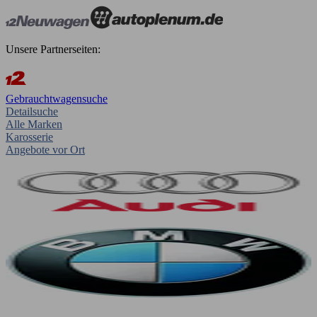
Unsere Partnerseiten:
Gebrauchtwagensuche
Detailsuche
Alle Marken
Karosserie
Angebote vor Ort