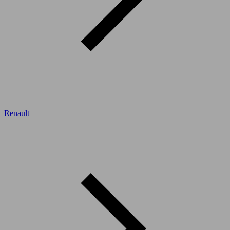
Renault