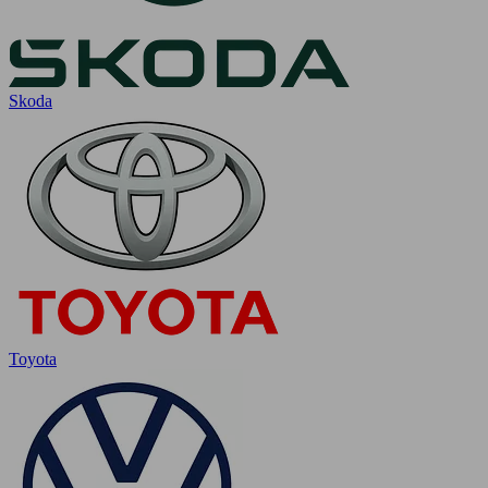
Skoda
Toyota