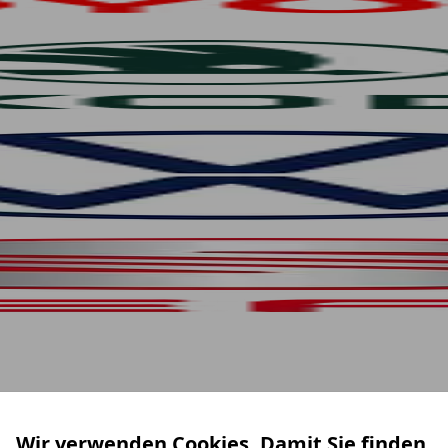
Wir verwenden Cookies. Damit Sie finden,