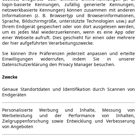
login-basierte Kennungen, zufällig generierte Kennungen,
netzwerkbasierte Kennungen) können zusammen mit anderen
Informationen (z. B. Browsertyp und Browserinformationen,
Sprache, Bildschirmgröße, unterstützte Technologien usw.) auf
Ihrem Endgerät gespeichert oder von dort ausgelesen werden,
um es jedes Mal wiederzuerkennen, wenn es eine App oder
einer Webseite aufruft. Dies geschieht für einen oder mehrere
der hier aufgeführten Verarbeitungszwecke.
Sie können Ihre Präferenzen jederzeit anpassen und erteilte
Einwilligungen widerrufen, indem Sie in unserer
Datenschutzerklärung den Privacy Manager besuchen.
Zwecke
Genaue Standortdaten und Identifikation durch Scannen von
Endgeräten
Personalisierte Werbung und Inhalte, Messung von
Werbeleistung und der Performance von Inhalten,
Zielgruppenforschung sowie Entwicklung und Verbesserung
von Angeboten