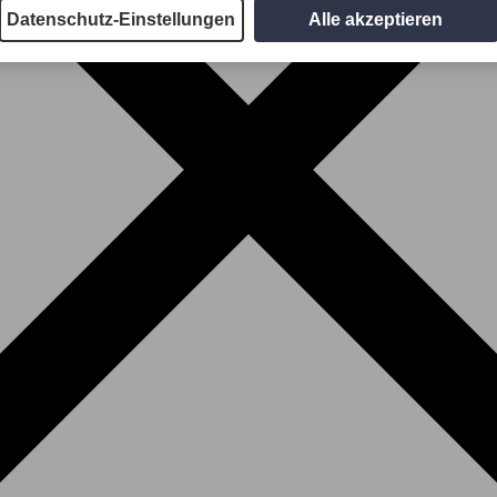
Datenschutz-Einstellungen
Alle akzeptieren