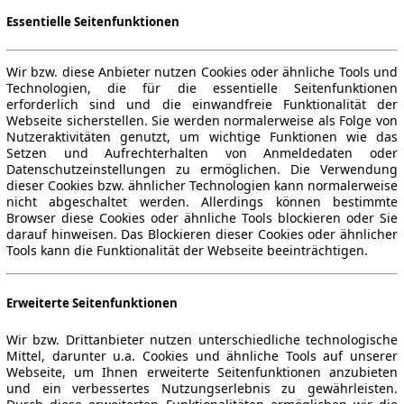
Essentielle Seitenfunktionen
Wir bzw. diese Anbieter nutzen Cookies oder ähnliche Tools und
Technologien, die für die essentielle Seitenfunktionen
erforderlich sind und die einwandfreie Funktionalität der
Webseite sicherstellen. Sie werden normalerweise als Folge von
Nutzeraktivitäten genutzt, um wichtige Funktionen wie das
Setzen und Aufrechterhalten von Anmeldedaten oder
Datenschutzeinstellungen zu ermöglichen. Die Verwendung
dieser Cookies bzw. ähnlicher Technologien kann normalerweise
nicht abgeschaltet werden. Allerdings können bestimmte
Browser diese Cookies oder ähnliche Tools blockieren oder Sie
darauf hinweisen. Das Blockieren dieser Cookies oder ähnlicher
Tools kann die Funktionalität der Webseite beeinträchtigen.
Erweiterte Seitenfunktionen
Wir bzw. Drittanbieter nutzen unterschiedliche technologische
Mittel, darunter u.a. Cookies und ähnliche Tools auf unserer
Webseite, um Ihnen erweiterte Seitenfunktionen anzubieten
und ein verbessertes Nutzungserlebnis zu gewährleisten.