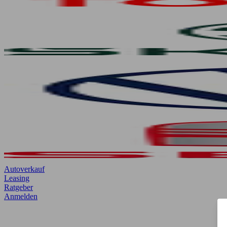
Autoverkauf
Leasing
Ratgeber
Anmelden