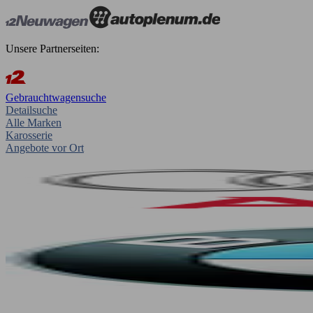
Unsere Partnerseiten:
Gebrauchtwagensuche
Detailsuche
Alle Marken
Karosserie
Angebote vor Ort