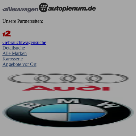
Unsere Partnerseiten:
Gebrauchtwagensuche
Detailsuche
Alle Marken
Karosserie
Angebote vor Ort