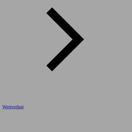
Wertverlust