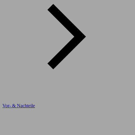
Vor- & Nachteile