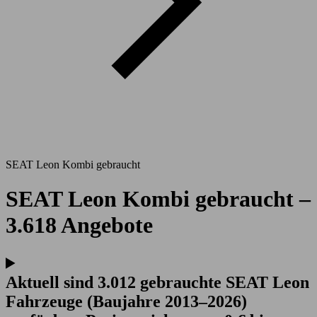
SEAT Leon Kombi gebraucht
SEAT Leon Kombi gebraucht –
3.618 Angebote
Aktuell sind 3.012 gebrauchte SEAT Leon
Fahrzeuge (Baujahre 2013–2026)