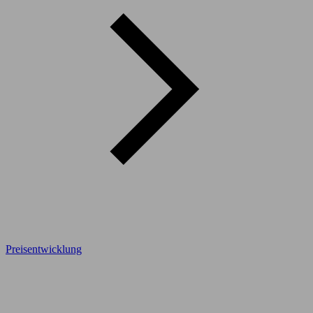
Preisentwicklung