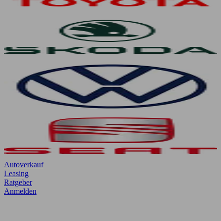
Autoverkauf
Leasing
Ratgeber
Anmelden