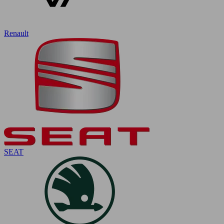
Renault
SEAT