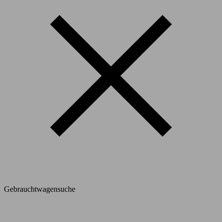
Gebrauchtwagensuche