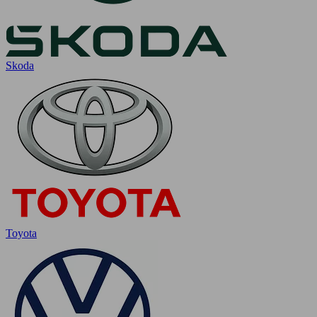
Skoda
Toyota