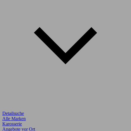
Detailsuche
Alle Marken
Karosserie
Angebote vor Ort