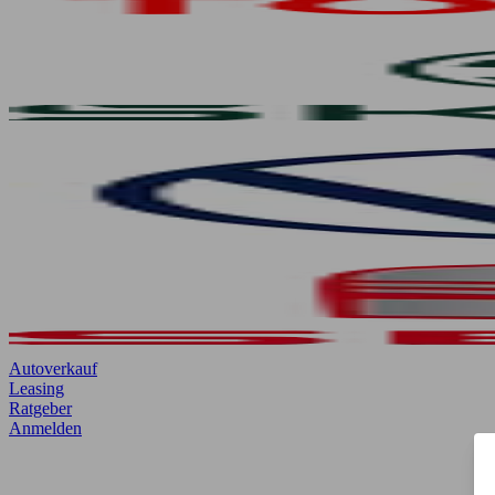
Autoverkauf
Leasing
Ratgeber
Anmelden