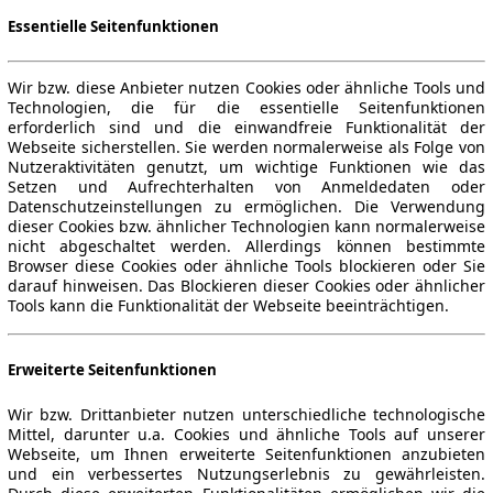
Essentielle Seitenfunktionen
Wir bzw. diese Anbieter nutzen Cookies oder ähnliche Tools und
Technologien, die für die essentielle Seitenfunktionen
erforderlich sind und die einwandfreie Funktionalität der
Webseite sicherstellen. Sie werden normalerweise als Folge von
Nutzeraktivitäten genutzt, um wichtige Funktionen wie das
Setzen und Aufrechterhalten von Anmeldedaten oder
Datenschutzeinstellungen zu ermöglichen. Die Verwendung
dieser Cookies bzw. ähnlicher Technologien kann normalerweise
nicht abgeschaltet werden. Allerdings können bestimmte
Browser diese Cookies oder ähnliche Tools blockieren oder Sie
darauf hinweisen. Das Blockieren dieser Cookies oder ähnlicher
Tools kann die Funktionalität der Webseite beeinträchtigen.
Erweiterte Seitenfunktionen
Wir bzw. Drittanbieter nutzen unterschiedliche technologische
Mittel, darunter u.a. Cookies und ähnliche Tools auf unserer
Webseite, um Ihnen erweiterte Seitenfunktionen anzubieten
und ein verbessertes Nutzungserlebnis zu gewährleisten.