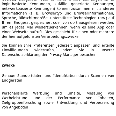
login-basierte Kennungen, zufällig generierte Kennungen,
netzwerkbasierte Kennungen) können zusammen mit anderen
Informationen (z. B. Browsertyp und Browserinformationen,
Sprache, Bildschirmgröße, unterstützte Technologien usw.) auf
Ihrem Endgerät gespeichert oder von dort ausgelesen werden,
um es jedes Mal wiederzuerkennen, wenn es eine App oder
einer Webseite aufruft. Dies geschieht für einen oder mehrere
der hier aufgeführten Verarbeitungszwecke.
Sie können Ihre Präferenzen jederzeit anpassen und erteilte
Einwilligungen widerrufen, indem Sie in unserer
Datenschutzerklärung den Privacy Manager besuchen.
Zwecke
Genaue Standortdaten und Identifikation durch Scannen von
Endgeräten
Personalisierte Werbung und Inhalte, Messung von
Werbeleistung und der Performance von Inhalten,
Zielgruppenforschung sowie Entwicklung und Verbesserung
von Angeboten