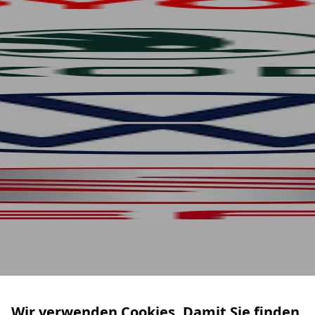
Wir verwenden Cookies. Damit Sie finden,