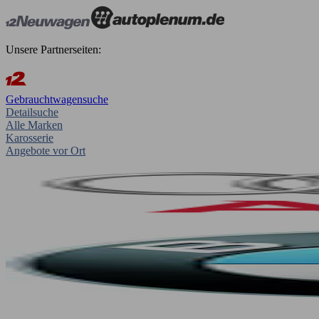
Unsere Partnerseiten:
Gebrauchtwagensuche
Detailsuche
Alle Marken
Karosserie
Angebote vor Ort