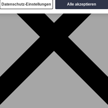
Datenschutz-Einstellungen
Alle akzeptieren