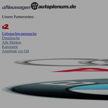
Unsere Partnerseiten:
Gebrauchtwagensuche
Detailsuche
Alle Marken
Karosserie
Angebote vor Ort