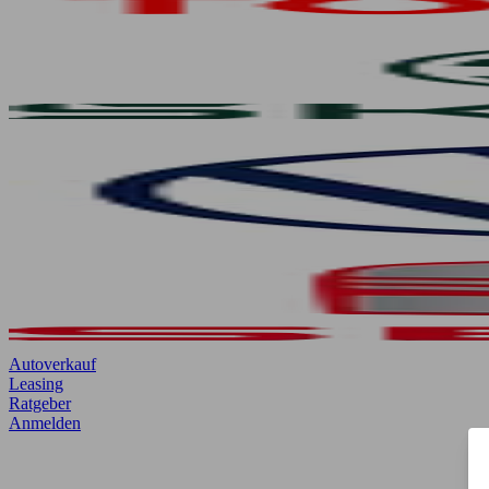
Autoverkauf
Leasing
Ratgeber
Anmelden