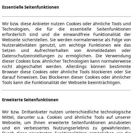
Essentielle Seitenfunktionen
Wir bzw. diese Anbieter nutzen Cookies oder ähnliche Tools und
Technologien, die für die essentielle Seitenfunktionen
erforderlich sind und die einwandfreie Funktionalität der
Webseite sicherstellen. Sie werden normalerweise als Folge von
Nutzeraktivitäten genutzt, um wichtige Funktionen wie das
Setzen und Aufrechterhalten von Anmeldedaten oder
Datenschutzeinstellungen zu ermöglichen. Die Verwendung
dieser Cookies bzw. ähnlicher Technologien kann normalerweise
nicht abgeschaltet werden. Allerdings können bestimmte
Browser diese Cookies oder ähnliche Tools blockieren oder Sie
darauf hinweisen. Das Blockieren dieser Cookies oder ähnlicher
Tools kann die Funktionalität der Webseite beeinträchtigen.
Erweiterte Seitenfunktionen
Wir bzw. Drittanbieter nutzen unterschiedliche technologische
Mittel, darunter u.a. Cookies und ähnliche Tools auf unserer
Webseite, um Ihnen erweiterte Seitenfunktionen anzubieten
und ein verbessertes Nutzungserlebnis zu gewährleisten.