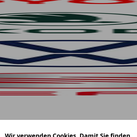
Wir verwenden Cookies. Damit Sie finden,