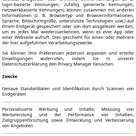
login-basierte Kennungen, zufällig generierte Kennungen,
netzwerkbasierte Kennungen) können zusammen mit anderen
Informationen (z. B. Browsertyp und Browserinformationen,
Sprache, Bildschirmgröße, unterstützte Technologien usw.) auf
Ihrem Endgerät gespeichert oder von dort ausgelesen werden,
um es jedes Mal wiederzuerkennen, wenn es eine App oder
einer Webseite aufruft. Dies geschieht für einen oder mehrere
der hier aufgeführten Verarbeitungszwecke.
Sie können Ihre Präferenzen jederzeit anpassen und erteilte
Einwilligungen widerrufen, indem Sie in unserer
Datenschutzerklärung den Privacy Manager besuchen.
Zwecke
Genaue Standortdaten und Identifikation durch Scannen von
Endgeräten
Personalisierte Werbung und Inhalte, Messung von
Werbeleistung und der Performance von Inhalten,
Zielgruppenforschung sowie Entwicklung und Verbesserung
von Angeboten