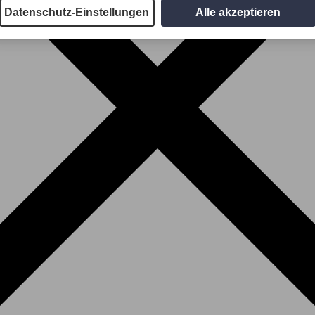
Datenschutz-Einstellungen
Alle akzeptieren