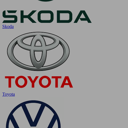
Skoda
Toyota