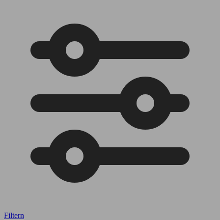
Filtern