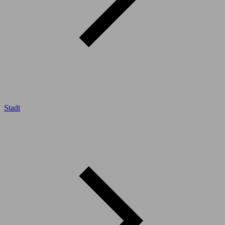
Stadt