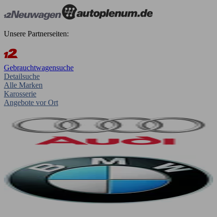
Unsere Partnerseiten:
Gebrauchtwagensuche
Detailsuche
Alle Marken
Karosserie
Angebote vor Ort