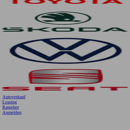
Autoverkauf
Leasing
Ratgeber
Anmelden