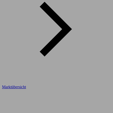
Marktübersicht