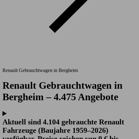
Renault Gebrauchtwagen in Bergheim
Renault Gebrauchtwagen in
Bergheim – 4.475 Angebote
Aktuell sind 4.104 gebrauchte Renault
Fahrzeuge (Baujahre 1959–2026)
verfügbar. Preise reichen von 0 € bis