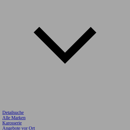
Detailsuche
Alle Marken
Karosserie
Angebote vor Ort