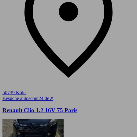
50739 Köln
Besuche autoscout24.de
➚
Renault Clio 1.2 16V 75 Paris