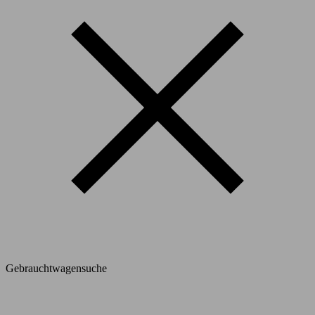
Gebrauchtwagensuche