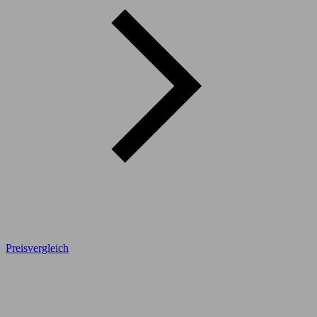
Preisvergleich