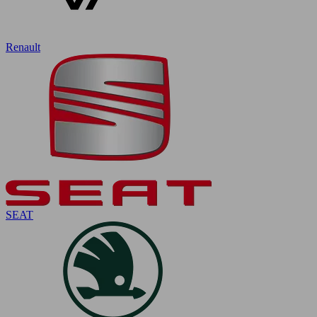
Renault
SEAT