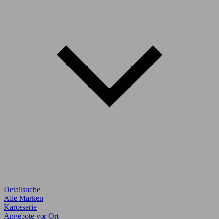
Detailsuche
Alle Marken
Karosserie
Angebote vor Ort