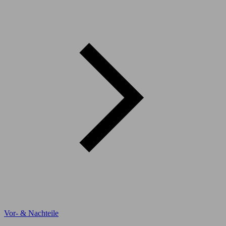
Vor- & Nachteile