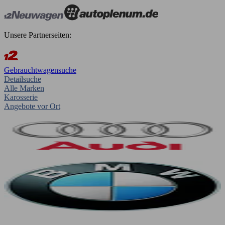
Unsere Partnerseiten:
Gebrauchtwagensuche
Detailsuche
Alle Marken
Karosserie
Angebote vor Ort