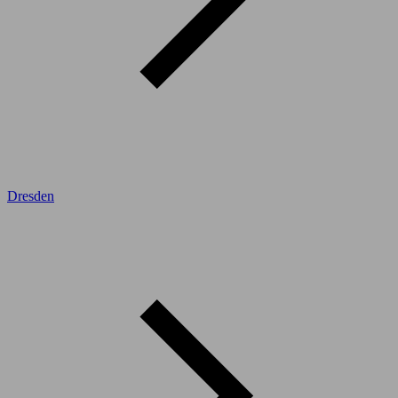
Dresden