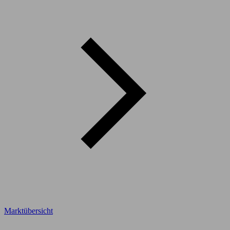
Marktübersicht