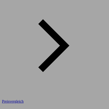
Preisvergleich