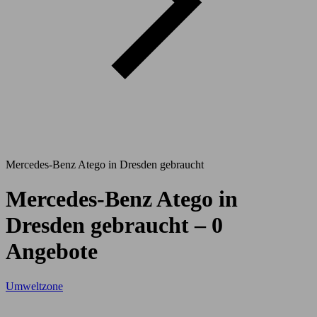
Mercedes-Benz Atego in Dresden gebraucht
Mercedes-Benz Atego in
Dresden gebraucht – 0
Angebote
Umweltzone