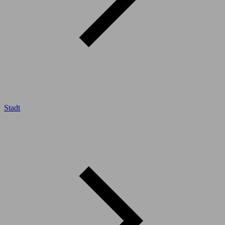
Stadt