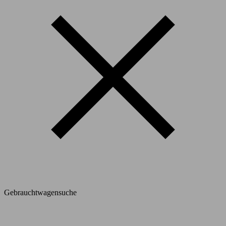
Gebrauchtwagensuche