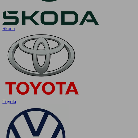
Skoda
Toyota