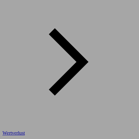
Wertverlust