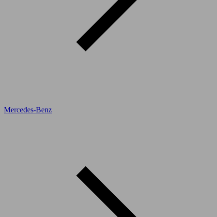
Mercedes-Benz