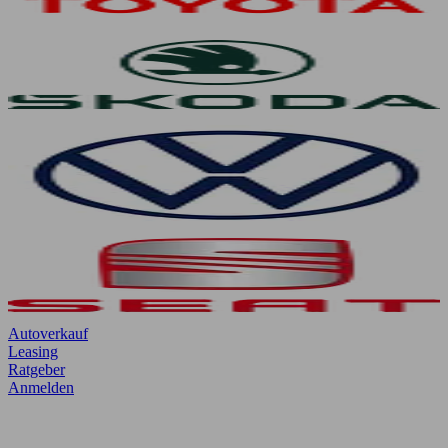
Autoverkauf
Leasing
Ratgeber
Anmelden