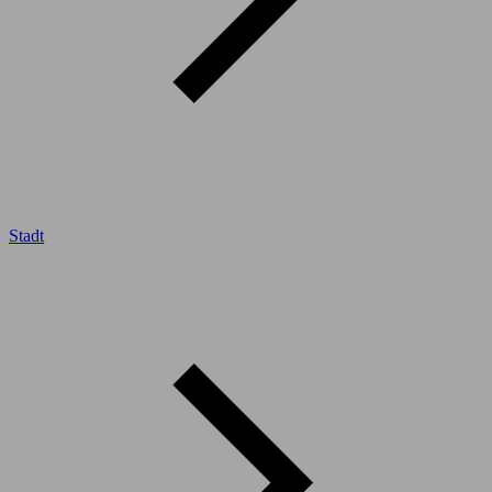
Stadt