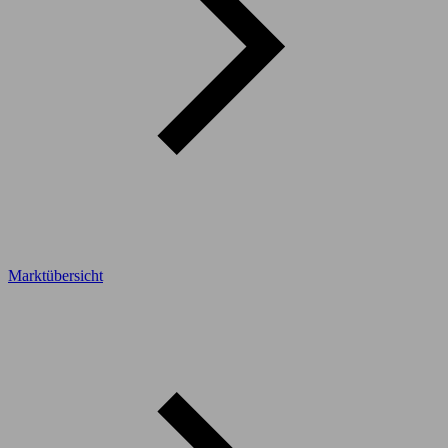
Marktübersicht