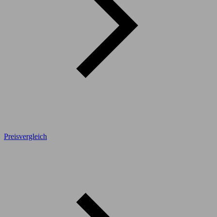
Preisvergleich