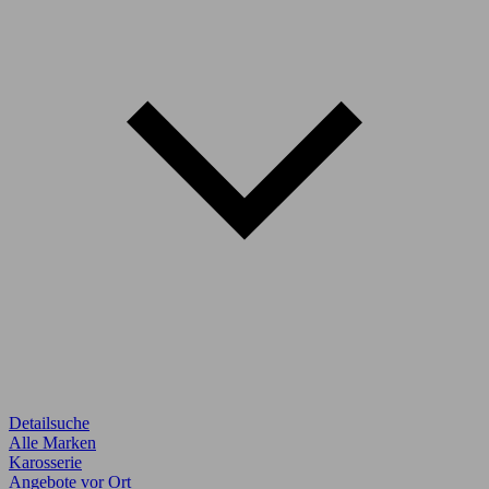
Detailsuche
Alle Marken
Karosserie
Angebote vor Ort