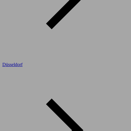
Düsseldorf