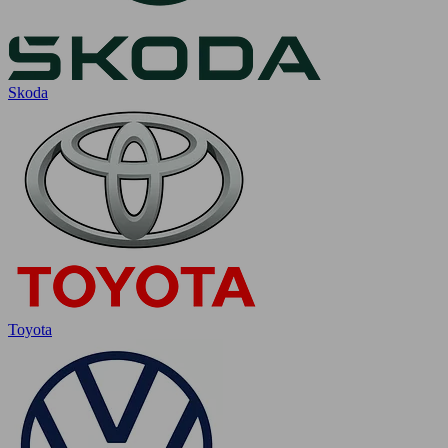
Skoda
Toyota