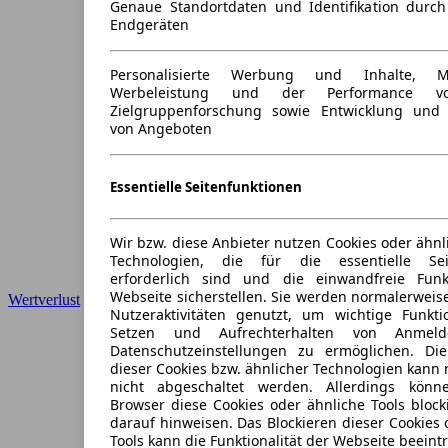
Genaue Standortdaten und Identifikation durc
Endgeräten
Personalisierte Werbung und Inhalte, 
Werbeleistung und der Performance vo
Zielgruppenforschung sowie Entwicklung und
von Angeboten
Essentielle Seitenfunktionen
Wir bzw. diese Anbieter nutzen Cookies oder ähnl
Technologien, die für die essentielle Seit
erforderlich sind und die einwandfreie Funkt
Webseite sicherstellen. Sie werden normalerweise
Wertverlust
Nutzeraktivitäten genutzt, um wichtige Funkt
Setzen und Aufrechterhalten von Anmeld
Datenschutzeinstellungen zu ermöglichen. D
dieser Cookies bzw. ähnlicher Technologien kann
nicht abgeschaltet werden. Allerdings könn
Browser diese Cookies oder ähnliche Tools block
darauf hinweisen. Das Blockieren dieser Cookies 
Tools kann die Funktionalität der Webseite beeint