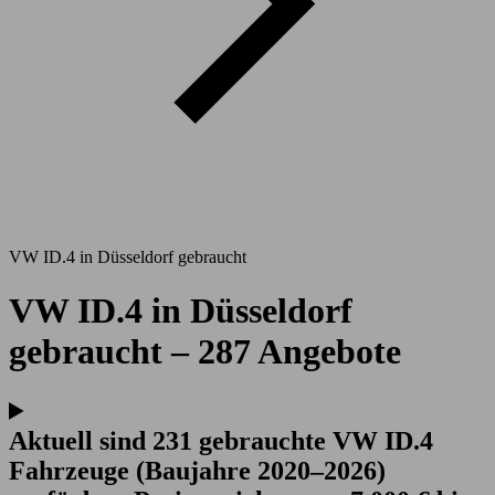
VW ID.4 in Düsseldorf gebraucht
VW ID.4 in Düsseldorf
gebraucht – 287 Angebote
Aktuell sind 231 gebrauchte VW ID.4
Fahrzeuge (Baujahre 2020–2026)