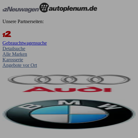
Unsere Partnerseiten:
Gebrauchtwagensuche
Detailsuche
Alle Marken
Karosserie
Angebote vor Ort