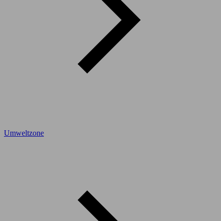
Umweltzone