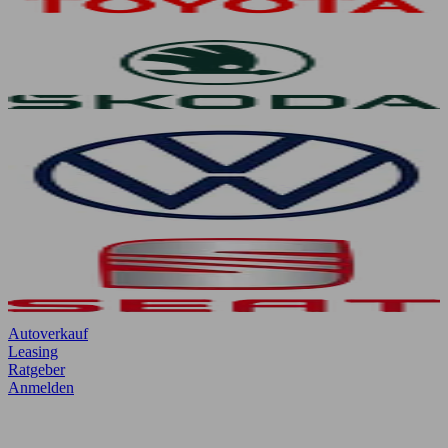
Autoverkauf
Leasing
Ratgeber
Anmelden