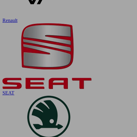
Renault
SEAT