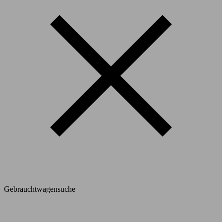
Gebrauchtwagensuche