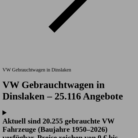
VW Gebrauchtwagen in Dinslaken
VW Gebrauchtwagen in
Dinslaken – 25.116 Angebote
Aktuell sind 20.255 gebrauchte VW
Fahrzeuge (Baujahre 1950–2026)
verfügbar. Preise reichen von 0 € bis