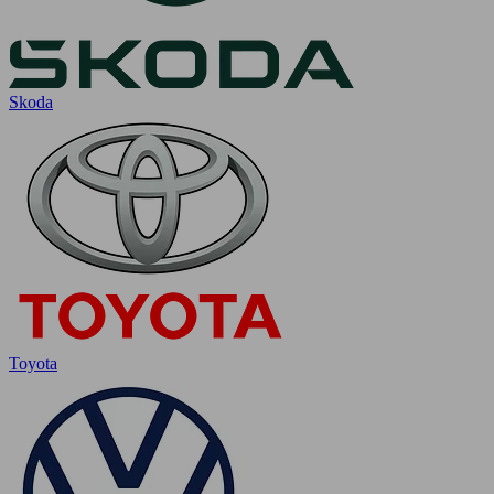
Skoda
Toyota