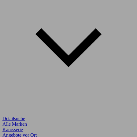
Detailsuche
Alle Marken
Karosserie
Angebote vor Ort