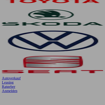
Autoverkauf
Leasing
Ratgeber
Anmelden