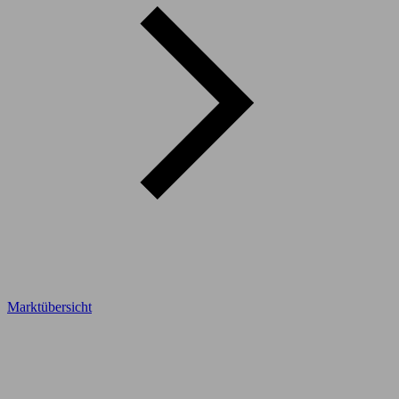
Marktübersicht