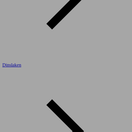
Dinslaken