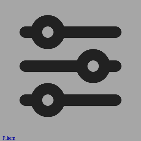
Filtern