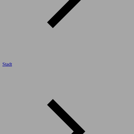
Stadt