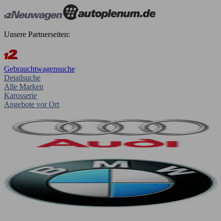
Unsere Partnerseiten:
Gebrauchtwagensuche
Detailsuche
Alle Marken
Karosserie
Angebote vor Ort