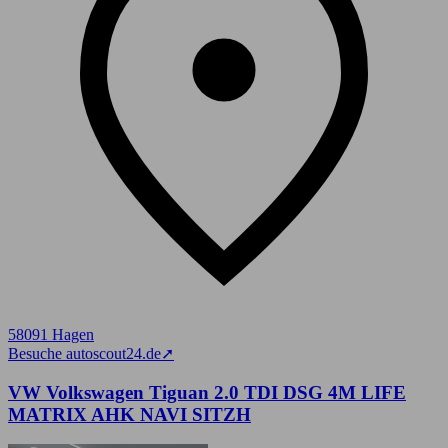
58091 Hagen
Besuche autoscout24.de
➚
VW Volkswagen Tiguan 2.0 TDI DSG 4M LIFE
MATRIX AHK NAVI SITZH