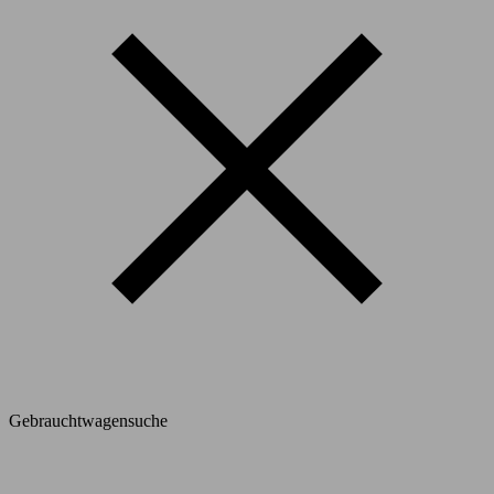
Gebrauchtwagensuche