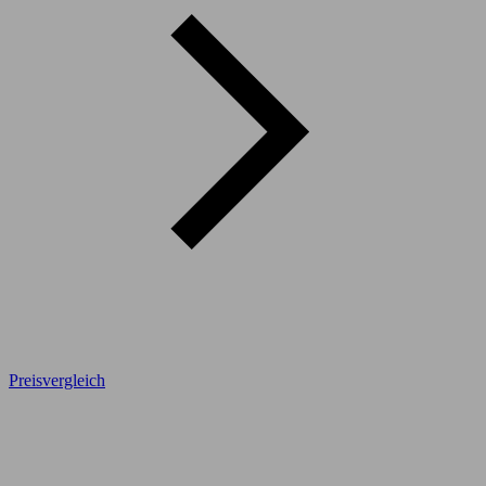
Preisvergleich