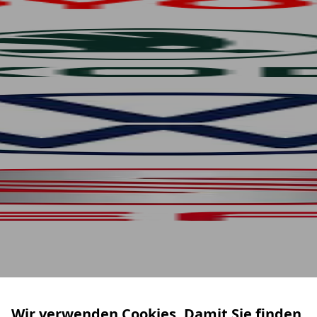
Wir verwenden Cookies. Damit Sie finden,