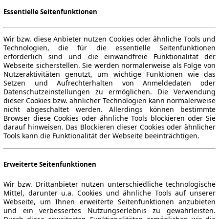
Essentielle Seitenfunktionen
Wir bzw. diese Anbieter nutzen Cookies oder ähnliche Tools und
Technologien, die für die essentielle Seitenfunktionen
erforderlich sind und die einwandfreie Funktionalität der
Webseite sicherstellen. Sie werden normalerweise als Folge von
Nutzeraktivitäten genutzt, um wichtige Funktionen wie das
Setzen und Aufrechterhalten von Anmeldedaten oder
Datenschutzeinstellungen zu ermöglichen. Die Verwendung
dieser Cookies bzw. ähnlicher Technologien kann normalerweise
nicht abgeschaltet werden. Allerdings können bestimmte
Browser diese Cookies oder ähnliche Tools blockieren oder Sie
darauf hinweisen. Das Blockieren dieser Cookies oder ähnlicher
Tools kann die Funktionalität der Webseite beeinträchtigen.
Erweiterte Seitenfunktionen
Wir bzw. Drittanbieter nutzen unterschiedliche technologische
Mittel, darunter u.a. Cookies und ähnliche Tools auf unserer
Webseite, um Ihnen erweiterte Seitenfunktionen anzubieten
und ein verbessertes Nutzungserlebnis zu gewährleisten.