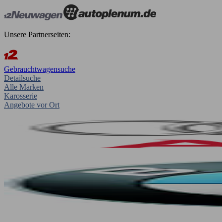
Unsere Partnerseiten:
Gebrauchtwagensuche
Detailsuche
Alle Marken
Karosserie
Angebote vor Ort