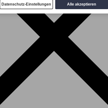
Datenschutz-Einstellungen
Alle akzeptieren