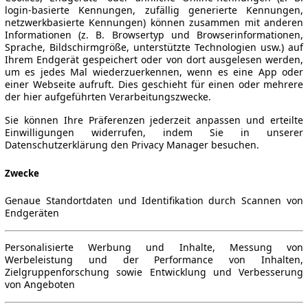
login-basierte Kennungen, zufällig generierte Kennungen,
netzwerkbasierte Kennungen) können zusammen mit anderen
Informationen (z. B. Browsertyp und Browserinformationen,
Sprache, Bildschirmgröße, unterstützte Technologien usw.) auf
Ihrem Endgerät gespeichert oder von dort ausgelesen werden,
um es jedes Mal wiederzuerkennen, wenn es eine App oder
einer Webseite aufruft. Dies geschieht für einen oder mehrere
der hier aufgeführten Verarbeitungszwecke.
Sie können Ihre Präferenzen jederzeit anpassen und erteilte
Einwilligungen widerrufen, indem Sie in unserer
Datenschutzerklärung den Privacy Manager besuchen.
Zwecke
Genaue Standortdaten und Identifikation durch Scannen von
Endgeräten
Personalisierte Werbung und Inhalte, Messung von
Werbeleistung und der Performance von Inhalten,
Zielgruppenforschung sowie Entwicklung und Verbesserung
von Angeboten