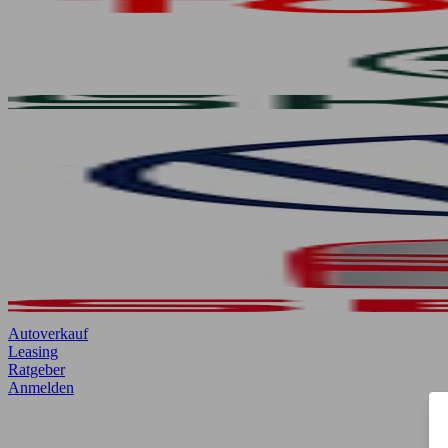
Autoverkauf
Leasing
Ratgeber
Anmelden