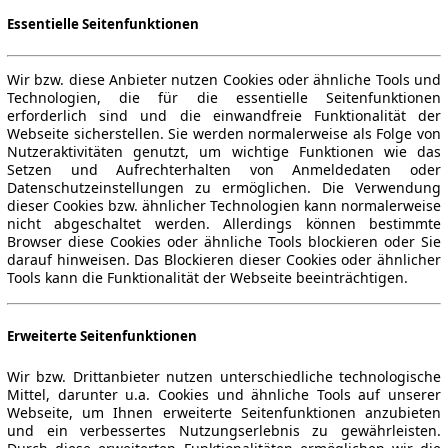
Essentielle Seitenfunktionen
Wir bzw. diese Anbieter nutzen Cookies oder ähnliche Tools und
Technologien, die für die essentielle Seitenfunktionen
erforderlich sind und die einwandfreie Funktionalität der
Webseite sicherstellen. Sie werden normalerweise als Folge von
Nutzeraktivitäten genutzt, um wichtige Funktionen wie das
Setzen und Aufrechterhalten von Anmeldedaten oder
Datenschutzeinstellungen zu ermöglichen. Die Verwendung
dieser Cookies bzw. ähnlicher Technologien kann normalerweise
nicht abgeschaltet werden. Allerdings können bestimmte
Browser diese Cookies oder ähnliche Tools blockieren oder Sie
darauf hinweisen. Das Blockieren dieser Cookies oder ähnlicher
Tools kann die Funktionalität der Webseite beeinträchtigen.
Erweiterte Seitenfunktionen
Wir bzw. Drittanbieter nutzen unterschiedliche technologische
Mittel, darunter u.a. Cookies und ähnliche Tools auf unserer
Webseite, um Ihnen erweiterte Seitenfunktionen anzubieten
und ein verbessertes Nutzungserlebnis zu gewährleisten.