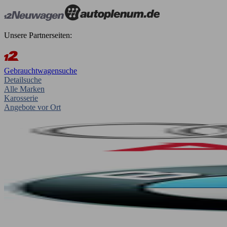
Unsere Partnerseiten:
Gebrauchtwagensuche
Detailsuche
Alle Marken
Karosserie
Angebote vor Ort