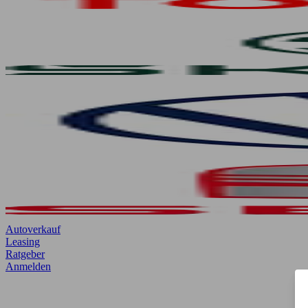
Autoverkauf
Leasing
Ratgeber
Anmelden