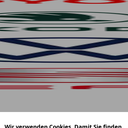
Wir verwenden Cookies. Damit Sie finden,