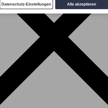
Datenschutz-Einstellungen
Alle akzeptieren