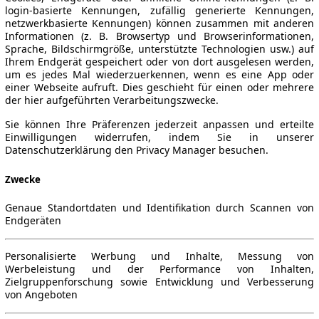
login-basierte Kennungen, zufällig generierte Kennungen,
netzwerkbasierte Kennungen) können zusammen mit anderen
Informationen (z. B. Browsertyp und Browserinformationen,
Sprache, Bildschirmgröße, unterstützte Technologien usw.) auf
Ihrem Endgerät gespeichert oder von dort ausgelesen werden,
um es jedes Mal wiederzuerkennen, wenn es eine App oder
einer Webseite aufruft. Dies geschieht für einen oder mehrere
der hier aufgeführten Verarbeitungszwecke.
Sie können Ihre Präferenzen jederzeit anpassen und erteilte
Einwilligungen widerrufen, indem Sie in unserer
Datenschutzerklärung den Privacy Manager besuchen.
Zwecke
Genaue Standortdaten und Identifikation durch Scannen von
Endgeräten
Personalisierte Werbung und Inhalte, Messung von
Werbeleistung und der Performance von Inhalten,
Zielgruppenforschung sowie Entwicklung und Verbesserung
von Angeboten