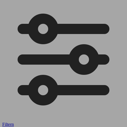
Filtern