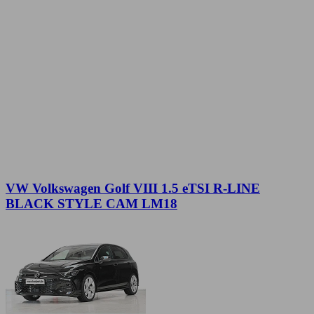
VW Volkswagen Golf VIII 1.5 eTSI R-LINE
BLACK STYLE CAM LM18