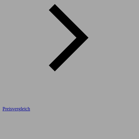
Preisvergleich