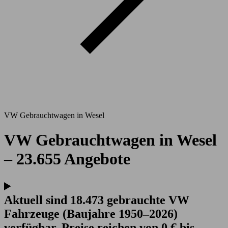
VW Gebrauchtwagen in Wesel
VW Gebrauchtwagen in Wesel
– 23.655 Angebote
Aktuell sind 18.473 gebrauchte VW
Fahrzeuge (Baujahre 1950–2026)
verfügbar. Preise reichen von 0 € bis