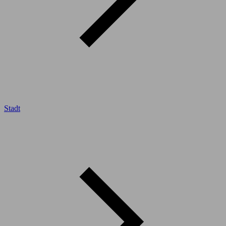
Stadt