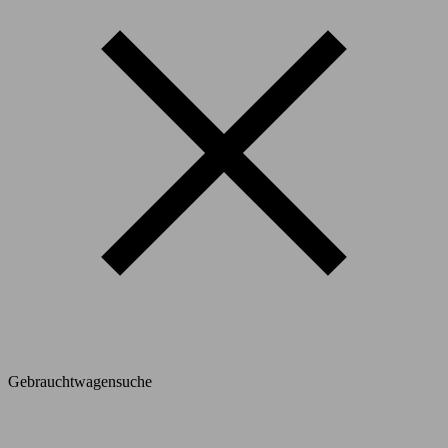
Gebrauchtwagensuche