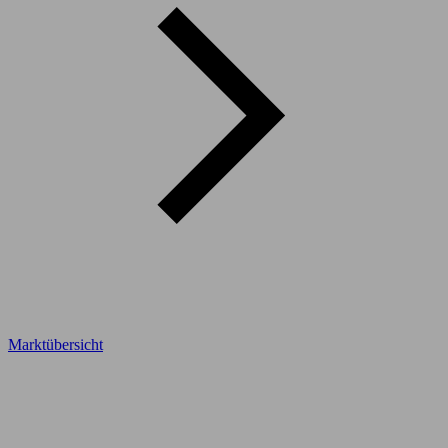
Marktübersicht