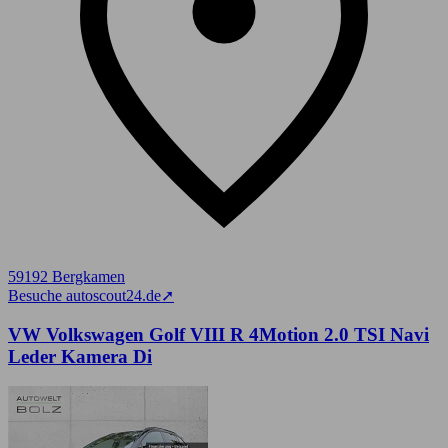
59192 Bergkamen
Besuche autoscout24.de
➚
VW Volkswagen Golf VIII R 4Motion 2.0 TSI Navi
Leder Kamera Di