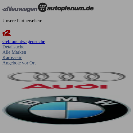
Unsere Partnerseiten:
Gebrauchtwagensuche
Detailsuche
Alle Marken
Karosserie
Angebote vor Ort