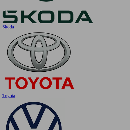
Skoda
Toyota