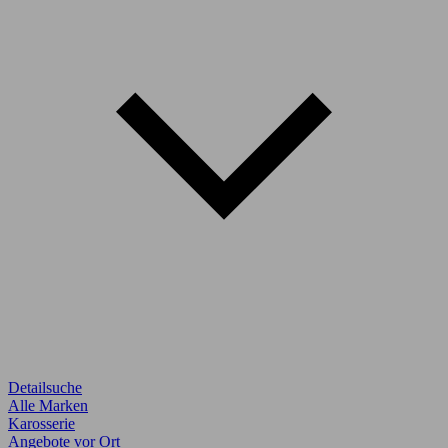
Detailsuche
Alle Marken
Karosserie
Angebote vor Ort