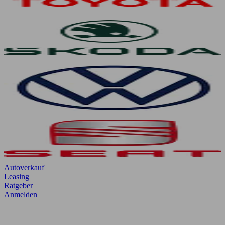
Autoverkauf
Leasing
Ratgeber
Anmelden