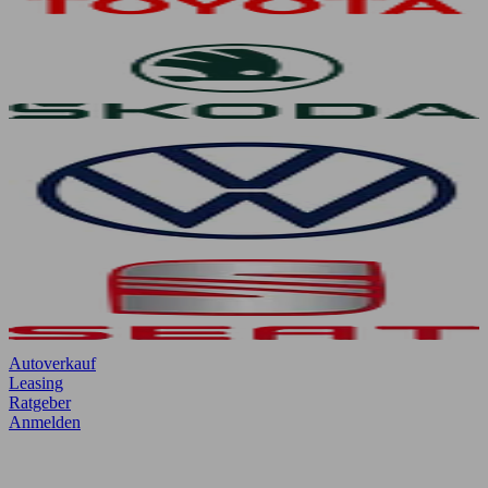
Autoverkauf
Leasing
Ratgeber
Anmelden