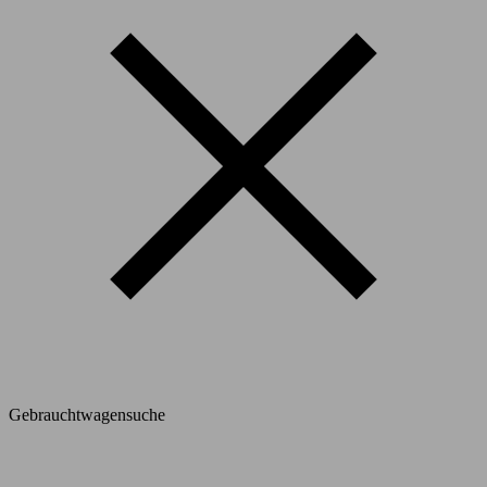
Gebrauchtwagensuche