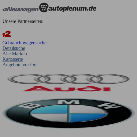
Unsere Partnerseiten:
Gebrauchtwagensuche
Detailsuche
Alle Marken
Karosserie
Angebote vor Ort