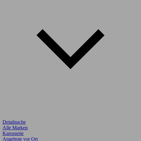
Detailsuche
Alle Marken
Karosserie
Angebote vor Ort