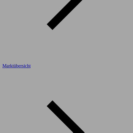
Marktübersicht