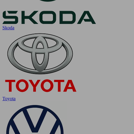
Skoda
Toyota