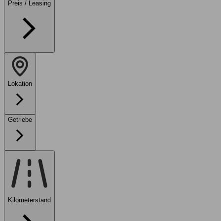
Preis / Leasing
Lokation
Getriebe
Kilometerstand