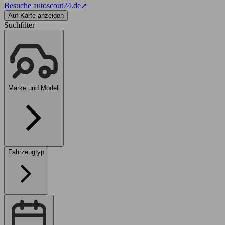
Besuche autoscout24.de
➚
Auf Karte anzeigen
Suchfilter
Marke und Modell
Fahrzeugtyp