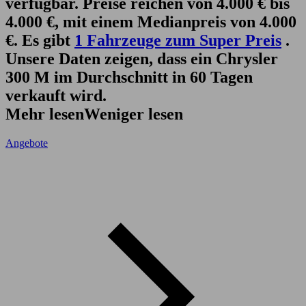
verfügbar. Preise reichen von 4.000 € bis
4.000 €, mit einem Medianpreis von 4.000
€. Es gibt
1 Fahrzeuge zum Super Preis
.
Unsere Daten zeigen, dass ein Chrysler
300 M im Durchschnitt in 60 Tagen
verkauft wird.
Mehr lesen
Weniger lesen
Angebote