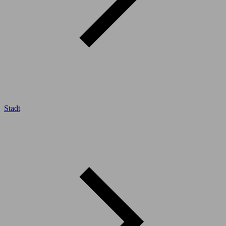
Stadt