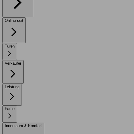
Online seit
Türen
Verkäufer
Leistung
Farbe
Innenraum & Komfort