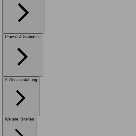
Umwelt & Sicherheit
Außenausstattung
Weitere Kriterien