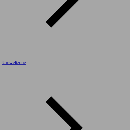
Umweltzone