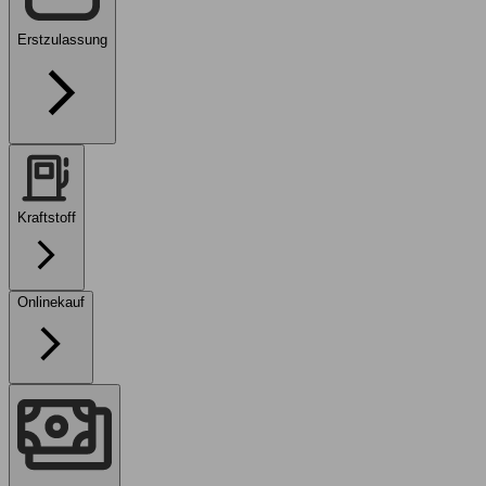
Erstzulassung
Kraftstoff
Onlinekauf