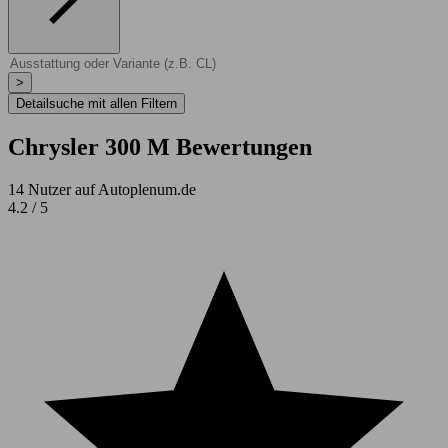
>
Detailsuche mit allen Filtern
Chrysler 300 M Bewertungen
14 Nutzer auf Autoplenum.de
4.2 / 5