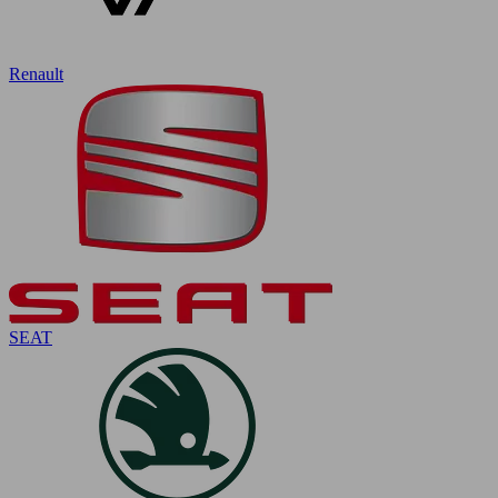
Renault
SEAT