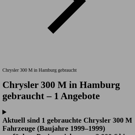
Chrysler 300 M in Hamburg gebraucht
Chrysler 300 M in Hamburg
gebraucht – 1 Angebote
Aktuell sind 1 gebrauchte Chrysler 300 M
Fahrzeuge (Baujahre 1999–1999)