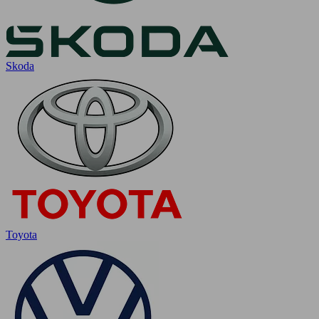
Skoda
Toyota