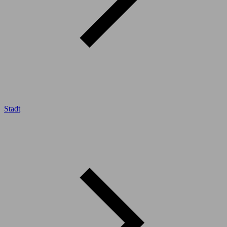
Stadt