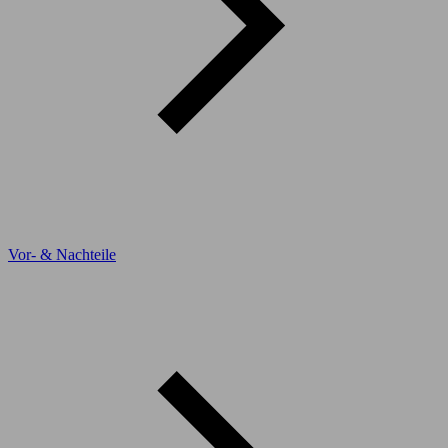
Vor- & Nachteile