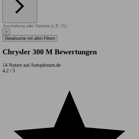
>
Detailsuche mit allen Filtern
Chrysler 300 M Bewertungen
14 Nutzer auf Autoplenum.de
4.2 / 5