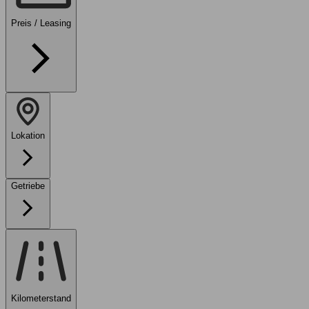
Preis / Leasing
Lokation
Getriebe
Kilometerstand