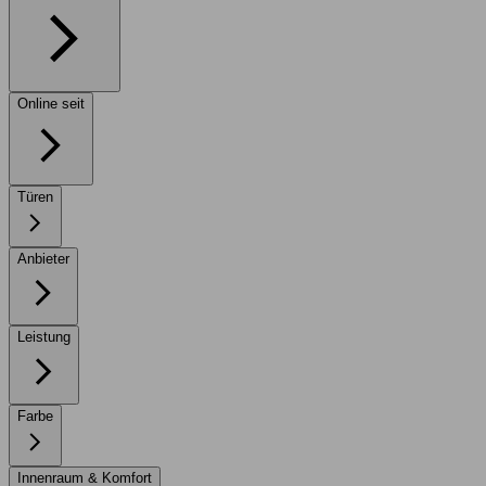
Online seit
Türen
Anbieter
Leistung
Farbe
Innenraum & Komfort