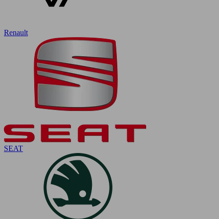
Renault
SEAT