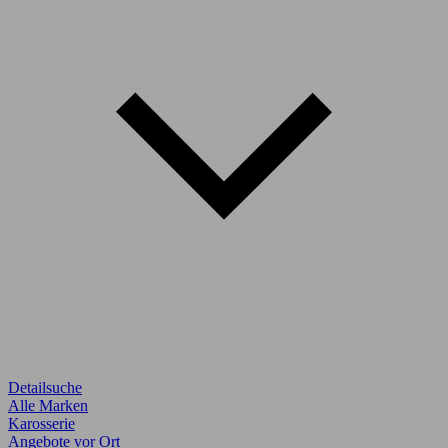
Detailsuche
Alle Marken
Karosserie
Angebote vor Ort