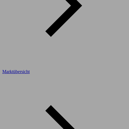
Marktübersicht