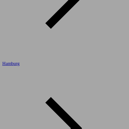
Hamburg