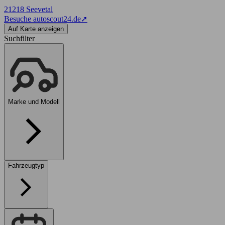
21218 Seevetal
Besuche autoscout24.de
➚
Auf Karte anzeigen
Suchfilter
Marke und Modell
Fahrzeugtyp