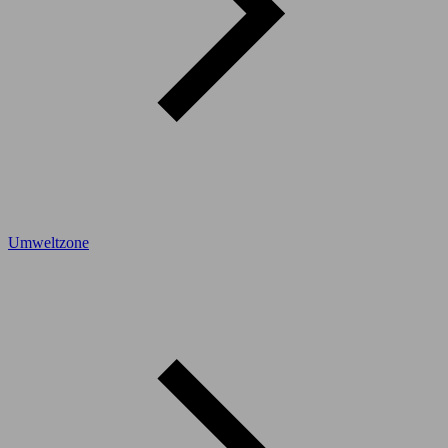
Umweltzone