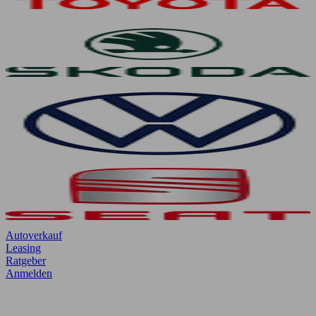
Autoverkauf
Leasing
Ratgeber
Anmelden