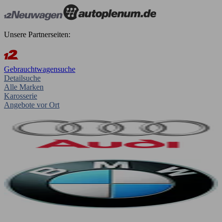
Unsere Partnerseiten:
Gebrauchtwagensuche
Detailsuche
Alle Marken
Karosserie
Angebote vor Ort