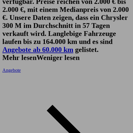
verfügbar. Preise reichen von 2.000 € bis
2.000 €, mit einem Medianpreis von 2.000
€. Unsere Daten zeigen, dass ein Chrysler
300 M im Durchschnitt in 57 Tagen
verkauft wird. Langlebige Fahrzeuge
laufen bis zu 164.000 km und es sind
Angebote ab 60.000 km
gelistet.
Mehr lesen
Weniger lesen
Angebote