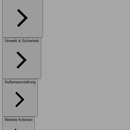
Umwelt & Sicherheit
Außenausstattung
Weitere Kriterien