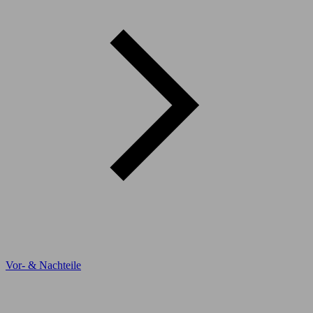
Vor- & Nachteile