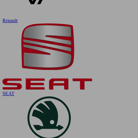
Renault
SEAT