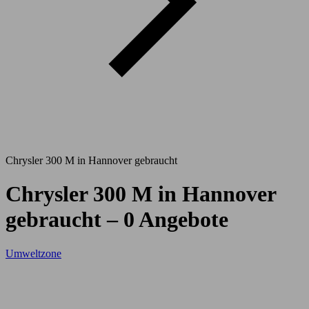
Chrysler 300 M in Hannover gebraucht
Chrysler 300 M in Hannover
gebraucht – 0 Angebote
Umweltzone