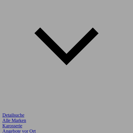
Detailsuche
Alle Marken
Karosserie
Angebote vor Ort