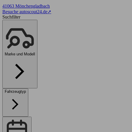
41063 Mönchengladbach
Besuche autoscout24.de
➚
Suchfilter
Marke und Modell
Fahrzeugtyp