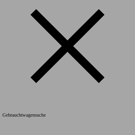
Gebrauchtwagensuche