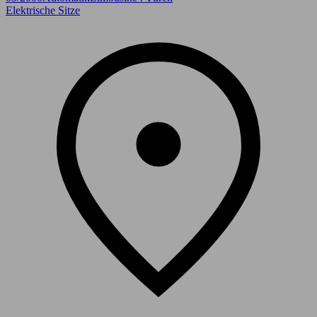
Elektrische Sitze