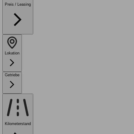
Preis / Leasing
Lokation
Getriebe
Kilometerstand