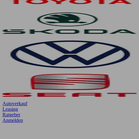
Autoverkauf
Leasing
Ratgeber
Anmelden