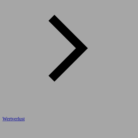
Wertverlust