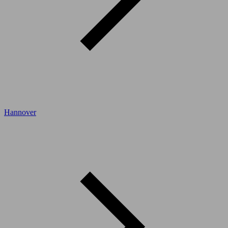
Hannover