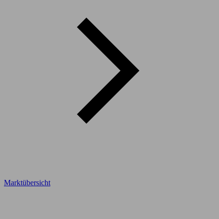
Marktübersicht