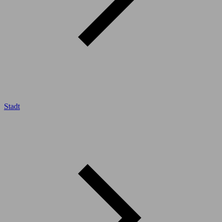
Stadt