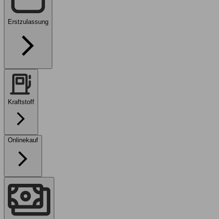
Erstzulassung
Kraftstoff
Onlinekauf