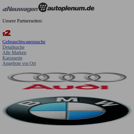
Unsere Partnerseiten:
Gebrauchtwagensuche
Detailsuche
Alle Marken
Karosserie
Angebote vor Ort