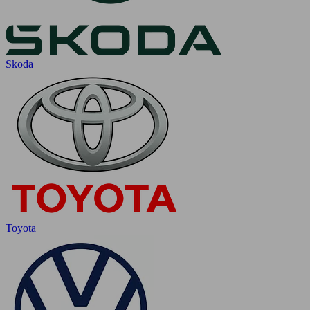
Skoda
Toyota