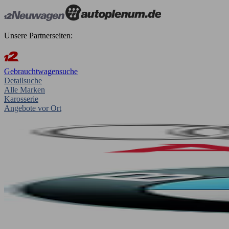
Unsere Partnerseiten:
Gebrauchtwagensuche
Detailsuche
Alle Marken
Karosserie
Angebote vor Ort