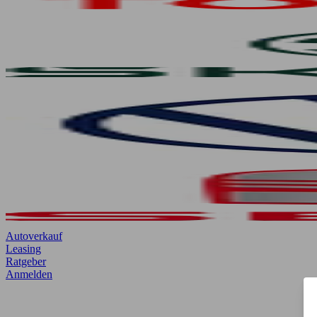
Autoverkauf
Leasing
Ratgeber
Anmelden