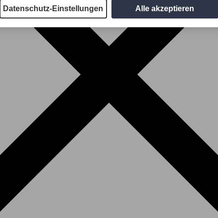
Datenschutz-Einstellungen
Alle akzeptieren