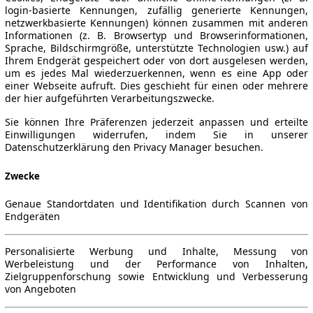
login-basierte Kennungen, zufällig generierte Kennungen,
netzwerkbasierte Kennungen) können zusammen mit anderen
Informationen (z. B. Browsertyp und Browserinformationen,
Sprache, Bildschirmgröße, unterstützte Technologien usw.) auf
Ihrem Endgerät gespeichert oder von dort ausgelesen werden,
um es jedes Mal wiederzuerkennen, wenn es eine App oder
einer Webseite aufruft. Dies geschieht für einen oder mehrere
der hier aufgeführten Verarbeitungszwecke.
Sie können Ihre Präferenzen jederzeit anpassen und erteilte
Einwilligungen widerrufen, indem Sie in unserer
Datenschutzerklärung den Privacy Manager besuchen.
Zwecke
Genaue Standortdaten und Identifikation durch Scannen von
Endgeräten
Personalisierte Werbung und Inhalte, Messung von
Werbeleistung und der Performance von Inhalten,
Zielgruppenforschung sowie Entwicklung und Verbesserung
von Angeboten