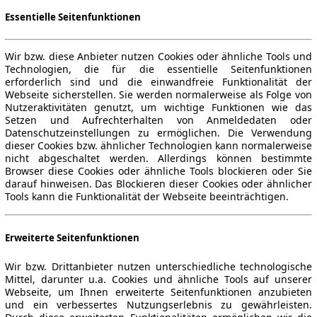
Essentielle Seitenfunktionen
Wir bzw. diese Anbieter nutzen Cookies oder ähnliche Tools und
Technologien, die für die essentielle Seitenfunktionen
erforderlich sind und die einwandfreie Funktionalität der
Webseite sicherstellen. Sie werden normalerweise als Folge von
Nutzeraktivitäten genutzt, um wichtige Funktionen wie das
Setzen und Aufrechterhalten von Anmeldedaten oder
Datenschutzeinstellungen zu ermöglichen. Die Verwendung
dieser Cookies bzw. ähnlicher Technologien kann normalerweise
nicht abgeschaltet werden. Allerdings können bestimmte
Browser diese Cookies oder ähnliche Tools blockieren oder Sie
darauf hinweisen. Das Blockieren dieser Cookies oder ähnlicher
Tools kann die Funktionalität der Webseite beeinträchtigen.
Erweiterte Seitenfunktionen
Wir bzw. Drittanbieter nutzen unterschiedliche technologische
Mittel, darunter u.a. Cookies und ähnliche Tools auf unserer
Webseite, um Ihnen erweiterte Seitenfunktionen anzubieten
und ein verbessertes Nutzungserlebnis zu gewährleisten.