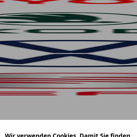
Wir verwenden Cookies. Damit Sie finden,