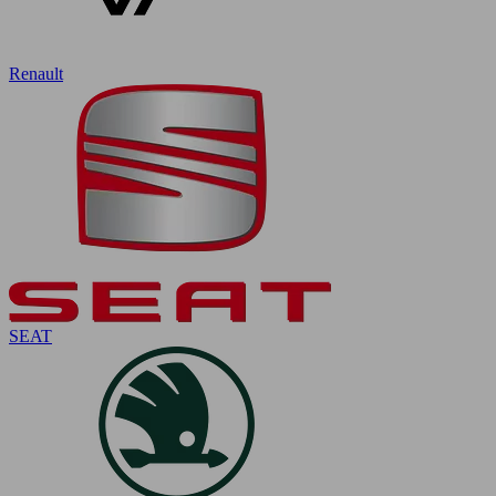
Renault
SEAT