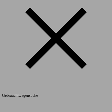
Gebrauchtwagensuche