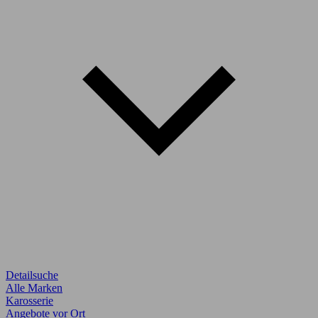
Detailsuche
Alle Marken
Karosserie
Angebote vor Ort