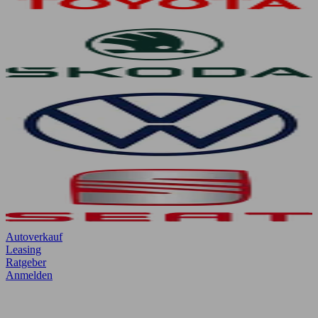
Autoverkauf
Leasing
Ratgeber
Anmelden