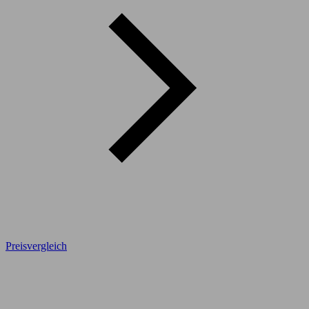
Preisvergleich