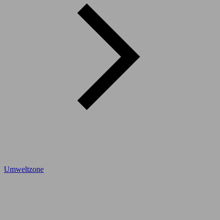
Umweltzone