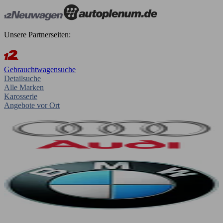
Unsere Partnerseiten:
Gebrauchtwagensuche
Detailsuche
Alle Marken
Karosserie
Angebote vor Ort