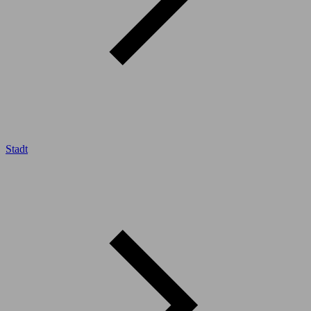
Stadt