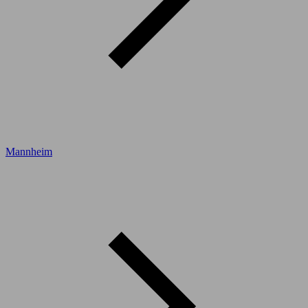
Mannheim