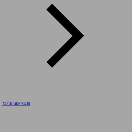
Marktübersicht