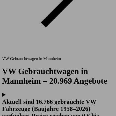
VW Gebrauchtwagen in Mannheim
VW Gebrauchtwagen in
Mannheim – 20.969 Angebote
Aktuell sind 16.766 gebrauchte VW
Fahrzeuge (Baujahre 1958–2026)
verfügbar. Preise reichen von 0 € bis