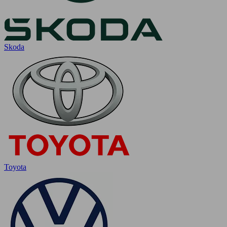
Skoda
Toyota