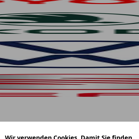
Wir verwenden Cookies. Damit Sie finden,