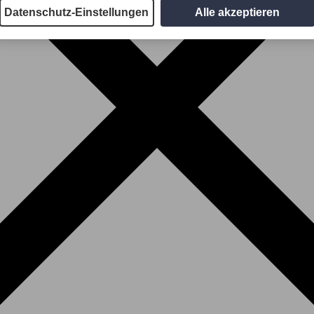
Datenschutz-Einstellungen
Alle akzeptieren