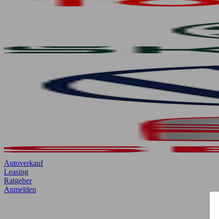
Autoverkauf
Leasing
Ratgeber
Anmelden