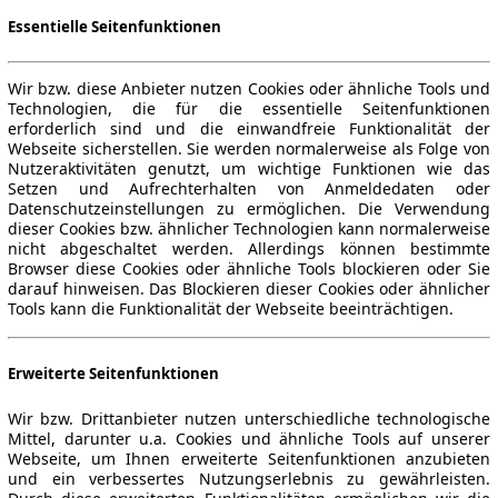
Essentielle Seitenfunktionen
Wir bzw. diese Anbieter nutzen Cookies oder ähnliche Tools und
Technologien, die für die essentielle Seitenfunktionen
erforderlich sind und die einwandfreie Funktionalität der
Webseite sicherstellen. Sie werden normalerweise als Folge von
Nutzeraktivitäten genutzt, um wichtige Funktionen wie das
Setzen und Aufrechterhalten von Anmeldedaten oder
Datenschutzeinstellungen zu ermöglichen. Die Verwendung
dieser Cookies bzw. ähnlicher Technologien kann normalerweise
nicht abgeschaltet werden. Allerdings können bestimmte
Browser diese Cookies oder ähnliche Tools blockieren oder Sie
darauf hinweisen. Das Blockieren dieser Cookies oder ähnlicher
Tools kann die Funktionalität der Webseite beeinträchtigen.
Erweiterte Seitenfunktionen
Wir bzw. Drittanbieter nutzen unterschiedliche technologische
Mittel, darunter u.a. Cookies und ähnliche Tools auf unserer
Webseite, um Ihnen erweiterte Seitenfunktionen anzubieten
und ein verbessertes Nutzungserlebnis zu gewährleisten.