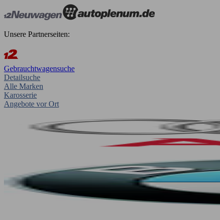
Unsere Partnerseiten:
Gebrauchtwagensuche
Detailsuche
Alle Marken
Karosserie
Angebote vor Ort