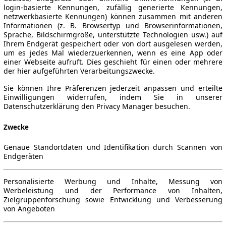
login-basierte Kennungen, zufällig generierte Kennungen,
netzwerkbasierte Kennungen) können zusammen mit anderen
Informationen (z. B. Browsertyp und Browserinformationen,
Sprache, Bildschirmgröße, unterstützte Technologien usw.) auf
Ihrem Endgerät gespeichert oder von dort ausgelesen werden,
um es jedes Mal wiederzuerkennen, wenn es eine App oder
einer Webseite aufruft. Dies geschieht für einen oder mehrere
der hier aufgeführten Verarbeitungszwecke.
Sie können Ihre Präferenzen jederzeit anpassen und erteilte
Einwilligungen widerrufen, indem Sie in unserer
Datenschutzerklärung den Privacy Manager besuchen.
Zwecke
Genaue Standortdaten und Identifikation durch Scannen von
Endgeräten
Personalisierte Werbung und Inhalte, Messung von
Werbeleistung und der Performance von Inhalten,
Zielgruppenforschung sowie Entwicklung und Verbesserung
von Angeboten