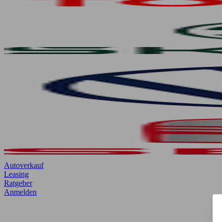
Autoverkauf
Leasing
Ratgeber
Anmelden