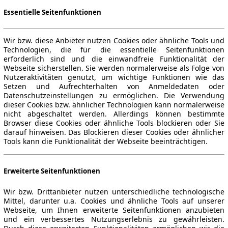
Essentielle Seitenfunktionen
Wir bzw. diese Anbieter nutzen Cookies oder ähnliche Tools und
Technologien, die für die essentielle Seitenfunktionen
erforderlich sind und die einwandfreie Funktionalität der
Webseite sicherstellen. Sie werden normalerweise als Folge von
Nutzeraktivitäten genutzt, um wichtige Funktionen wie das
Setzen und Aufrechterhalten von Anmeldedaten oder
Datenschutzeinstellungen zu ermöglichen. Die Verwendung
dieser Cookies bzw. ähnlicher Technologien kann normalerweise
nicht abgeschaltet werden. Allerdings können bestimmte
Browser diese Cookies oder ähnliche Tools blockieren oder Sie
darauf hinweisen. Das Blockieren dieser Cookies oder ähnlicher
Tools kann die Funktionalität der Webseite beeinträchtigen.
Erweiterte Seitenfunktionen
Wir bzw. Drittanbieter nutzen unterschiedliche technologische
Mittel, darunter u.a. Cookies und ähnliche Tools auf unserer
Webseite, um Ihnen erweiterte Seitenfunktionen anzubieten
und ein verbessertes Nutzungserlebnis zu gewährleisten.