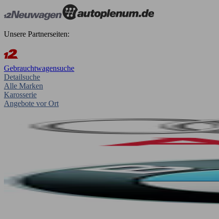
Unsere Partnerseiten:
Gebrauchtwagensuche
Detailsuche
Alle Marken
Karosserie
Angebote vor Ort