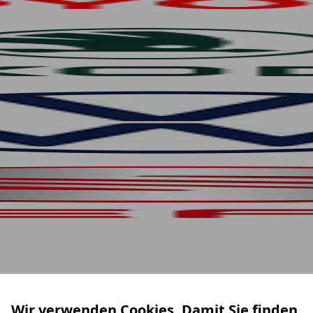
Wir verwenden Cookies. Damit Sie finden,