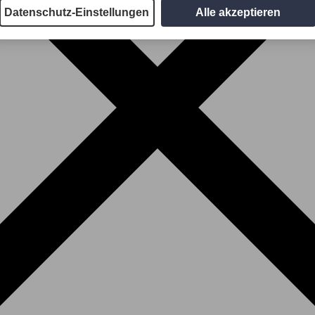
Datenschutz-Einstellungen
Alle akzeptieren