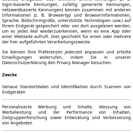
login-basierte Kennungen, zufällig generierte Kennungen,
netzwerkbasierte Kennungen) können zusammen mit anderen
Informationen (z. B. Browsertyp und Browserinformationen,
Sprache, Bildschirmgröße, unterstützte Technologien usw.) auf
Ihrem Endgerät gespeichert oder von dort ausgelesen werden,
um es jedes Mal wiederzuerkennen, wenn es eine App oder
einer Webseite aufruft. Dies geschieht für einen oder mehrere
der hier aufgeführten Verarbeitungszwecke.
Sie können Ihre Präferenzen jederzeit anpassen und erteilte
Einwilligungen widerrufen, indem Sie in unserer
Datenschutzerklärung den Privacy Manager besuchen.
Zwecke
Genaue Standortdaten und Identifikation durch Scannen von
Endgeräten
Personalisierte Werbung und Inhalte, Messung von
Werbeleistung und der Performance von Inhalten,
Zielgruppenforschung sowie Entwicklung und Verbesserung
von Angeboten