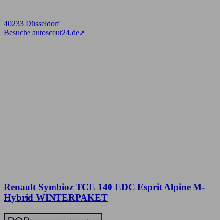
40233 Düsseldorf
Besuche autoscout24.de
➚
Renault Symbioz TCE 140 EDC Esprit Alpine M-
Hybrid WINTERPAKET