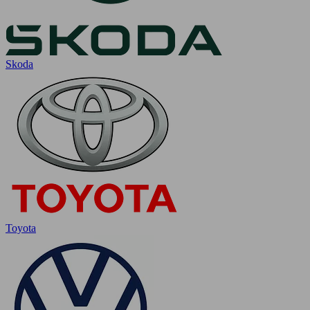
Skoda
Toyota