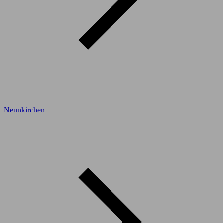
Neunkirchen