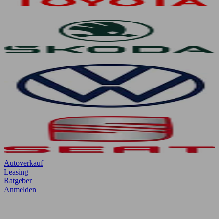
Autoverkauf
Leasing
Ratgeber
Anmelden