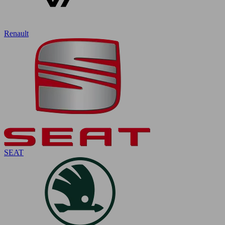
Renault
SEAT