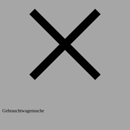
Gebrauchtwagensuche