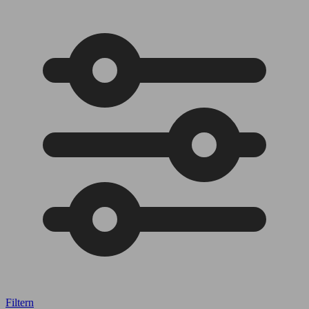
Filtern