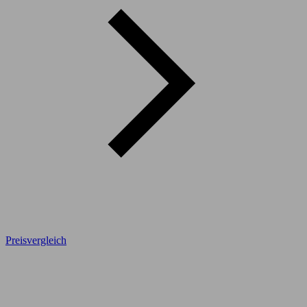
Preisvergleich