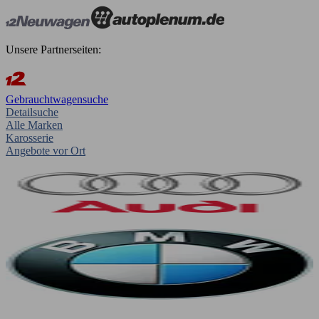
Unsere Partnerseiten:
Gebrauchtwagensuche
Detailsuche
Alle Marken
Karosserie
Angebote vor Ort