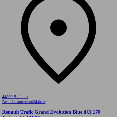
44809 Bochum
Besuche autoscout24.de
➚
Renault Trafic Grand Evolution Blue dCi 170