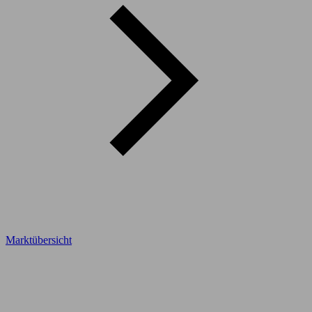
Marktübersicht