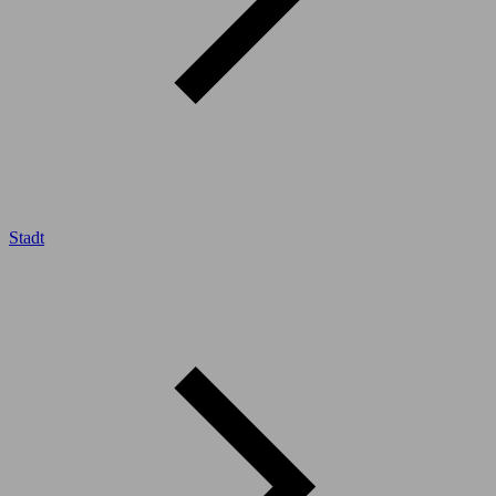
Stadt