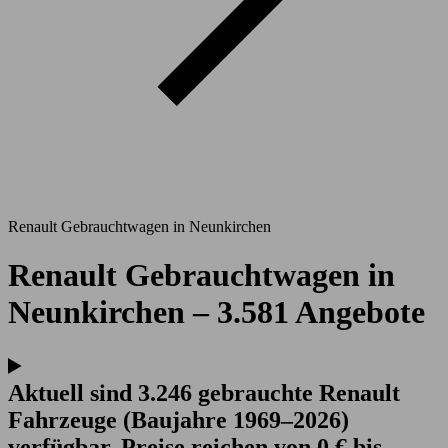
Renault Gebrauchtwagen in Neunkirchen
Renault Gebrauchtwagen in
Neunkirchen – 3.581 Angebote
Aktuell sind 3.246 gebrauchte Renault
Fahrzeuge (Baujahre 1969–2026)
verfügbar. Preise reichen von 0 € bis