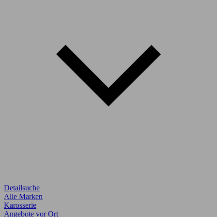
Detailsuche
Alle Marken
Karosserie
Angebote vor Ort