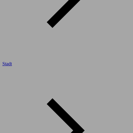
Stadt