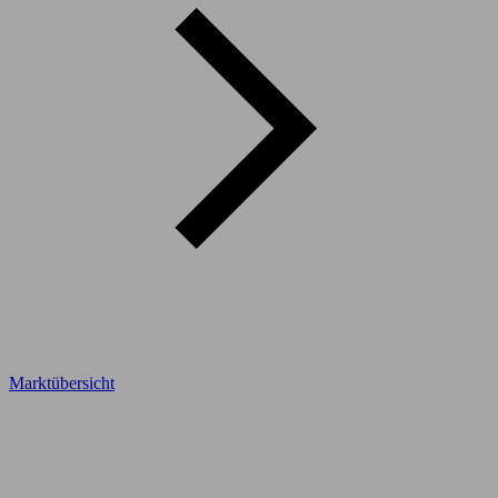
Marktübersicht