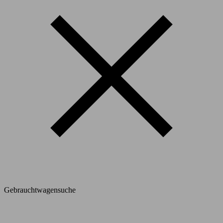
Gebrauchtwagensuche