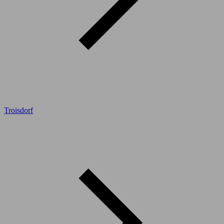
Troisdorf