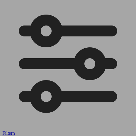
Filtern