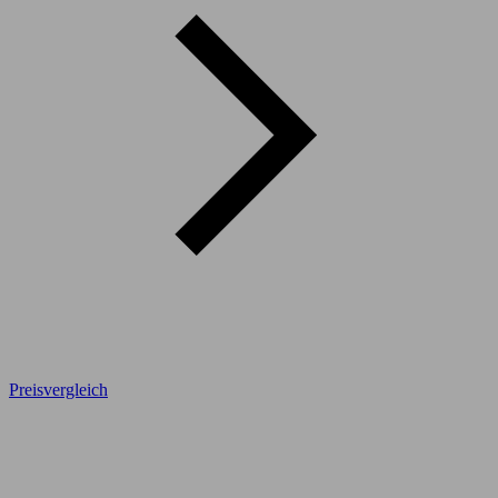
Preisvergleich