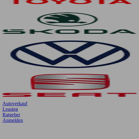
Autoverkauf
Leasing
Ratgeber
Anmelden