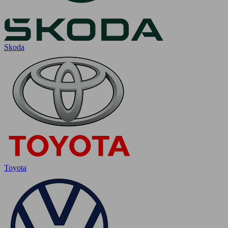
Skoda
Toyota