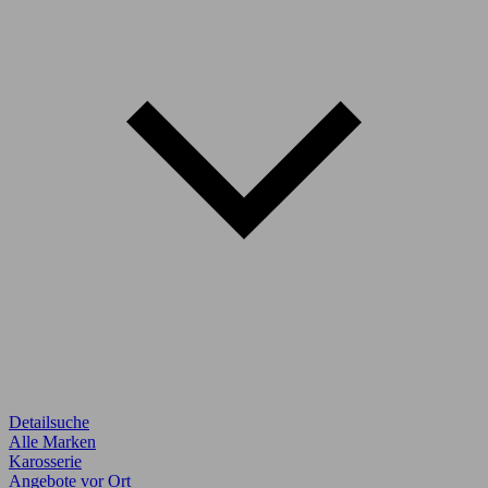
Detailsuche
Alle Marken
Karosserie
Angebote vor Ort