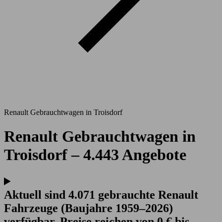
Renault Gebrauchtwagen in Troisdorf
Renault Gebrauchtwagen in
Troisdorf – 4.443 Angebote
Aktuell sind 4.071 gebrauchte Renault
Fahrzeuge (Baujahre 1959–2026)
verfügbar. Preise reichen von 0 € bis