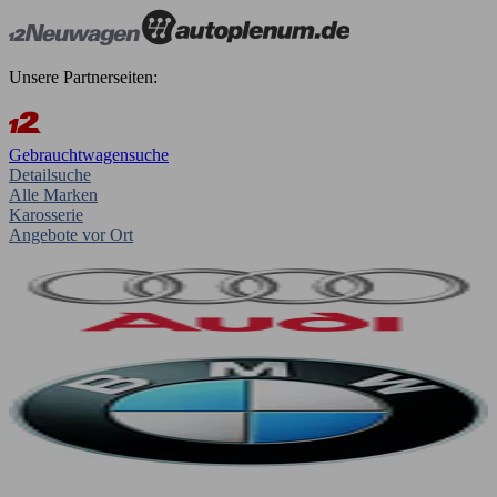
Unsere Partnerseiten:
Gebrauchtwagensuche
Detailsuche
Alle Marken
Karosserie
Angebote vor Ort