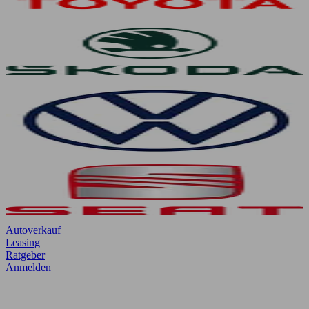
Autoverkauf
Leasing
Ratgeber
Anmelden