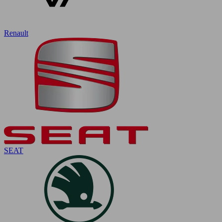
Renault
SEAT