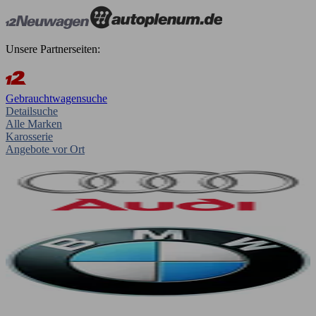
Unsere Partnerseiten:
Gebrauchtwagensuche
Detailsuche
Alle Marken
Karosserie
Angebote vor Ort