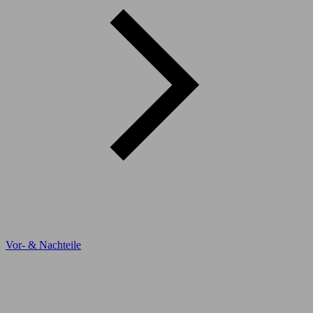
Vor- & Nachteile