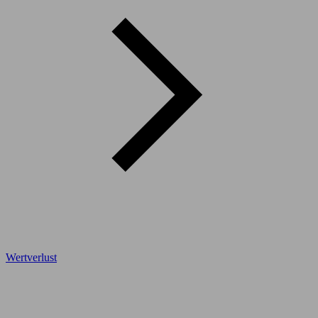
Wertverlust