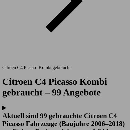
Citroen C4 Picasso Kombi gebraucht
Citroen C4 Picasso Kombi
gebraucht – 99 Angebote
Aktuell sind 99 gebrauchte Citroen C4
Picasso Fahrzeuge (Baujahre 2006–2018)