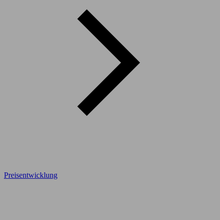
Preisentwicklung