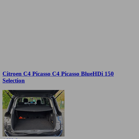
Citroen C4 Picasso C4 Picasso BlueHDi 150
Selection