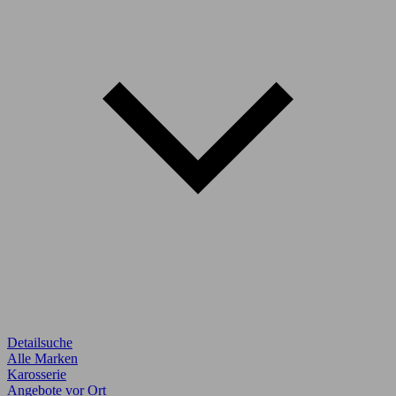
Detailsuche
Alle Marken
Karosserie
Angebote vor Ort