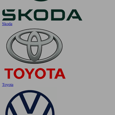
Skoda
Toyota