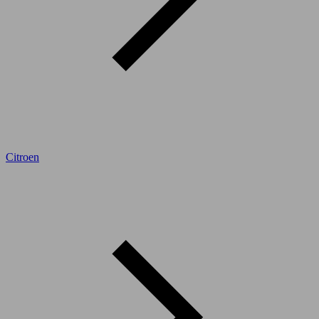
Citroen