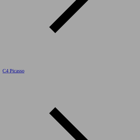
C4 Picasso