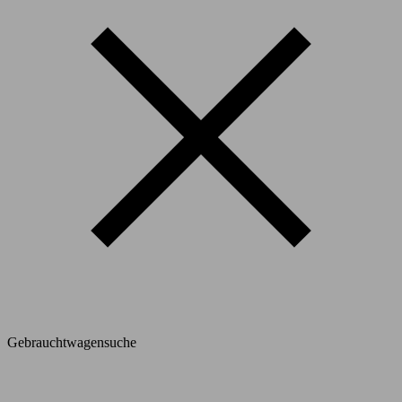
Gebrauchtwagensuche