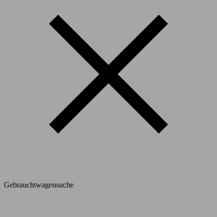
Gebrauchtwagensuche