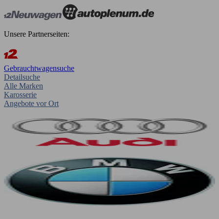
Unsere Partnerseiten:
Gebrauchtwagensuche
Detailsuche
Alle Marken
Karosserie
Angebote vor Ort