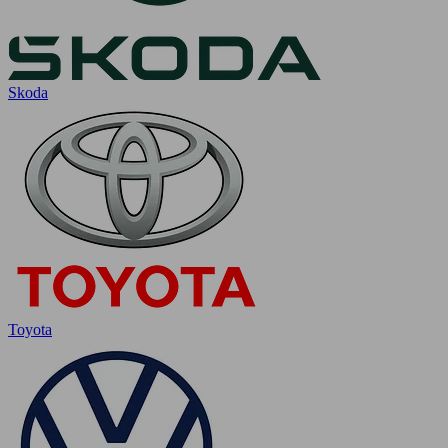
Skoda
Toyota