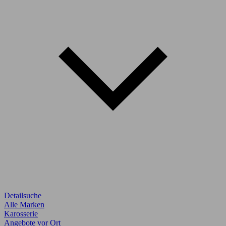
Detailsuche
Alle Marken
Karosserie
Angebote vor Ort