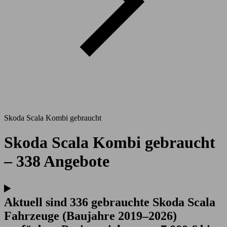
Skoda Scala Kombi gebraucht
Skoda Scala Kombi gebraucht
– 338 Angebote
Aktuell sind 336 gebrauchte Skoda Scala
Fahrzeuge (Baujahre 2019–2026)