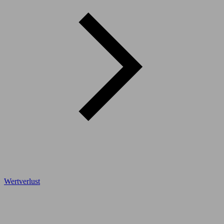
Wertverlust