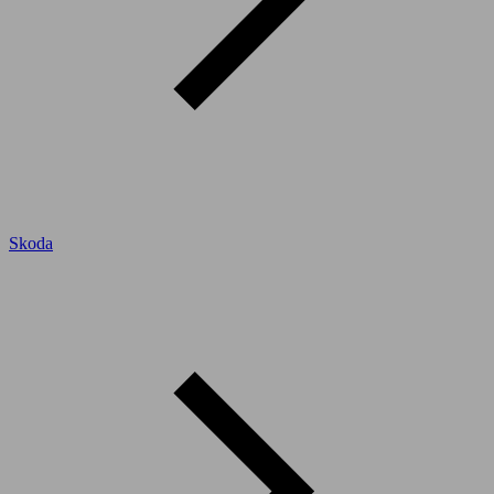
Skoda