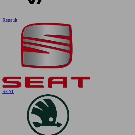
Renault
SEAT