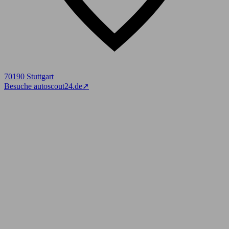
70190 Stuttgart
Besuche autoscout24.de
➚