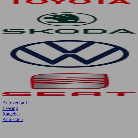
Autoverkauf
Leasing
Ratgeber
Anmelden