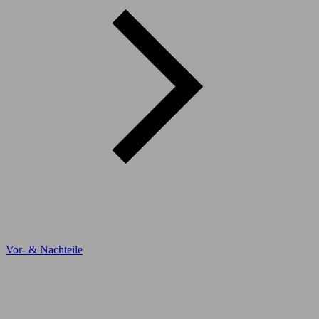
Vor- & Nachteile