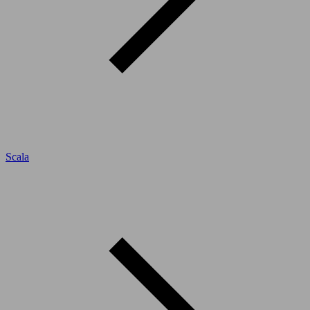
Scala