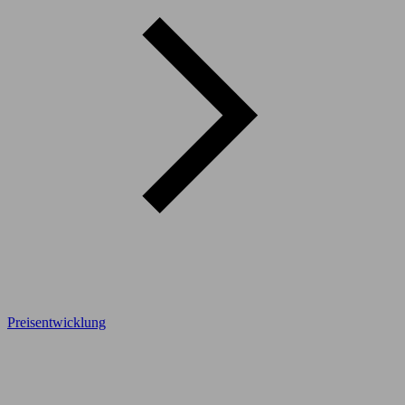
Preisentwicklung