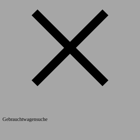
Gebrauchtwagensuche