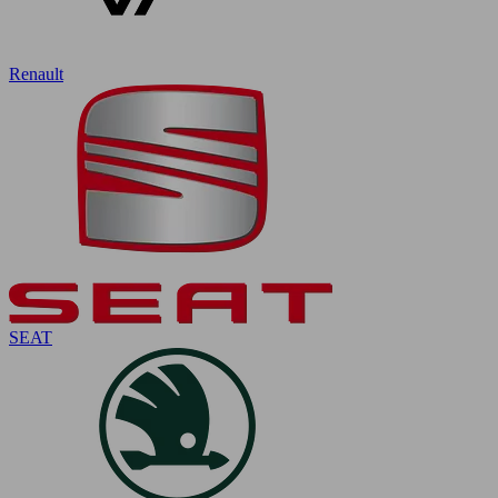
Renault
SEAT