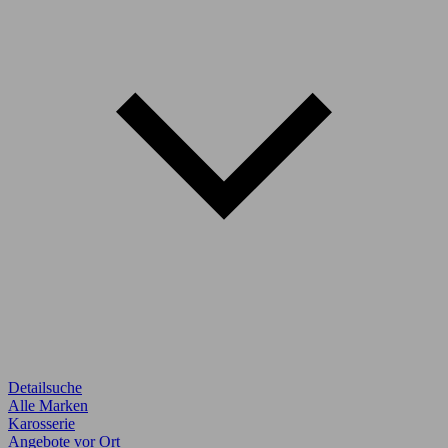
Detailsuche
Alle Marken
Karosserie
Angebote vor Ort