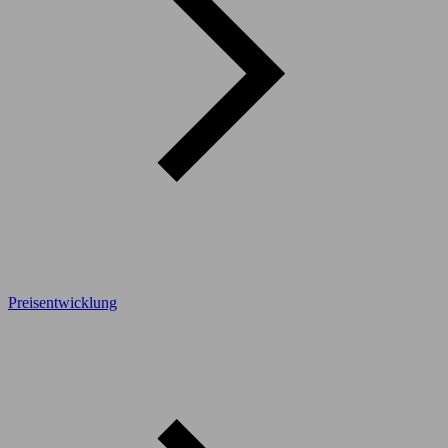
Preisentwicklung