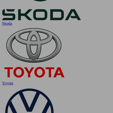
Skoda
Toyota