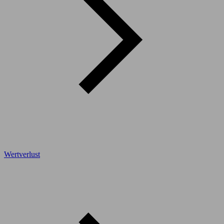
Wertverlust