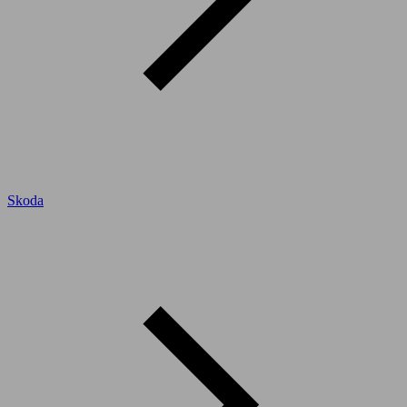
Skoda