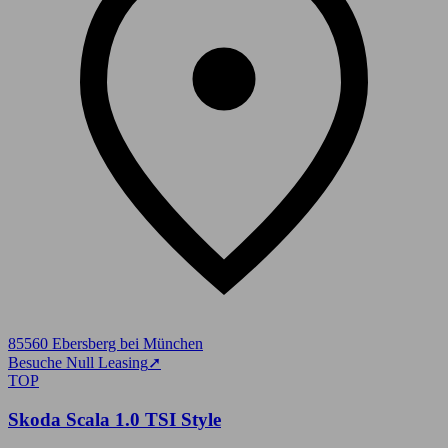
85560 Ebersberg bei München
Besuche Null Leasing
➚
TOP
Skoda Scala 1.0 TSI Style