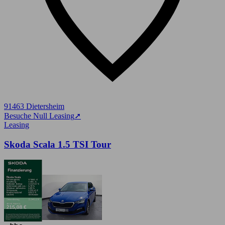
91463 Dietersheim
Besuche Null Leasing
➚
Leasing
Skoda Scala 1.5 TSI Tour