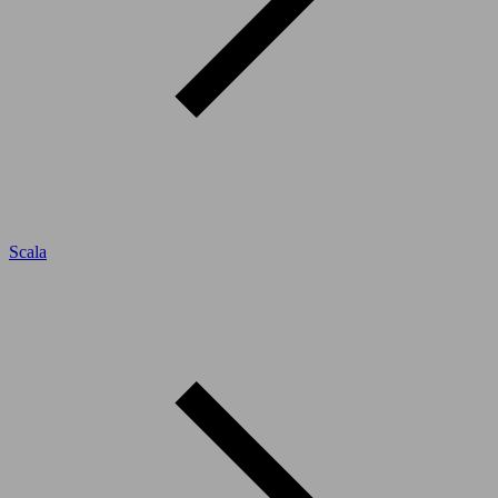
Scala