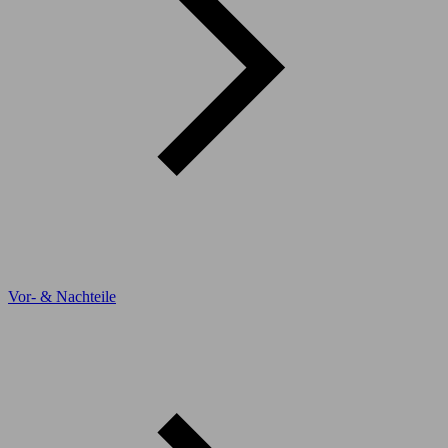
Vor- & Nachteile