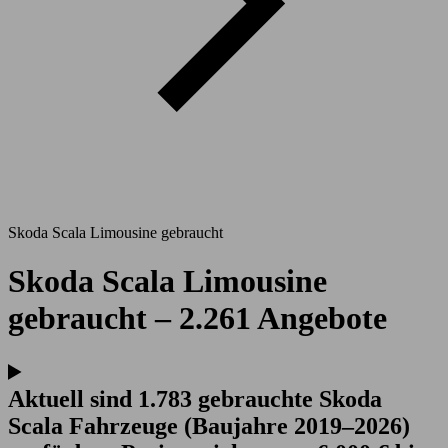
Skoda Scala Limousine gebraucht
Skoda Scala Limousine
gebraucht – 2.261 Angebote
Aktuell sind 1.783 gebrauchte Skoda
Scala Fahrzeuge (Baujahre 2019–2026)