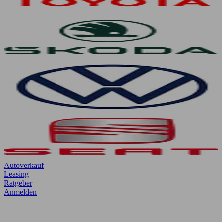
Autoverkauf
Leasing
Ratgeber
Anmelden