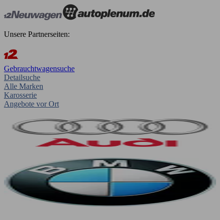
Unsere Partnerseiten:
Gebrauchtwagensuche
Detailsuche
Alle Marken
Karosserie
Angebote vor Ort