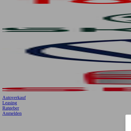
Autoverkauf
Leasing
Ratgeber
Anmelden