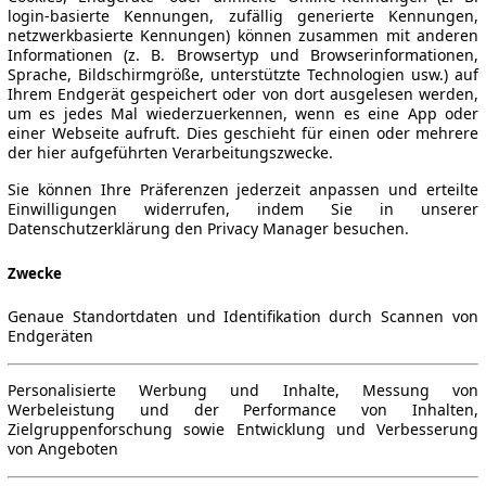
login-basierte Kennungen, zufällig generierte Kennungen,
netzwerkbasierte Kennungen) können zusammen mit anderen
Informationen (z. B. Browsertyp und Browserinformationen,
Sprache, Bildschirmgröße, unterstützte Technologien usw.) auf
Ihrem Endgerät gespeichert oder von dort ausgelesen werden,
um es jedes Mal wiederzuerkennen, wenn es eine App oder
einer Webseite aufruft. Dies geschieht für einen oder mehrere
der hier aufgeführten Verarbeitungszwecke.
Sie können Ihre Präferenzen jederzeit anpassen und erteilte
Einwilligungen widerrufen, indem Sie in unserer
Datenschutzerklärung den Privacy Manager besuchen.
Zwecke
Genaue Standortdaten und Identifikation durch Scannen von
Endgeräten
Personalisierte Werbung und Inhalte, Messung von
Werbeleistung und der Performance von Inhalten,
Zielgruppenforschung sowie Entwicklung und Verbesserung
von Angeboten