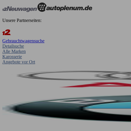
Unsere Partnerseiten:
Gebrauchtwagensuche
Detailsuche
Alle Marken
Karosserie
Angebote vor Ort