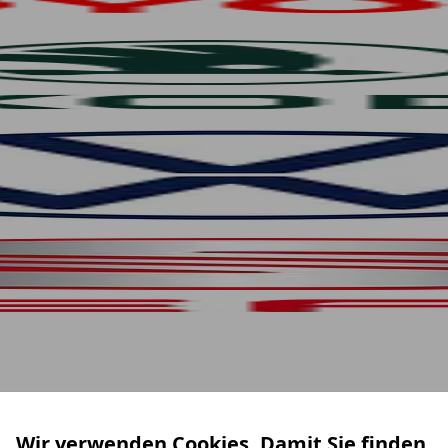
Wir verwenden Cookies. Damit Sie finden,