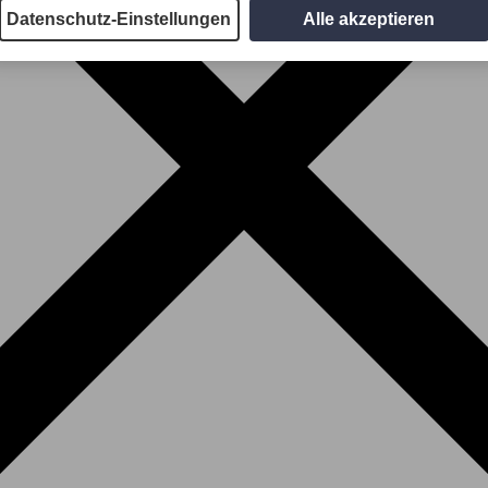
Datenschutz-Einstellungen
Alle akzeptieren