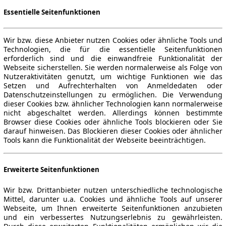
Essentielle Seitenfunktionen
Wir bzw. diese Anbieter nutzen Cookies oder ähnliche Tools und
Technologien, die für die essentielle Seitenfunktionen
erforderlich sind und die einwandfreie Funktionalität der
Webseite sicherstellen. Sie werden normalerweise als Folge von
Nutzeraktivitäten genutzt, um wichtige Funktionen wie das
Setzen und Aufrechterhalten von Anmeldedaten oder
Datenschutzeinstellungen zu ermöglichen. Die Verwendung
dieser Cookies bzw. ähnlicher Technologien kann normalerweise
nicht abgeschaltet werden. Allerdings können bestimmte
Browser diese Cookies oder ähnliche Tools blockieren oder Sie
darauf hinweisen. Das Blockieren dieser Cookies oder ähnlicher
Tools kann die Funktionalität der Webseite beeinträchtigen.
Erweiterte Seitenfunktionen
Wir bzw. Drittanbieter nutzen unterschiedliche technologische
Mittel, darunter u.a. Cookies und ähnliche Tools auf unserer
Webseite, um Ihnen erweiterte Seitenfunktionen anzubieten
und ein verbessertes Nutzungserlebnis zu gewährleisten.