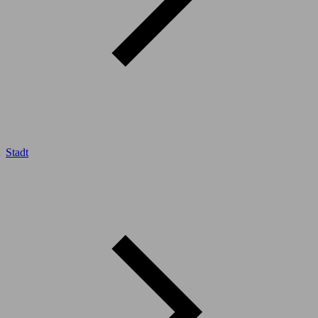
Stadt