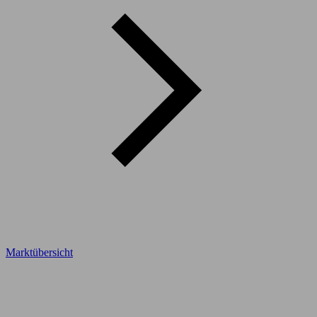
Marktübersicht