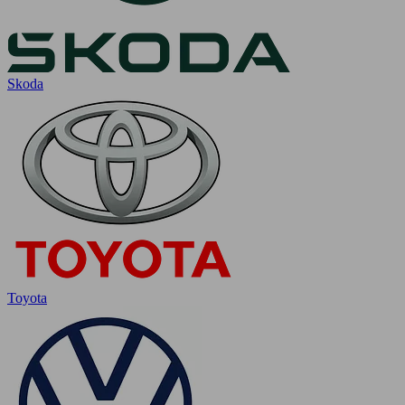
Skoda
Toyota