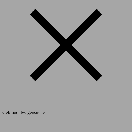
Gebrauchtwagensuche