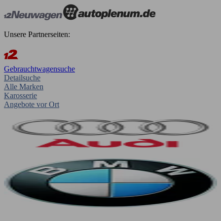
Unsere Partnerseiten:
Gebrauchtwagensuche
Detailsuche
Alle Marken
Karosserie
Angebote vor Ort