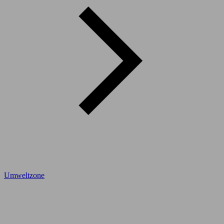
Umweltzone