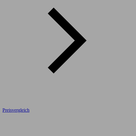
Preisvergleich