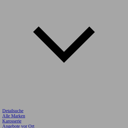
Detailsuche
Alle Marken
Karosserie
Angebote vor Ort