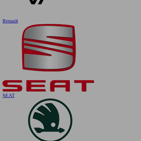
Renault
SEAT