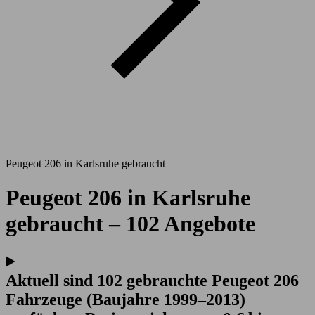
Peugeot 206 in Karlsruhe gebraucht
Peugeot 206 in Karlsruhe
gebraucht – 102 Angebote
Aktuell sind 102 gebrauchte Peugeot 206
Fahrzeuge (Baujahre 1999–2013)