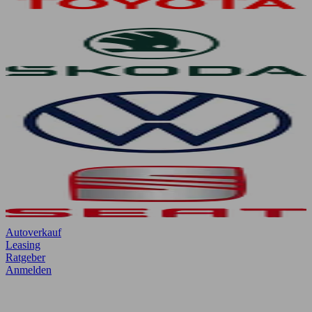
Autoverkauf
Leasing
Ratgeber
Anmelden