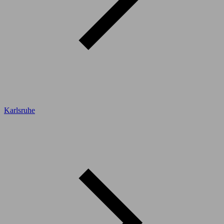
Karlsruhe