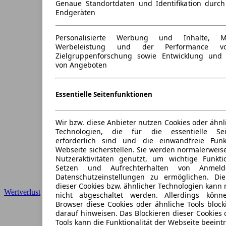
Genaue Standortdaten und Identifikation durc
Endgeräten
Personalisierte Werbung und Inhalte, 
Werbeleistung und der Performance vo
Zielgruppenforschung sowie Entwicklung und
von Angeboten
Essentielle Seitenfunktionen
Wir bzw. diese Anbieter nutzen Cookies oder ähnl
Technologien, die für die essentielle Seit
erforderlich sind und die einwandfreie Funkt
Webseite sicherstellen. Sie werden normalerweise
Nutzeraktivitäten genutzt, um wichtige Funkt
Setzen und Aufrechterhalten von Anmeld
Datenschutzeinstellungen zu ermöglichen. D
dieser Cookies bzw. ähnlicher Technologien kann
Wertverlust
nicht abgeschaltet werden. Allerdings könn
Browser diese Cookies oder ähnliche Tools block
darauf hinweisen. Das Blockieren dieser Cookies 
Tools kann die Funktionalität der Webseite beeint