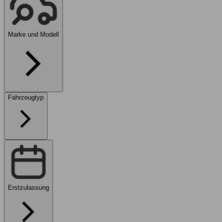
Marke und Modell
Fahrzeugtyp
Erstzulassung