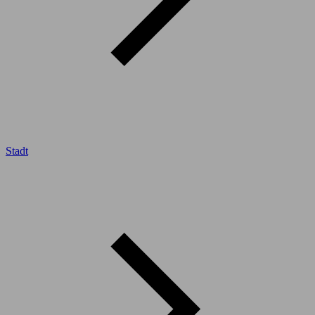
Stadt