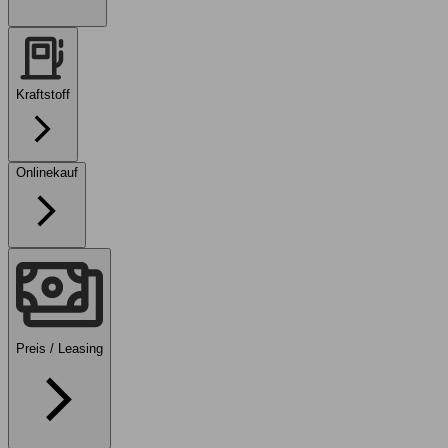
Kraftstoff
Onlinekauf
Preis / Leasing