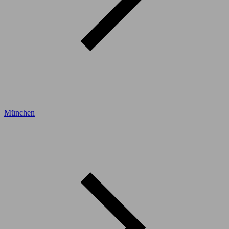
München