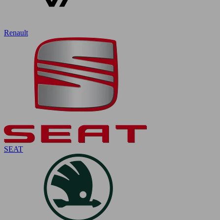
Renault
SEAT