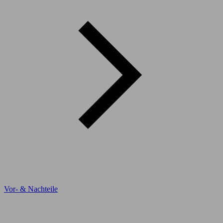
Vor- & Nachteile