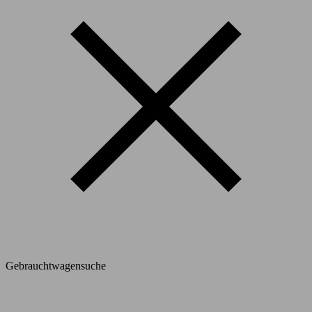
Gebrauchtwagensuche