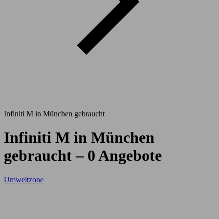
Infiniti M in München gebraucht
Infiniti M in München
gebraucht – 0 Angebote
Umweltzone