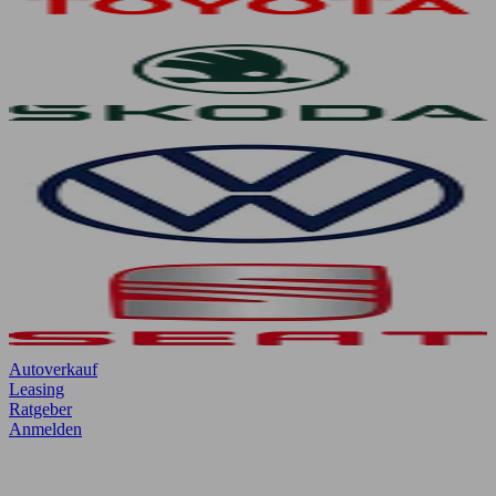
Autoverkauf
Leasing
Ratgeber
Anmelden