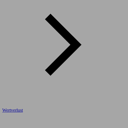
Wertverlust