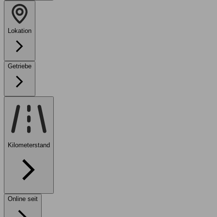
Lokation
Getriebe
Kilometerstand
Online seit