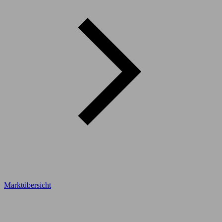
Marktübersicht