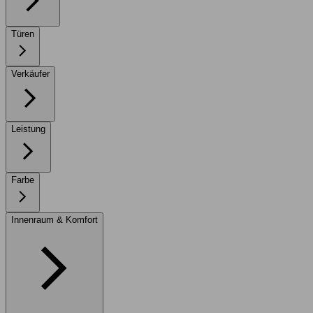
Türen
Verkäufer
Leistung
Farbe
Innenraum & Komfort