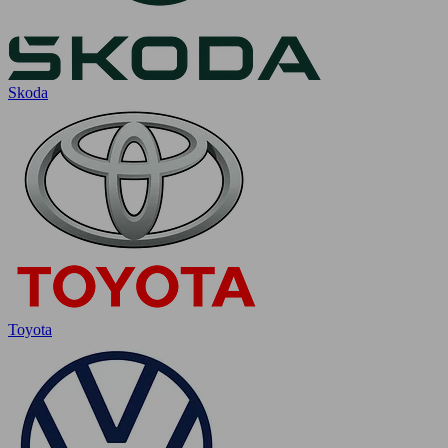
Skoda
Toyota