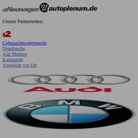
Unsere Partnerseiten:
Gebrauchtwagensuche
Detailsuche
Alle Marken
Karosserie
Angebote vor Ort