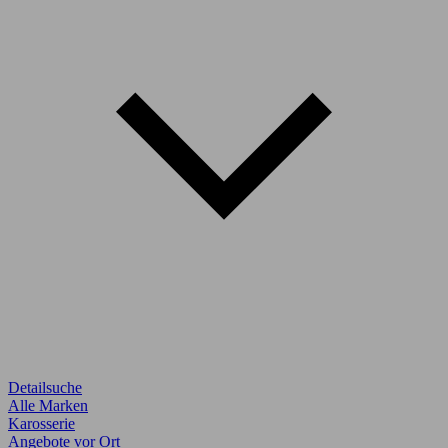
Detailsuche
Alle Marken
Karosserie
Angebote vor Ort