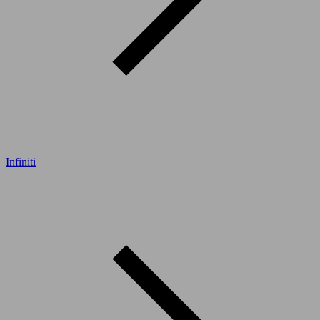
Infiniti