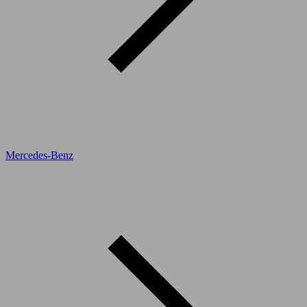
Mercedes-Benz