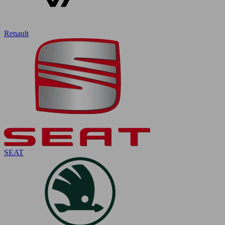
Renault
SEAT