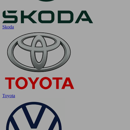
Skoda
Toyota