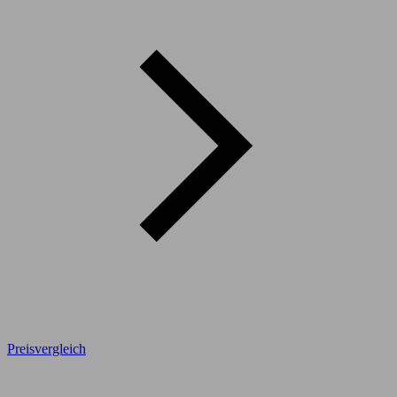
Preisvergleich