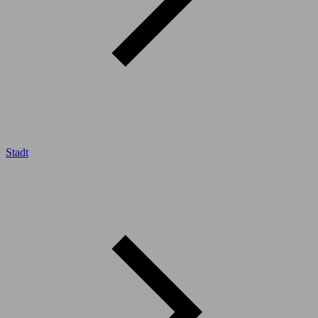
Stadt