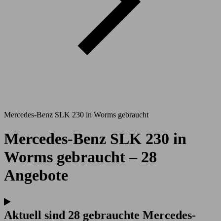
Mercedes-Benz SLK 230 in Worms gebraucht
Mercedes-Benz SLK 230 in
Worms gebraucht – 28
Angebote
Aktuell sind 28 gebrauchte Mercedes-