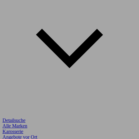
Detailsuche
Alle Marken
Karosserie
Angebote vor Ort