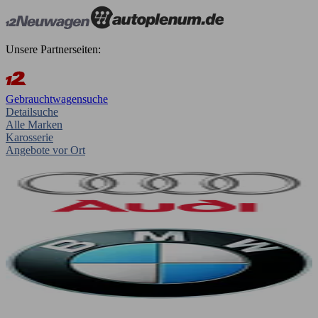
Unsere Partnerseiten:
Gebrauchtwagensuche
Detailsuche
Alle Marken
Karosserie
Angebote vor Ort