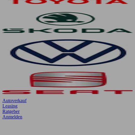
Autoverkauf
Leasing
Ratgeber
Anmelden