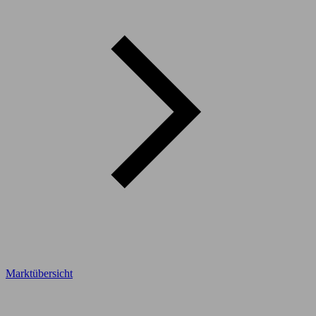
Marktübersicht