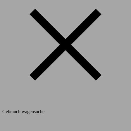
Gebrauchtwagensuche