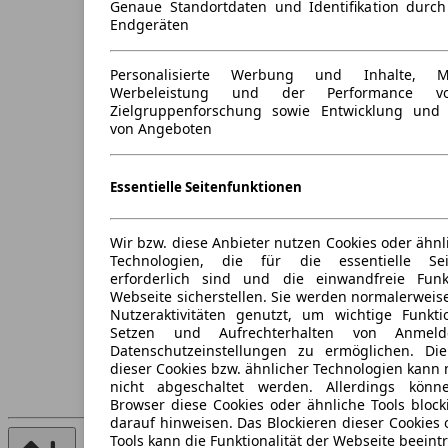
Genaue Standortdaten und Identifikation durc
Endgeräten
Personalisierte Werbung und Inhalte, 
Werbeleistung und der Performance vo
Zielgruppenforschung sowie Entwicklung und
von Angeboten
Essentielle Seitenfunktionen
Wir bzw. diese Anbieter nutzen Cookies oder ähnl
Technologien, die für die essentielle Seit
erforderlich sind und die einwandfreie Funkt
Webseite sicherstellen. Sie werden normalerweise
Nutzeraktivitäten genutzt, um wichtige Funkt
Setzen und Aufrechterhalten von Anmeld
Datenschutzeinstellungen zu ermöglichen. D
dieser Cookies bzw. ähnlicher Technologien kann
nicht abgeschaltet werden. Allerdings könn
Browser diese Cookies oder ähnliche Tools block
darauf hinweisen. Das Blockieren dieser Cookies 
Tools kann die Funktionalität der Webseite beeint