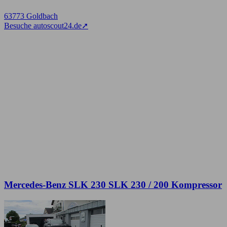
63773 Goldbach
Besuche autoscout24.de
➚
Mercedes-Benz SLK 230 SLK 230 / 200 Kompressor