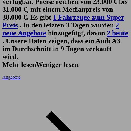
verfügbar. Preise reichen von 23.000 € bis
31.000 €, mit einem Medianpreis von
30.000 €. Es gibt
1 Fahrzeuge zum Super
Preis
. In den letzten 3 Tagen wurden
2
neue Angebote
hinzugefügt, davon
2 heute
. Unsere Daten zeigen, dass ein Audi A3
im Durchschnitt in 9 Tagen verkauft
wird.
Mehr lesen
Weniger lesen
Angebote