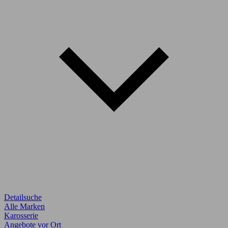
Detailsuche
Alle Marken
Karosserie
Angebote vor Ort