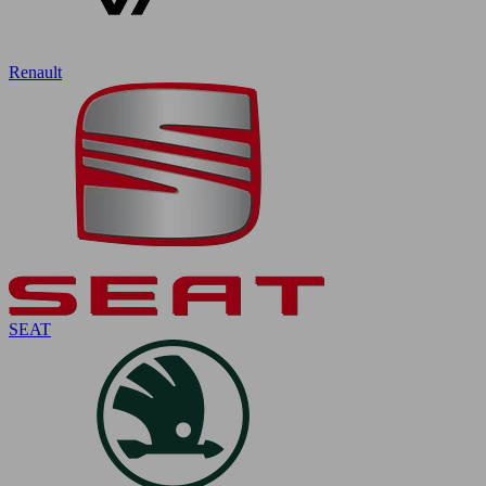
Renault
SEAT