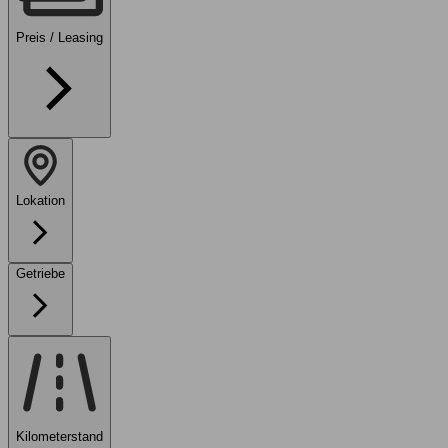
Preis / Leasing
Lokation
Getriebe
Kilometerstand