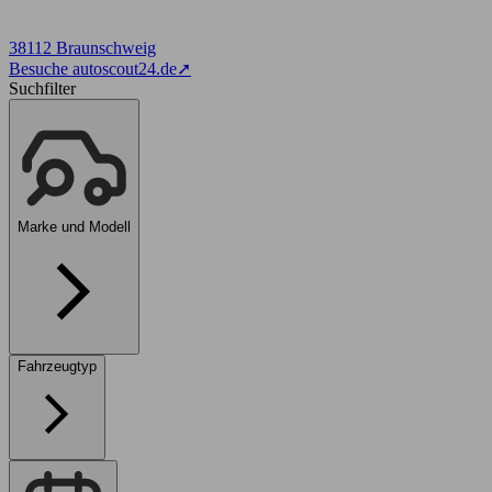
38112 Braunschweig
Besuche autoscout24.de
➚
Suchfilter
Marke und Modell
Fahrzeugtyp