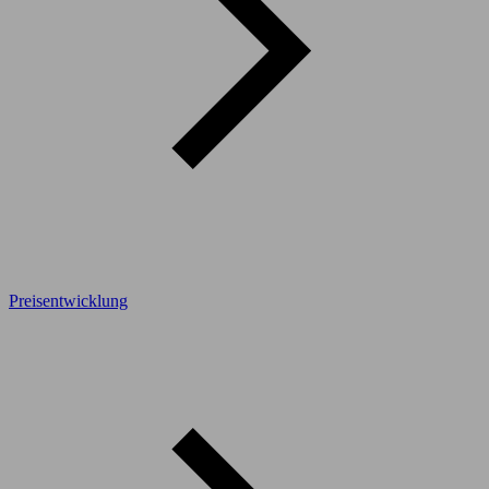
Preisentwicklung