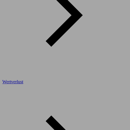
Wertverlust