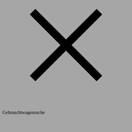
Gebrauchtwagensuche