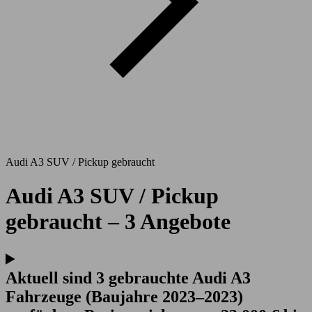
Audi A3 SUV / Pickup gebraucht
Audi A3 SUV / Pickup
gebraucht – 3 Angebote
Aktuell sind 3 gebrauchte Audi A3
Fahrzeuge (Baujahre 2023–2023)