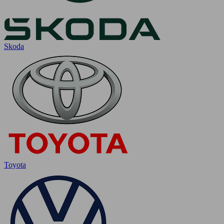
Skoda
Toyota