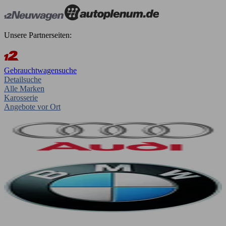
Unsere Partnerseiten:
Gebrauchtwagensuche
Detailsuche
Alle Marken
Karosserie
Angebote vor Ort