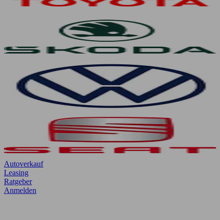
Autoverkauf
Leasing
Ratgeber
Anmelden